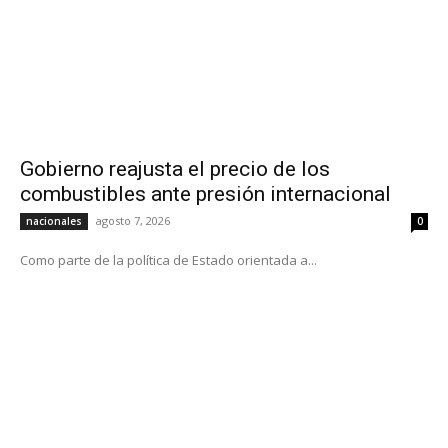
Gobierno reajusta el precio de los
combustibles ante presión internacional
agosto 7, 2026
nacionales
0
Como parte de la política de Estado orientada a...