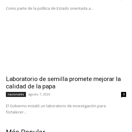
Como parte de la política de Estado orientada a...
Laboratorio de semilla promete mejorar la
calidad de la papa
agosto 7, 2026
nacionales
0
El Gobierno instaló un laboratorio de investigación para
fortalecer...