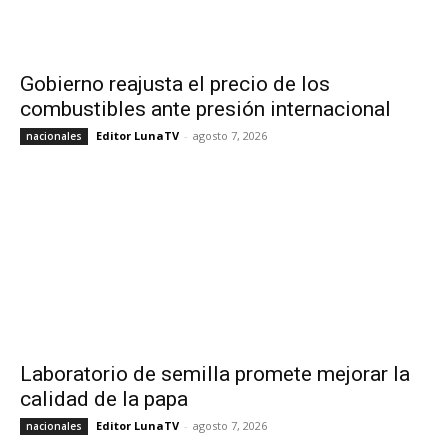
Gobierno reajusta el precio de los
combustibles ante presión internacional
Editor LunaTV
-
agosto 7, 2026
nacionales
Laboratorio de semilla promete mejorar la
calidad de la papa
Editor LunaTV
-
agosto 7, 2026
nacionales