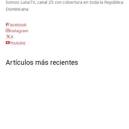
Somos LunaTV, canal 25 con cobertura en toda la República
Dominicana.
Facebook
Instagram
X
Youtube
Artículos más recientes