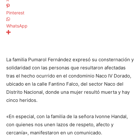
Pinterest
WhatsApp
La familia Pumarol Fernández expresó su consternación y
solidaridad con las personas que resultaron afectadas
tras el hecho ocurrido en el condominio Naco IV Dorado,
ubicado en la calle Fantino Falco, del sector Naco del
Distrito Nacional, donde una mujer resultó muerta y hay
cinco heridos.
«En especial, con la familia de la señora Ivonne Handal,
con quienes nos unen lazos de respeto, afecto y
cercanía», manifestaron en un comunicado.