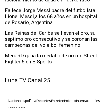
Fallece Jorge Messi padre del futbolista
Lionel Messi,a los 68 años en un hospital
de Rosario, Argentina
Las Reinas del Caribe se llevan el oro, su
séptimo oro consecutivo y se coronan las
campeonas del voleibol femenino
MenaRD gana la medalla de oro de Street
Fighter 6 en E-Sports
Luna TV Canal 25
Nacionales
política
Deportes
Entretenimiento
Internacionales
Tecnologia