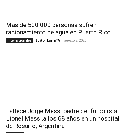
Más de 500.000 personas sufren
racionamiento de agua en Puerto Rico
Editor LunaTV
-
agosto 8, 2026
Internacionales
Fallece Jorge Messi padre del futbolista
Lionel Messi,a los 68 años en un hospital
de Rosario, Argentina