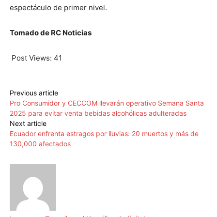
espectáculo de primer nivel.
Tomado de RC Noticias
Post Views:
41
Previous article
Pro Consumidor y CECCOM llevarán operativo Semana Santa
2025 para evitar venta bebidas alcohólicas adulteradas
Next article
Ecuador enfrenta estragos por lluvias: 20 muertos y más de
130,000 afectados