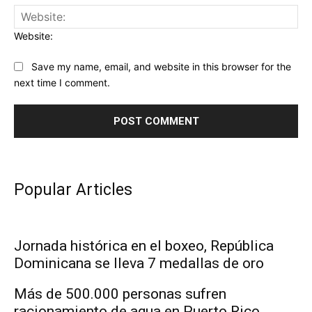
Website:
Save my name, email, and website in this browser for the
next time I comment.
Popular Articles
Jornada histórica en el boxeo, República
Dominicana se lleva 7 medallas de oro
Más de 500.000 personas sufren
racionamiento de agua en Puerto Rico