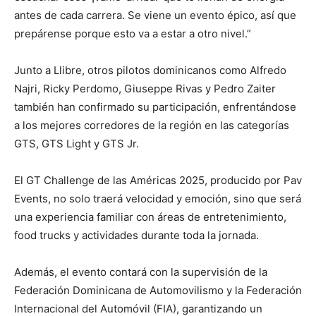
antes de cada carrera. Se viene un evento épico, así que
prepárense porque esto va a estar a otro nivel.”
Junto a Llibre, otros pilotos dominicanos como Alfredo
Najri, Ricky Perdomo, Giuseppe Rivas y Pedro Zaiter
también han confirmado su participación, enfrentándose
a los mejores corredores de la región en las categorías
GTS, GTS Light y GTS Jr.
El GT Challenge de las Américas 2025, producido por Pav
Events, no solo traerá velocidad y emoción, sino que será
una experiencia familiar con áreas de entretenimiento,
food trucks y actividades durante toda la jornada.
Además, el evento contará con la supervisión de la
Federación Dominicana de Automovilismo y la Federación
Internacional del Automóvil (FIA), garantizando un