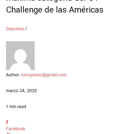
Challenge de las Américas
Deportes
Author:
tomyperez@gmail.com
marzo 24, 2025
1
min.
read
Facebook