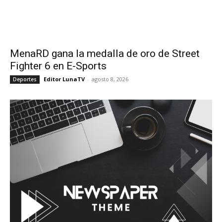
MenaRD gana la medalla de oro de Street
Fighter 6 en E-Sports
Editor LunaTV
-
agosto 8, 2026
Deportes