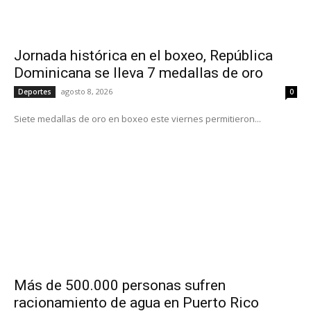
Jornada histórica en el boxeo, República
Dominicana se lleva 7 medallas de oro
agosto 8, 2026
Deportes
0
Siete medallas de oro en boxeo este viernes permitieron...
Más de 500.000 personas sufren
racionamiento de agua en Puerto Rico