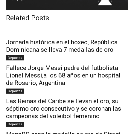
Related Posts
Jornada histórica en el boxeo, República
Dominicana se lleva 7 medallas de oro
Deportes
Fallece Jorge Messi padre del futbolista
Lionel Messi,a los 68 años en un hospital
de Rosario, Argentina
Deportes
Las Reinas del Caribe se llevan el oro, su
séptimo oro consecutivo y se coronan las
campeonas del voleibol femenino
Deportes