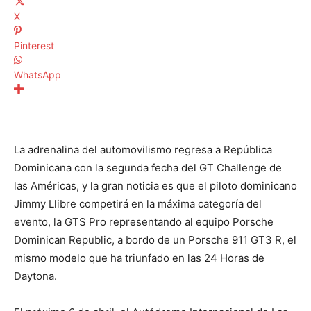
X
Pinterest
WhatsApp
La adrenalina del automovilismo regresa a República
Dominicana con la segunda fecha del GT Challenge de
las Américas, y la gran noticia es que el piloto dominicano
Jimmy Llibre competirá en la máxima categoría del
evento, la GTS Pro representando al equipo Porsche
Dominican Republic, a bordo de un Porsche 911 GT3 R, el
mismo modelo que ha triunfado en las 24 Horas de
Daytona.