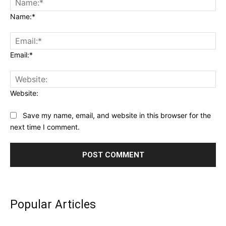
Name:*
Email:*
Website:
Save my name, email, and website in this browser for the
next time I comment.
Popular Articles