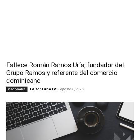
Fallece Román Ramos Uría, fundador del
Grupo Ramos y referente del comercio
dominicano
Editor LunaTV
-
agosto 6, 2026
nacionales