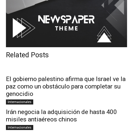
Related Posts
El gobierno palestino afirma que Israel ve la
paz como un obstáculo para completar su
genocidio
Internacionales
Irán negocia la adquisición de hasta 400
misiles antiaéreos chinos
Internacionales