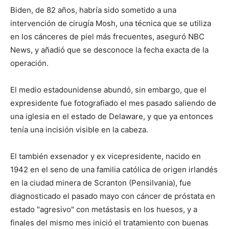
Biden, de 82 años, habría sido sometido a una
intervención de cirugía Mosh, una técnica que se utiliza
en los cánceres de piel más frecuentes, aseguró NBC
News, y añadió que se desconoce la fecha exacta de la
operación.
El medio estadounidense abundó, sin embargo, que el
expresidente fue fotografiado el mes pasado saliendo de
una iglesia en el estado de Delaware, y que ya entonces
tenía una incisión visible en la cabeza.
El también exsenador y ex vicepresidente, nacido en
1942 en el seno de una familia católica de origen irlandés
en la ciudad minera de Scranton (Pensilvania), fue
diagnosticado el pasado mayo con cáncer de próstata en
estado "agresivo" con metástasis en los huesos, y a
finales del mismo mes inició el tratamiento con buenas