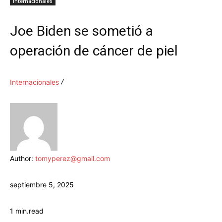
Internacionales
Joe Biden se sometió a
operación de cáncer de piel
Internacionales
Author:
tomyperez@gmail.com
septiembre 5, 2025
1
min.
read