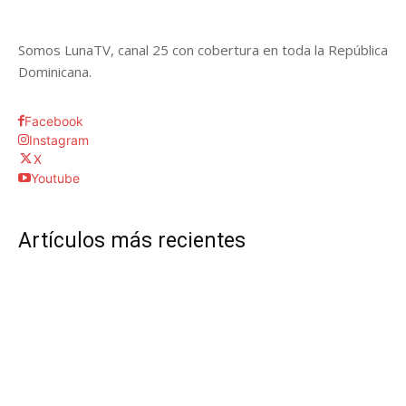
Somos LunaTV, canal 25 con cobertura en toda la República
Dominicana.
Facebook
Instagram
X
Youtube
Artículos más recientes