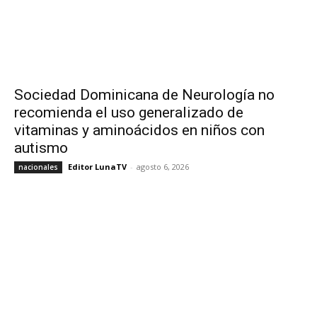
Sociedad Dominicana de Neurología no
recomienda el uso generalizado de
vitaminas y aminoácidos en niños con
autismo
Editor LunaTV
-
agosto 6, 2026
nacionales