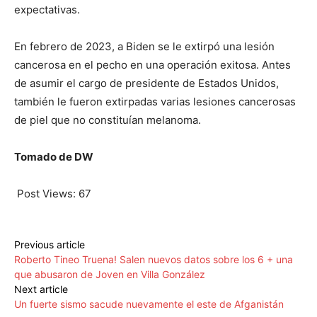
expectativas.
En febrero de 2023, a Biden se le extirpó una lesión
cancerosa en el pecho en una operación exitosa. Antes
de asumir el cargo de presidente de Estados Unidos,
también le fueron extirpadas varias lesiones cancerosas
de piel que no constituían melanoma.
Tomado de DW
Post Views:
67
Previous article
Roberto Tineo Truena! Salen nuevos datos sobre los 6 + una
que abusaron de Joven en Villa González
Next article
Un fuerte sismo sacude nuevamente el este de Afganistán