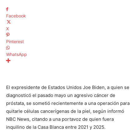
Facebook
X
Pinterest
WhatsApp
El expresidente de Estados Unidos Joe Biden, a quien se
diagnosticó el pasado mayo un agresivo cáncer de
próstata, se sometió recientemente a una operación para
quitarle células cancerígenas de la piel, según informó
NBC News, citando a una portavoz de quien fuera
inquilino de la Casa Blanca entre 2021 y 2025.