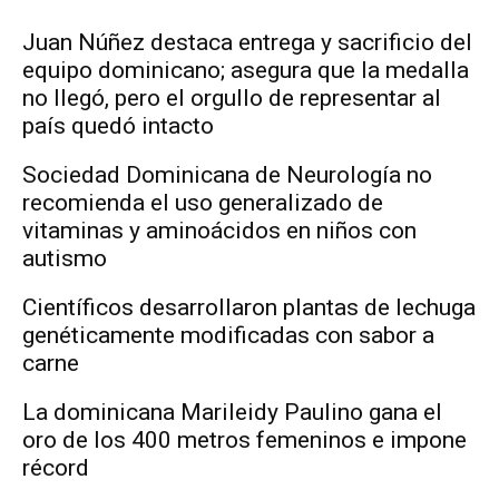
Juan Núñez destaca entrega y sacrificio del
equipo dominicano; asegura que la medalla
no llegó, pero el orgullo de representar al
país quedó intacto
Sociedad Dominicana de Neurología no
recomienda el uso generalizado de
vitaminas y aminoácidos en niños con
autismo
Científicos desarrollaron plantas de lechuga
genéticamente modificadas con sabor a
carne
La dominicana Marileidy Paulino gana el
oro de los 400 metros femeninos e impone
récord