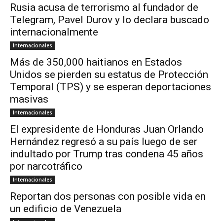
Rusia acusa de terrorismo al fundador de
Telegram, Pavel Durov y lo declara buscado
internacionalmente
Internacionales
Más de 350,000 haitianos en Estados
Unidos se pierden su estatus de Protección
Temporal (TPS) y se esperan deportaciones
masivas
Internacionales
El expresidente de Honduras Juan Orlando
Hernández regresó a su país luego de ser
indultado por Trump tras condena 45 años
por narcotráfico
Internacionales
Reportan dos personas con posible vida en
un edificio de Venezuela