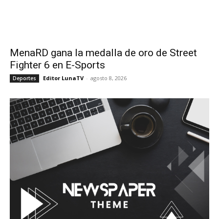
MenaRD gana la medalla de oro de Street
Fighter 6 en E-Sports
Editor LunaTV
-
agosto 8, 2026
Deportes