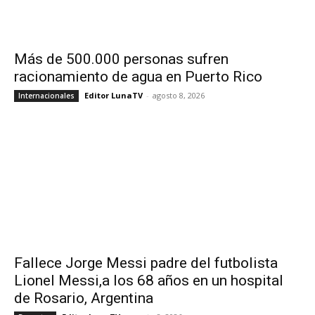
Más de 500.000 personas sufren
racionamiento de agua en Puerto Rico
Editor LunaTV
-
agosto 8, 2026
Internacionales
Fallece Jorge Messi padre del futbolista
Lionel Messi,a los 68 años en un hospital
de Rosario, Argentina