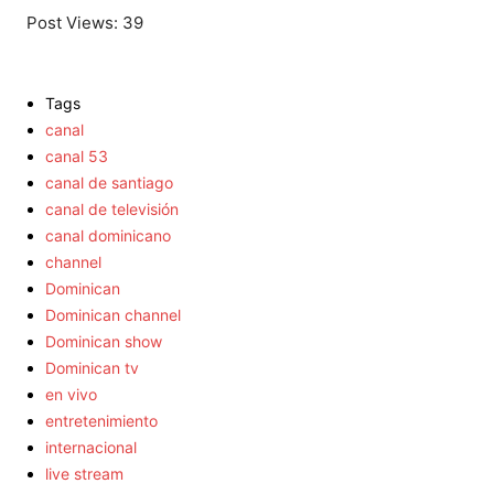
Post Views:
39
Tags
canal
canal 53
canal de santiago
canal de televisión
canal dominicano
channel
Dominican
Dominican channel
Dominican show
Dominican tv
en vivo
entretenimiento
internacional
live stream