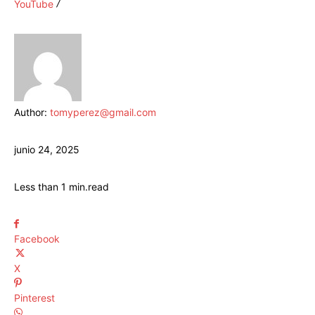
YouTube
Author:
tomyperez@gmail.com
junio 24, 2025
Less than 1
min.
read
Facebook
X
Pinterest