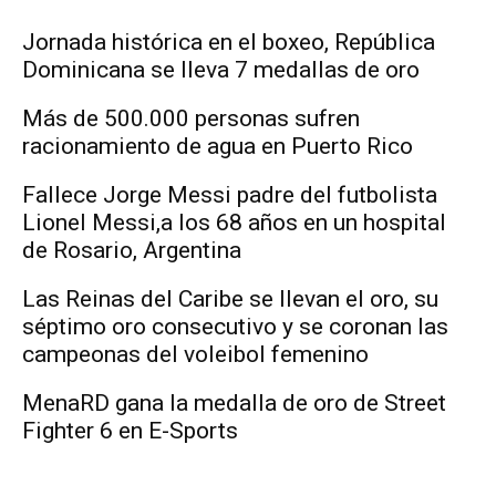
Jornada histórica en el boxeo, República
Dominicana se lleva 7 medallas de oro
Más de 500.000 personas sufren
racionamiento de agua en Puerto Rico
Fallece Jorge Messi padre del futbolista
Lionel Messi,a los 68 años en un hospital
de Rosario, Argentina
Las Reinas del Caribe se llevan el oro, su
séptimo oro consecutivo y se coronan las
campeonas del voleibol femenino
MenaRD gana la medalla de oro de Street
Fighter 6 en E-Sports