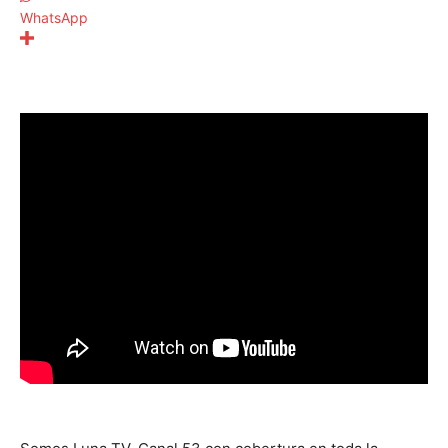
WhatsApp