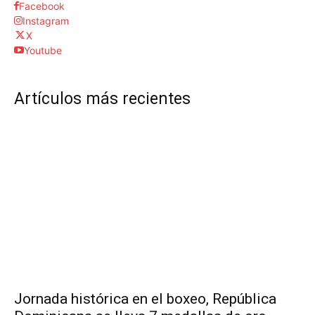
Facebook
Instagram
X
Youtube
Artículos más recientes
Jornada histórica en el boxeo, República