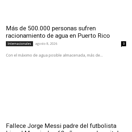
Más de 500.000 personas sufren
racionamiento de agua en Puerto Rico
agosto 8, 2026
Internacionales
0
Con el máximo de agua posible almacenada, más de...
Fallece Jorge Messi padre del futbolista