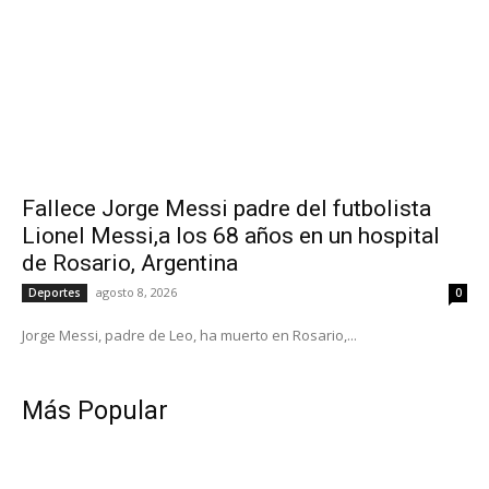
Fallece Jorge Messi padre del futbolista
Lionel Messi,a los 68 años en un hospital
de Rosario, Argentina
agosto 8, 2026
Deportes
0
Jorge Messi, padre de Leo, ha muerto en Rosario,...
Más Popular