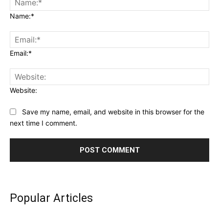
Name:*
Email:*
Website:
Save my name, email, and website in this browser for the
next time I comment.
Popular Articles