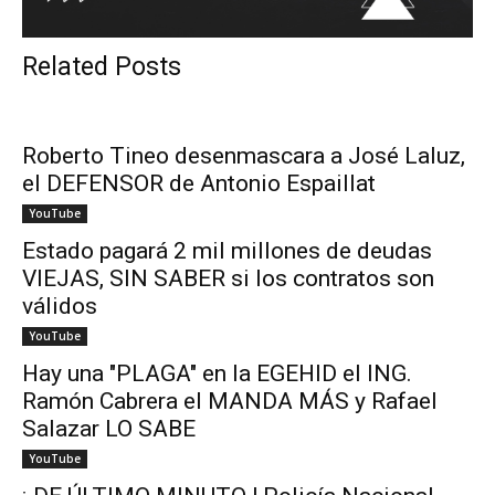
Related Posts
Roberto Tineo desenmascara a José Laluz,
el DEFENSOR de Antonio Espaillat
YouTube
Estado pagará 2 mil millones de deudas
VIEJAS, SIN SABER si los contratos son
válidos
YouTube
Hay una "PLAGA" en la EGEHID el ING.
Ramón Cabrera el MANDA MÁS y Rafael
Salazar LO SABE
YouTube