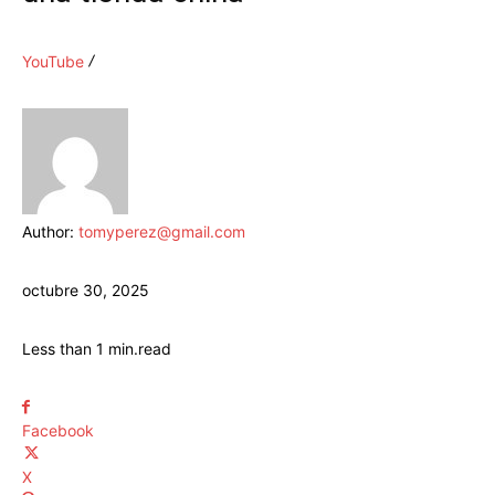
YouTube
Author:
tomyperez@gmail.com
octubre 30, 2025
Less than 1
min.
read
Facebook
X