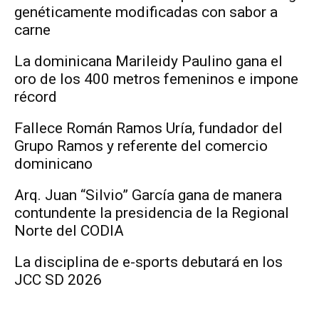
genéticamente modificadas con sabor a
carne
La dominicana Marileidy Paulino gana el
oro de los 400 metros femeninos e impone
récord
Fallece Román Ramos Uría, fundador del
Grupo Ramos y referente del comercio
dominicano
Arq. Juan “Silvio” García gana de manera
contundente la presidencia de la Regional
Norte del CODIA
La disciplina de e-sports debutará en los
JCC SD 2026