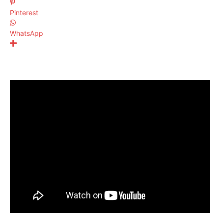
Pinterest
WhatsApp