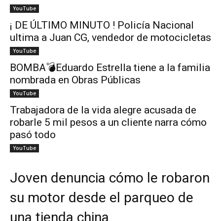
YouTube
¡ DE ÚLTIMO MINUTO ! Policía Nacional
ultima a Juan CG, vendedor de motocicletas
YouTube
BOMBA💣Eduardo Estrella tiene a la familia
nombrada en Obras Públicas
YouTube
Trabajadora de la vida alegre acusada de
robarle 5 mil pesos a un cliente narra cómo
pasó todo
YouTube
Joven denuncia cómo le robaron
su motor desde el parqueo de
una tienda china