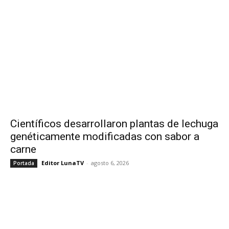
Científicos desarrollaron plantas de lechuga
genéticamente modificadas con sabor a
carne
Editor LunaTV
-
agosto 6, 2026
Portada