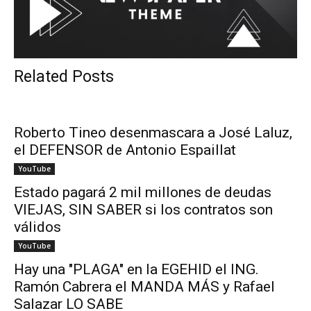
Related Posts
Roberto Tineo desenmascara a José Laluz,
el DEFENSOR de Antonio Espaillat
YouTube
Estado pagará 2 mil millones de deudas
VIEJAS, SIN SABER si los contratos son
válidos
YouTube
Hay una "PLAGA" en la EGEHID el ING.
Ramón Cabrera el MANDA MÁS y Rafael
Salazar LO SABE