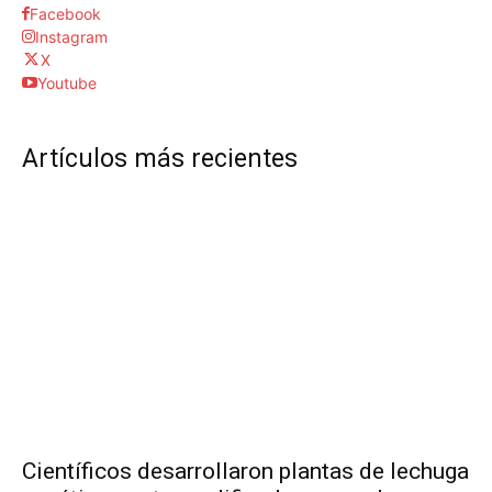
Facebook
Instagram
X
Youtube
Artículos más recientes
Científicos desarrollaron plantas de lechuga