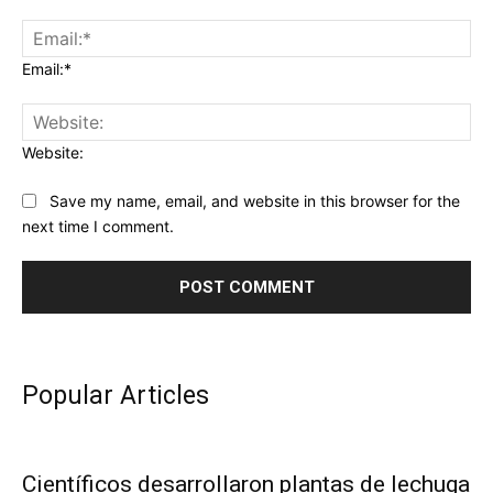
Email:*
Website:
Save my name, email, and website in this browser for the
next time I comment.
Popular Articles
Científicos desarrollaron plantas de lechuga