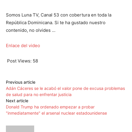
Somos Luna TV, Canal 53 con cobertura en toda la
República Dominicana. Si te ha gustado nuestro
contenido, no olvides …
Enlace del video
Post Views:
58
Previous article
Adán Cáceres se le acabó el valor pone de excusa problemas
de salud para no enfrentar justicia
Next article
Donald Trump ha ordenado empezar a probar
"inmediatamente" el arsenal nuclear estadounidense