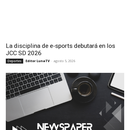
La disciplina de e-sports debutará en los
JCC SD 2026
Editor LunaTV
-
agosto 5, 2026
Deportes