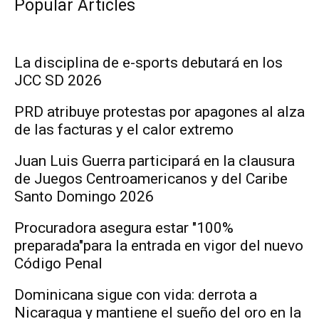
Popular Articles
La disciplina de e-sports debutará en los
JCC SD 2026
PRD atribuye protestas por apagones al alza
de las facturas y el calor extremo
Juan Luis Guerra participará en la clausura
de Juegos Centroamericanos y del Caribe
Santo Domingo 2026
Procuradora asegura estar "100%
preparada"para la entrada en vigor del nuevo
Código Penal
Dominicana sigue con vida: derrota a
Nicaragua y mantiene el sueño del oro en la