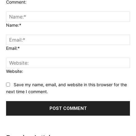
Comment:
Name:*
Email:*
Website:
Save my name, email, and website in this browser for the
next time I comment.