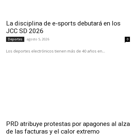
La disciplina de e-sports debutará en los
JCC SD 2026
agosto 5, 2026
Deportes
0
Los deportes electrónicos tienen más de 40 años en...
PRD atribuye protestas por apagones al alza
de las facturas y el calor extremo