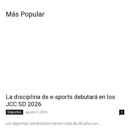
Más Popular
La disciplina de e-sports debutará en los
JCC SD 2026
agosto 5, 2026
Deportes
0
Los deportes electrónicos tienen más de 40 años en...