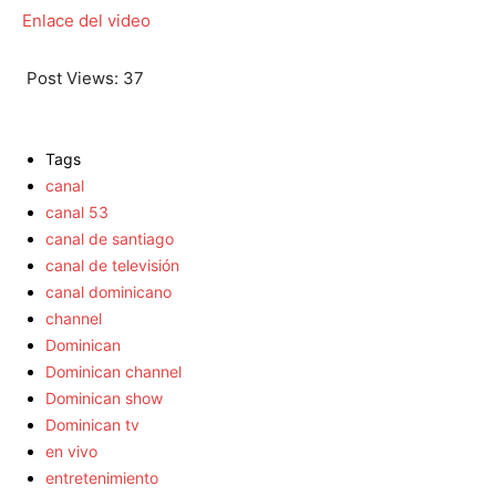
Enlace del video
Post Views:
37
Tags
canal
canal 53
canal de santiago
canal de televisión
canal dominicano
channel
Dominican
Dominican channel
Dominican show
Dominican tv
en vivo
entretenimiento