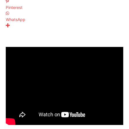
Pinterest
WhatsApp