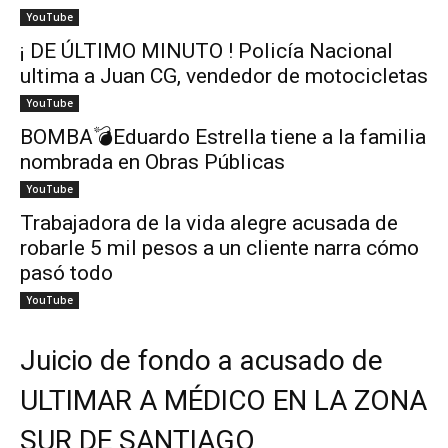
YouTube
¡ DE ÚLTIMO MINUTO ! Policía Nacional
ultima a Juan CG, vendedor de motocicletas
YouTube
BOMBA💣Eduardo Estrella tiene a la familia
nombrada en Obras Públicas
YouTube
Trabajadora de la vida alegre acusada de
robarle 5 mil pesos a un cliente narra cómo
pasó todo
YouTube
Juicio de fondo a acusado de
ULTIMAR A MÉDICO EN LA ZONA
SUR DE SANTIAGO