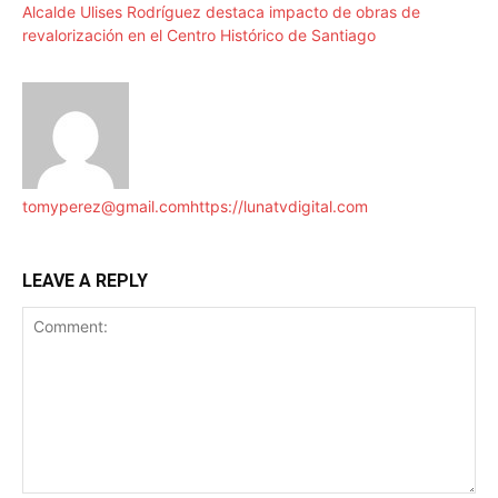
Alcalde Ulises Rodríguez destaca impacto de obras de
revalorización en el Centro Histórico de Santiago
tomyperez@gmail.com
https://lunatvdigital.com
LEAVE A REPLY