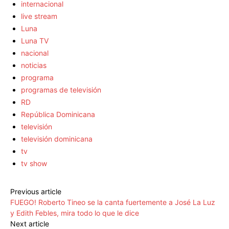
internacional
live stream
Luna
Luna TV
nacional
noticias
programa
programas de televisión
RD
República Dominicana
televisión
televisión dominicana
tv
tv show
Previous article
FUEGO! Roberto Tineo se la canta fuertemente a José La Luz
y Edith Febles, mira todo lo que le dice
Next article