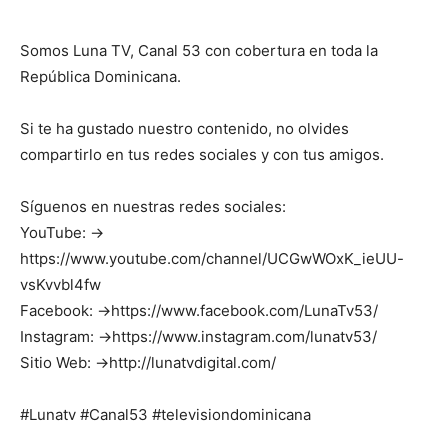
Somos Luna TV, Canal 53 con cobertura en toda la
República Dominicana.
Si te ha gustado nuestro contenido, no olvides
compartirlo en tus redes sociales y con tus amigos.
Síguenos en nuestras redes sociales:
YouTube: →
https://www.youtube.com/channel/UCGwWOxK_ieUU-
vsKvvbl4fw
Facebook: →https://www.facebook.com/LunaTv53/
Instagram: →https://www.instagram.com/lunatv53/
Sitio Web: →http://lunatvdigital.com/
#Lunatv #Canal53 #televisiondominicana