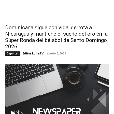
Dominicana sigue con vida: derrota a
Nicaragua y mantiene el sueño del oro en la
Súper Ronda del béisbol de Santo Domingo
2026
Editor LunaTV
-
agosto 5, 2026
Deportes