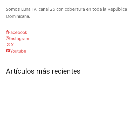
Somos LunaTV, canal 25 con cobertura en toda la República
Dominicana.
Facebook
Instagram
X
Youtube
Artículos más recientes