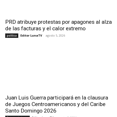
PRD atribuye protestas por apagones al alza
de las facturas y el calor extremo
Editor LunaTV
-
agosto 5, 2026
política
Juan Luis Guerra participará en la clausura
de Juegos Centroamericanos y del Caribe
Santo Domingo 2026