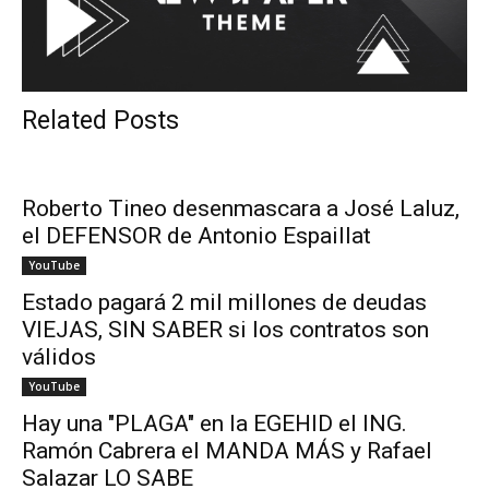
Related Posts
Roberto Tineo desenmascara a José Laluz,
el DEFENSOR de Antonio Espaillat
YouTube
Estado pagará 2 mil millones de deudas
VIEJAS, SIN SABER si los contratos son
válidos
YouTube
Hay una "PLAGA" en la EGEHID el ING.
Ramón Cabrera el MANDA MÁS y Rafael
Salazar LO SABE