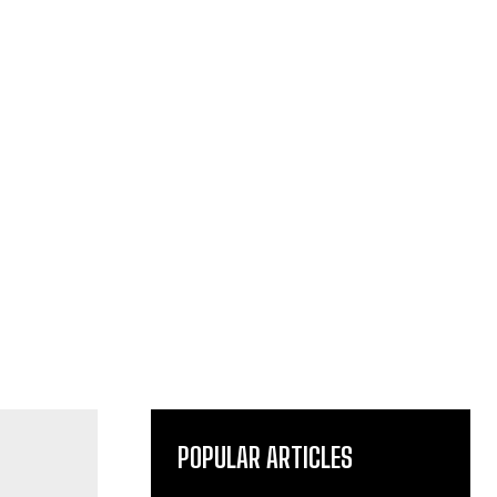
POPULAR ARTICLES