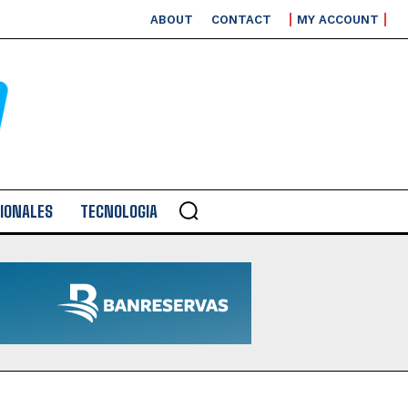
ABOUT
CONTACT
MY ACCOUNT
IONALES
TECNOLOGIA