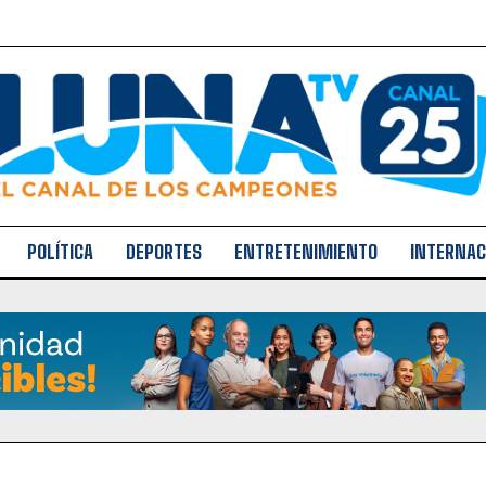
POLÍTICA
DEPORTES
ENTRETENIMIENTO
INTERNAC