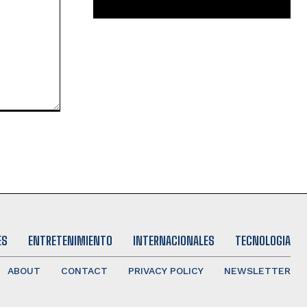
ES
ENTRETENIMIENTO
INTERNACIONALES
TECNOLOGIA
ABOUT
CONTACT
PRIVACY POLICY
NEWSLETTER