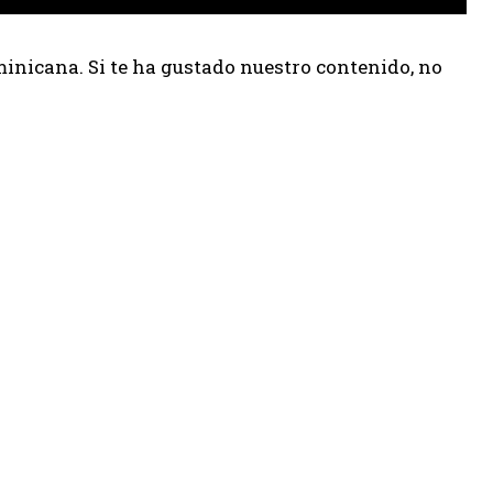
inicana. Si te ha gustado nuestro contenido, no