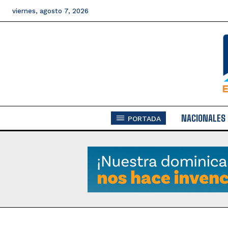
viernes, agosto 7, 2026
NACIONALES
PORTADA