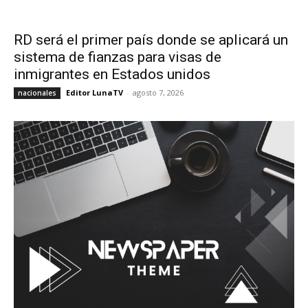
RD será el primer país donde se aplicará un
sistema de fianzas para visas de
inmigrantes en Estados unidos
Editor LunaTV
-
agosto 7, 2026
nacionales