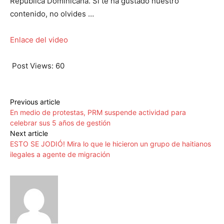
República Dominicana. Si te ha gustado nuestro
contenido, no olvides …
Enlace del video
Post Views:
60
Previous article
En medio de protestas, PRM suspende actividad para
celebrar sus 5 años de gestión
Next article
ESTO SE JODIÓ! Mira lo que le hicieron un grupo de haitianos
ilegales a agente de migración