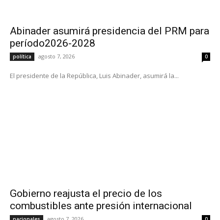
Abinader asumirá presidencia del PRM para
período2026-2028
agosto 7, 2026
política
0
El presidente de la República, Luis Abinader, asumirá la...
Gobierno reajusta el precio de los
combustibles ante presión internacional
agosto 7, 2026
nacionales
0