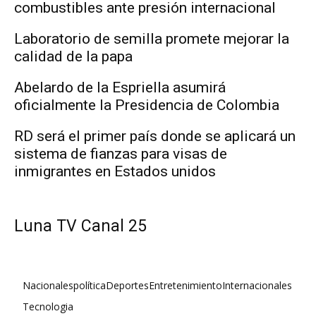
combustibles ante presión internacional
Laboratorio de semilla promete mejorar la
calidad de la papa
Abelardo de la Espriella asumirá
oficialmente la Presidencia de Colombia
RD será el primer país donde se aplicará un
sistema de fianzas para visas de
inmigrantes en Estados unidos
Luna TV Canal 25
Nacionales
política
Deportes
Entretenimiento
Internacionales
Tecnologia