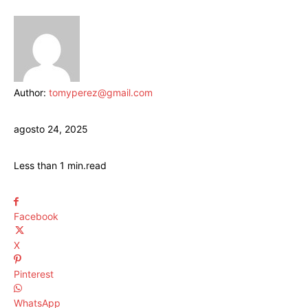
Author:
tomyperez@gmail.com
agosto 24, 2025
Less than 1
min.
read
Facebook
X
Pinterest
WhatsApp