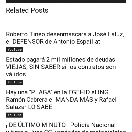
Related Posts
Roberto Tineo desenmascara a José Laluz,
el DEFENSOR de Antonio Espaillat
YouTube
Estado pagará 2 mil millones de deudas
VIEJAS, SIN SABER si los contratos son
válidos
YouTube
Hay una "PLAGA" en la EGEHID el ING.
Ramón Cabrera el MANDA MÁS y Rafael
Salazar LO SABE
YouTube
¡ DE ÚLTIMO MINUTO ! Policía Nacional