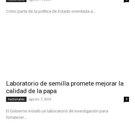
Como parte de la política de Estado orientada a...
Laboratorio de semilla promete mejorar la
calidad de la papa
agosto 7, 2026
nacionales
0
El Gobierno instaló un laboratorio de investigación para
fortalecer...