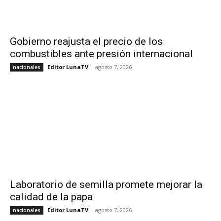
Gobierno reajusta el precio de los
combustibles ante presión internacional
Editor LunaTV
-
agosto 7, 2026
nacionales
Laboratorio de semilla promete mejorar la
calidad de la papa
Editor LunaTV
-
agosto 7, 2026
nacionales