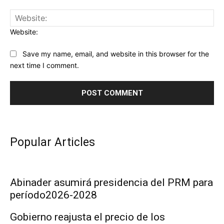
Website:
Save my name, email, and website in this browser for the
next time I comment.
Popular Articles
Abinader asumirá presidencia del PRM para
período2026-2028
Gobierno reajusta el precio de los