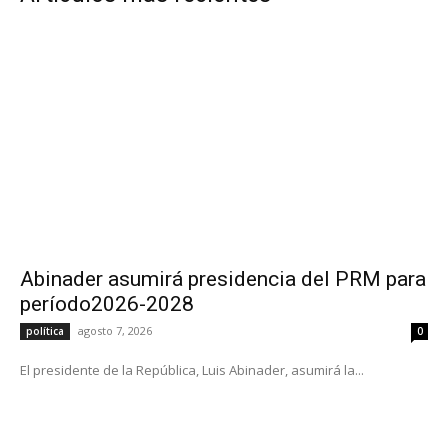
Abinader asumirá presidencia del PRM para
período2026-2028
agosto 7, 2026
política
0
El presidente de la República, Luis Abinader, asumirá la...