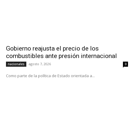
Gobierno reajusta el precio de los
combustibles ante presión internacional
agosto 7, 2026
nacionales
0
Como parte de la política de Estado orientada a...