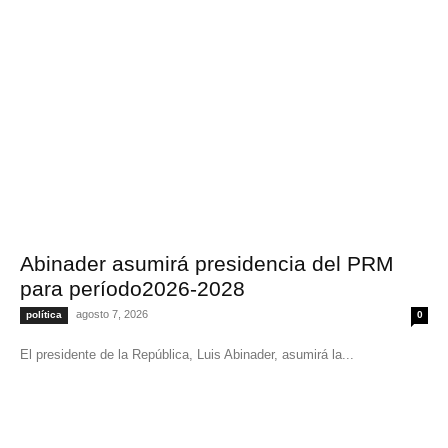
Abinader asumirá presidencia del PRM
para período2026-2028
agosto 7, 2026
política
0
El presidente de la República, Luis Abinader, asumirá la...