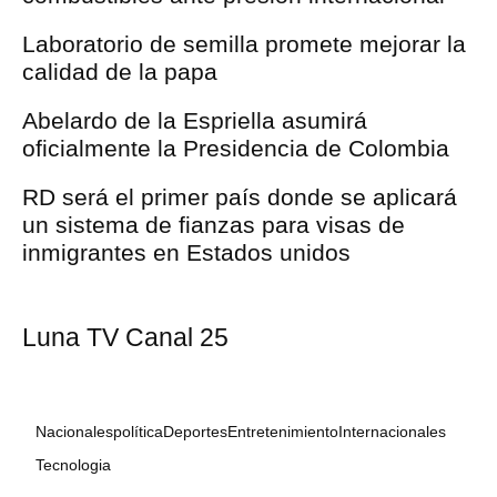
Laboratorio de semilla promete mejorar la
calidad de la papa
Abelardo de la Espriella asumirá
oficialmente la Presidencia de Colombia
RD será el primer país donde se aplicará
un sistema de fianzas para visas de
inmigrantes en Estados unidos
Luna TV Canal 25
Nacionales
política
Deportes
Entretenimiento
Internacionales
Tecnologia