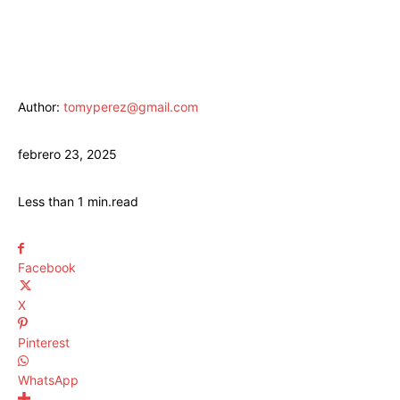
Author:
tomyperez@gmail.com
febrero 23, 2025
Less than 1
min.
read
Facebook
X
Pinterest
WhatsApp