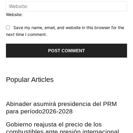
Website:
Save my name, email, and website in this browser for the
next time I comment.
Popular Articles
Abinader asumirá presidencia del PRM
para período2026-2028
Gobierno reajusta el precio de los
combustibles ante presión internacional