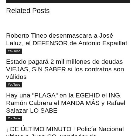
Related Posts
Roberto Tineo desenmascara a José
Laluz, el DEFENSOR de Antonio Espaillat
YouTube
Estado pagará 2 mil millones de deudas
VIEJAS, SIN SABER si los contratos son
válidos
YouTube
Hay una "PLAGA" en la EGEHID el ING.
Ramón Cabrera el MANDA MÁS y Rafael
Salazar LO SABE
YouTube
¡ DE ÚLTIMO MINUTO ! Policía Nacional