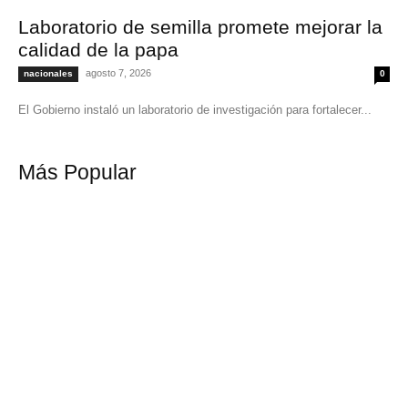
Laboratorio de semilla promete mejorar la
calidad de la papa
agosto 7, 2026
nacionales
0
El Gobierno instaló un laboratorio de investigación para fortalecer...
Más Popular