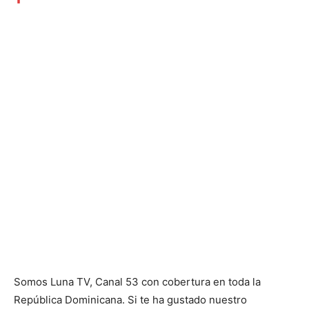
Somos Luna TV, Canal 53 con cobertura en toda la
República Dominicana. Si te ha gustado nuestro