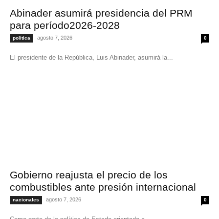
Abinader asumirá presidencia del PRM
para período2026-2028
agosto 7, 2026
política
0
El presidente de la República, Luis Abinader, asumirá la...
Gobierno reajusta el precio de los
combustibles ante presión internacional
agosto 7, 2026
nacionales
0