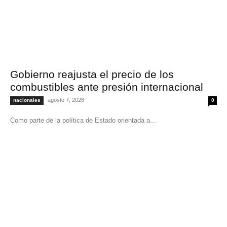
Gobierno reajusta el precio de los
combustibles ante presión internacional
agosto 7, 2026
nacionales
0
Como parte de la política de Estado orientada a...