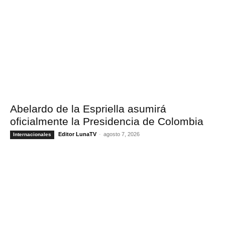
Abelardo de la Espriella asumirá
oficialmente la Presidencia de Colombia
Editor LunaTV
-
agosto 7, 2026
Internacionales