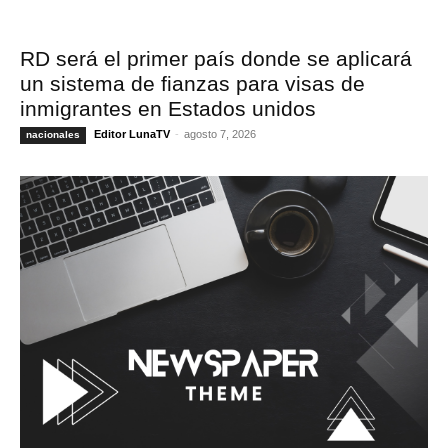
RD será el primer país donde se aplicará
un sistema de fianzas para visas de
inmigrantes en Estados unidos
Editor LunaTV
-
agosto 7, 2026
nacionales