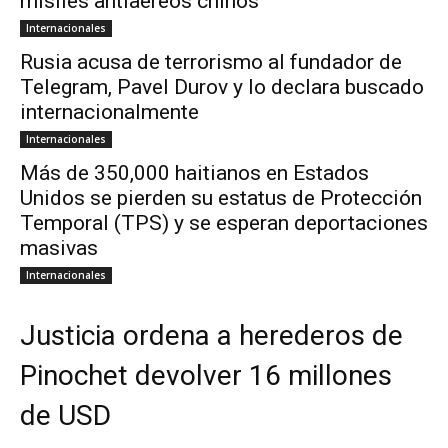
misiles antiaéreos chinos
Internacionales
Rusia acusa de terrorismo al fundador de
Telegram, Pavel Durov y lo declara buscado
internacionalmente
Internacionales
Más de 350,000 haitianos en Estados
Unidos se pierden su estatus de Protección
Temporal (TPS) y se esperan deportaciones
masivas
Internacionales
Justicia ordena a herederos de
Pinochet devolver 16 millones
de USD