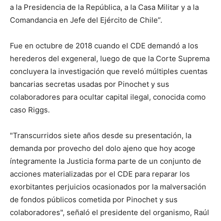
a la Presidencia de la República, a la Casa Militar y a la
Comandancia en Jefe del Ejército de Chile”.
Fue en octubre de 2018 cuando el CDE demandó a los
herederos del exgeneral, luego de que la Corte Suprema
concluyera la investigación que reveló múltiples cuentas
bancarias secretas usadas por Pinochet y sus
colaboradores para ocultar capital ilegal, conocida como
caso Riggs.
"Transcurridos siete años desde su presentación, la
demanda por provecho del dolo ajeno que hoy acoge
íntegramente la Justicia forma parte de un conjunto de
acciones materializadas por el CDE para reparar los
exorbitantes perjuicios ocasionados por la malversación
de fondos públicos cometida por Pinochet y sus
colaboradores", señaló el presidente del organismo, Raúl