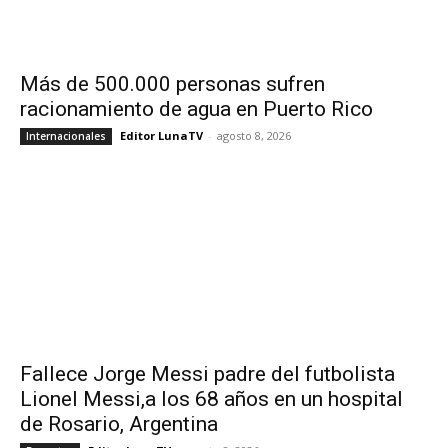
Más de 500.000 personas sufren
racionamiento de agua en Puerto Rico
Editor LunaTV
-
agosto 8, 2026
Internacionales
Fallece Jorge Messi padre del futbolista
Lionel Messi,a los 68 años en un hospital
de Rosario, Argentina