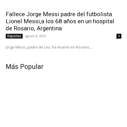
Fallece Jorge Messi padre del futbolista
Lionel Messi,a los 68 años en un hospital
de Rosario, Argentina
agosto 8, 2026
Deportes
0
Jorge Messi, padre de Leo, ha muerto en Rosario,...
Más Popular