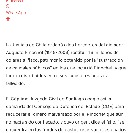
Pinterest
WhatsApp
La Justicia de Chile ordenó a los herederos del dictador
Augusto Pinochet (1915-2006) restituir 16 millones de
dólares al fisco, patrimonio obtenido por la "sustracción
de caudales públicos” en los que incurrió Pinochet, y que
fueron distribuidos entre sus sucesores una vez
fallecido.
El Séptimo Juzgado Civil de Santiago acogió así la
demanda del Consejo de Defensa del Estado (CDE) para
recuperar el dinero malversado por el Pinochet que aún
no había sido confiscado, y cuyo origen, dice el fallo, "se
encuentra en los fondos de gastos reservados asignados