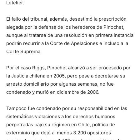
Letelier.
El fallo del tribunal, además, desestimó la prescripción
alegada por la defensa de los herederos de Pinochet,
aunque al tratarse de una resolución en primera instancia
podrán recurrir a la Corte de Apelaciones e incluso a la
Corte Suprema.
Por el caso Riggs, Pinochet alcanzó a ser procesado por
la Justicia chilena en 2005, pero pese a decretarse su
arresto domiciliario por algunas semanas, no fue
condenado y murió en diciembre de 2006.
Tampoco fue condenado por su responsabilidad en las
sistemáticas violaciones a los derechos humanos
perpetradas bajo su régimen en Chile, política de
exterminio que dejó al menos 3.200 opositores