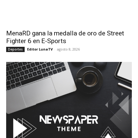
MenaRD gana la medalla de oro de Street
Fighter 6 en E-Sports
Editor LunaTV
-
agosto 8, 2026
Deportes