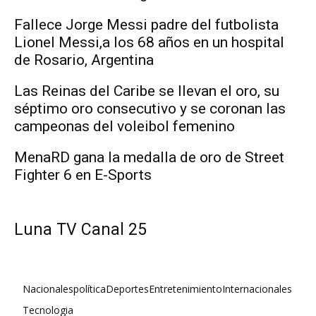
Fallece Jorge Messi padre del futbolista
Lionel Messi,a los 68 años en un hospital
de Rosario, Argentina
Las Reinas del Caribe se llevan el oro, su
séptimo oro consecutivo y se coronan las
campeonas del voleibol femenino
MenaRD gana la medalla de oro de Street
Fighter 6 en E-Sports
Luna TV Canal 25
Nacionales
política
Deportes
Entretenimiento
Internacionales
Tecnologia