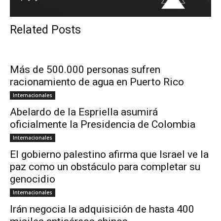
Related Posts
Más de 500.000 personas sufren
racionamiento de agua en Puerto Rico
Internacionales
Abelardo de la Espriella asumirá
oficialmente la Presidencia de Colombia
Internacionales
El gobierno palestino afirma que Israel ve la
paz como un obstáculo para completar su
genocidio
Internacionales
Irán negocia la adquisición de hasta 400