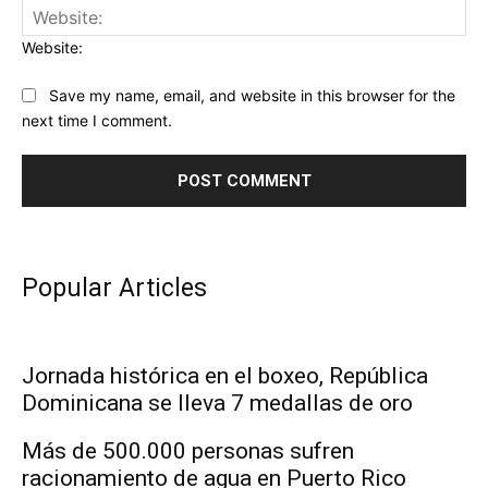
Website:
Save my name, email, and website in this browser for the
next time I comment.
Popular Articles
Jornada histórica en el boxeo, República
Dominicana se lleva 7 medallas de oro
Más de 500.000 personas sufren
racionamiento de agua en Puerto Rico