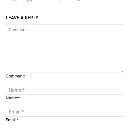
LEAVE A REPLY
Comment:
Name:*
Email:*