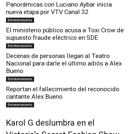
Panorámicas con Luciano Aybar inicia
nueva etapa por VTV Canal 32
Entretenimiento
El ministerio público acusa a Toxi Crow de
supuesto fraude eléctrico en SDE
Entretenimiento
Decenas de personas llegan al Teatro
Nacional para darle el último adiós a Alex
Bueno
Entretenimiento
Reportan el fallecimiento del reconocido
cantante Alex Bueno
Entretenimiento
Karol G deslumbra en el