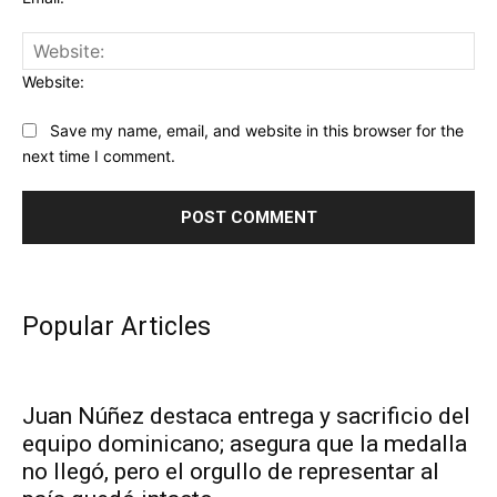
Website:
Save my name, email, and website in this browser for the
next time I comment.
Popular Articles
Juan Núñez destaca entrega y sacrificio del
equipo dominicano; asegura que la medalla
no llegó, pero el orgullo de representar al