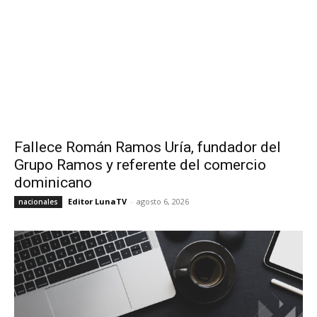
Fallece Román Ramos Uría, fundador del
Grupo Ramos y referente del comercio
dominicano
Editor LunaTV
-
agosto 6, 2026
nacionales