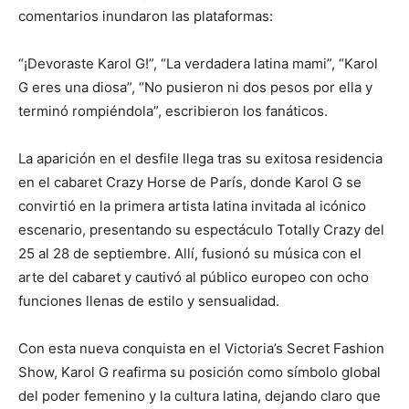
comentarios inundaron las plataformas:
“¡Devoraste Karol G!”, “La verdadera latina mami”, “Karol
G eres una diosa”, “No pusieron ni dos pesos por ella y
terminó rompiéndola”, escribieron los fanáticos.
La aparición en el desfile llega tras su exitosa residencia
en el cabaret Crazy Horse de París, donde Karol G se
convirtió en la primera artista latina invitada al icónico
escenario, presentando su espectáculo Totally Crazy del
25 al 28 de septiembre. Allí, fusionó su música con el
arte del cabaret y cautivó al público europeo con ocho
funciones llenas de estilo y sensualidad.
Con esta nueva conquista en el Victoria’s Secret Fashion
Show, Karol G reafirma su posición como símbolo global
del poder femenino y la cultura latina, dejando claro que