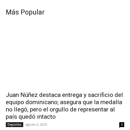
Más Popular
Juan Núñez destaca entrega y sacrificio del
equipo dominicano; asegura que la medalla
no llegó, pero el orgullo de representar al
país quedó intacto
agosto 6, 2026
Deportes
0