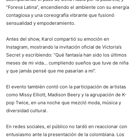
“Foreva Latina”, encendiendo el ambiente con su energía
contagiosa y una coreografía vibrante que fusionó
sensualidad y empoderamiento.
Antes del show, Karol compartió su emoción en
Instagram, mostrando la invitación oficial de Victoria’s
Secret y escribiendo: “Qué fantasía han sido los últimos
meses de mi vida… cumpliendo sueños que tuve de niña
y que jamás pensé que me pasarían a mí”.
El evento también contó con la participación de artistas
como Missy Elliott, Madison Beery y la agrupación de K-
pop Twice, en una noche que mezcló moda, música y
diversidad cultural.
En redes sociales, el público no tardó en reaccionar con
entusiasmo ante la presentación de la colombiana. Los