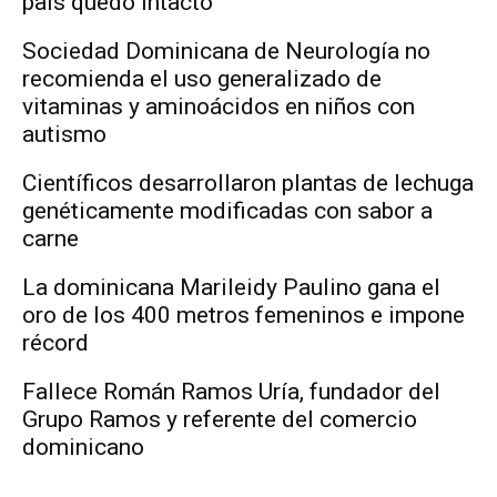
país quedó intacto
Sociedad Dominicana de Neurología no
recomienda el uso generalizado de
vitaminas y aminoácidos en niños con
autismo
Científicos desarrollaron plantas de lechuga
genéticamente modificadas con sabor a
carne
La dominicana Marileidy Paulino gana el
oro de los 400 metros femeninos e impone
récord
Fallece Román Ramos Uría, fundador del
Grupo Ramos y referente del comercio
dominicano