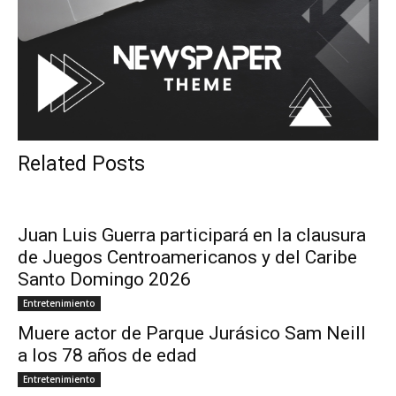
Related Posts
Juan Luis Guerra participará en la clausura
de Juegos Centroamericanos y del Caribe
Santo Domingo 2026
Entretenimiento
Muere actor de Parque Jurásico Sam Neill
a los 78 años de edad
Entretenimiento