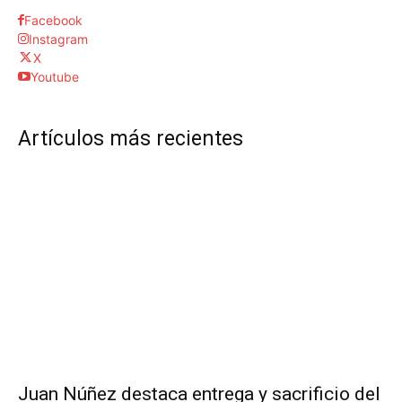
Facebook
Instagram
X
Youtube
Artículos más recientes
Juan Núñez destaca entrega y sacrificio del