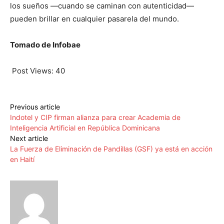
los sueños —cuando se caminan con autenticidad—
pueden brillar en cualquier pasarela del mundo.
Tomado de Infobae
Post Views:
40
Previous article
Indotel y CIP firman alianza para crear Academia de
Inteligencia Artificial en República Dominicana
Next article
La Fuerza de Eliminación de Pandillas (GSF) ya está en acción
en Haití