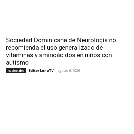
Sociedad Dominicana de Neurología no
recomienda el uso generalizado de
vitaminas y aminoácidos en niños con
autismo
Editor LunaTV
-
agosto 6, 2026
nacionales