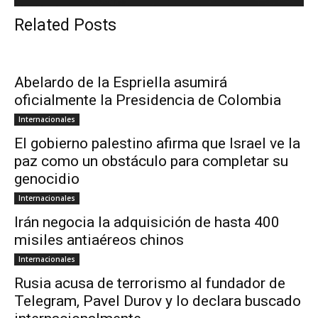
Related Posts
Abelardo de la Espriella asumirá
oficialmente la Presidencia de Colombia
Internacionales
El gobierno palestino afirma que Israel ve la
paz como un obstáculo para completar su
genocidio
Internacionales
Irán negocia la adquisición de hasta 400
misiles antiaéreos chinos
Internacionales
Rusia acusa de terrorismo al fundador de
Telegram, Pavel Durov y lo declara buscado