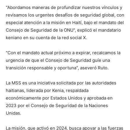
"Abordamos maneras de profundizar nuestros vínculos y
revisamos los urgentes desafíos de seguridad global, con
especial atención a la misión en Haití, bajo el mandato del
Consejo de Seguridad de la ONU", explicó el mandatario
keniano en su cuenta de la red social X.
"Con el mandato actual pró­ximo a expirar, recalcamos la
urgencia de que el Consejo de Seguridad guíe una
transición responsable y oportuna", aseve­ró Ruto.
La MSS es una iniciativa solicitada por las autoridades
haitianas, liderada por Kenia, respaldada
económicamente por Estados Unidos y aprobada en
2023 por el Consejo de Seguridad de la Naciones
Unidas.
La misión, que activó en 2024, busca apoyar a las fuerzas