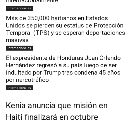
internacionalmente
Internacionales
Más de 350,000 haitianos en Estados
Unidos se pierden su estatus de Protección
Temporal (TPS) y se esperan deportaciones
masivas
Internacionales
El expresidente de Honduras Juan Orlando
Hernández regresó a su país luego de ser
indultado por Trump tras condena 45 años
por narcotráfico
Internacionales
Kenia anuncia que misión en
Haití finalizará en octubre