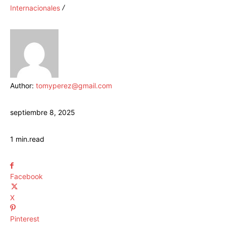
Internacionales
Author:
tomyperez@gmail.com
septiembre 8, 2025
1
min.
read
Facebook
X
Pinterest