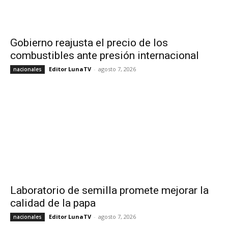
Gobierno reajusta el precio de los
combustibles ante presión internacional
Editor LunaTV
-
agosto 7, 2026
nacionales
Laboratorio de semilla promete mejorar la
calidad de la papa
Editor LunaTV
-
agosto 7, 2026
nacionales