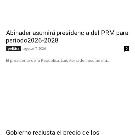
Abinader asumirá presidencia del PRM para
período2026-2028
agosto 7, 2026
política
0
El presidente de la República, Luis Abinader, asumirá la...
Gobierno reajusta el precio de los