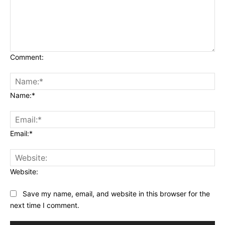
Comment:
Name:*
Email:*
Website:
Save my name, email, and website in this browser for the
next time I comment.