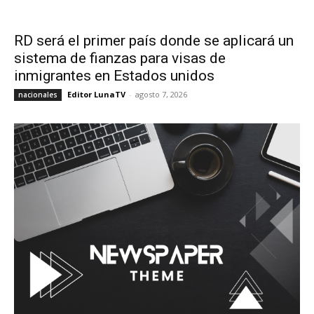
RD será el primer país donde se aplicará un
sistema de fianzas para visas de
inmigrantes en Estados unidos
Editor LunaTV
-
agosto 7, 2026
nacionales