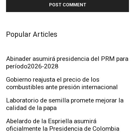
Popular Articles
Abinader asumirá presidencia del PRM para
período2026-2028
Gobierno reajusta el precio de los
combustibles ante presión internacional
Laboratorio de semilla promete mejorar la
calidad de la papa
Abelardo de la Espriella asumirá
oficialmente la Presidencia de Colombia