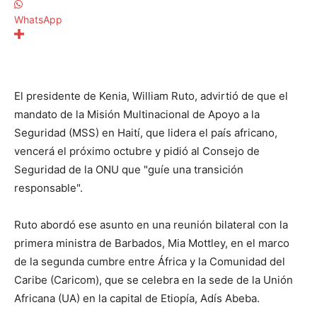
WhatsApp
El presidente de Kenia, William Ruto, advirtió de que el
mandato de la Misión Multinacional de Apoyo a la
Seguridad (MSS) en Haití, que lidera el país africano,
vencerá el próximo octubre y pidió al Consejo de
Seguridad de la ONU que "guíe una transición
responsable".
Ruto abordó ese asunto en una reunión bilateral con la
primera ministra de Barbados, Mia Mottley, en el marco
de la segunda cumbre entre África y la Comunidad del
Caribe (Caricom), que se celebra en la sede de la Unión
Africana (UA) en la capital de Etiopía, Adís Abeba.