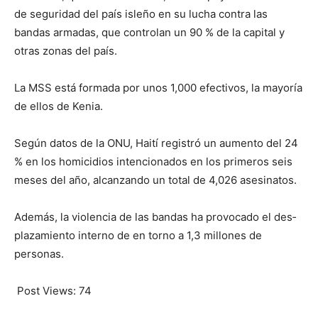
de seguridad del país isleño en su lucha contra las
bandas armadas, que controlan un 90 % de la capital y
otras zonas del país.
La MSS está formada por unos 1,000 efectivos, la mayoría
de ellos de Kenia.
Según datos de la ONU, Haití registró un aumento del 24
% en los homicidios intencionados en los primeros seis
meses del año, alcanzando un total de 4,026 asesinatos.
Además, la violencia de las bandas ha provocado el des­
pla­zamiento interno de en torno a 1,3 millones de
personas.
Post Views:
74