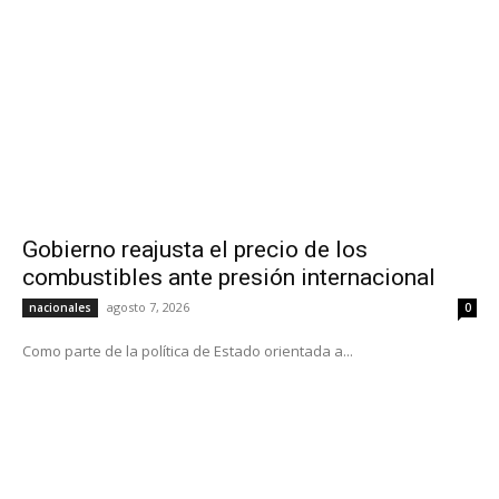
Gobierno reajusta el precio de los
combustibles ante presión internacional
agosto 7, 2026
nacionales
0
Como parte de la política de Estado orientada a...