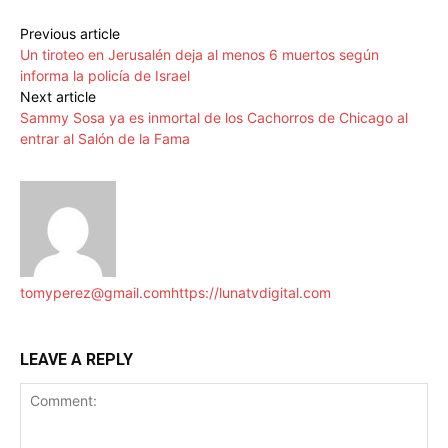
Previous article
Un tiroteo en Jerusalén deja al menos 6 muertos según
informa la policía de Israel
Next article
Sammy Sosa ya es inmortal de los Cachorros de Chicago al
entrar al Salón de la Fama
tomyperez@gmail.com
https://lunatvdigital.com
LEAVE A REPLY