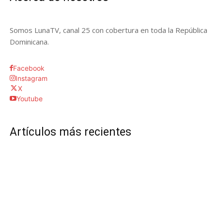
Somos LunaTV, canal 25 con cobertura en toda la República
Dominicana.
Facebook
Instagram
X
Youtube
Artículos más recientes