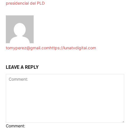
presidencial del PLD
tomyperez@gmail.com
https://lunatvdigital.com
LEAVE A REPLY
Comment: