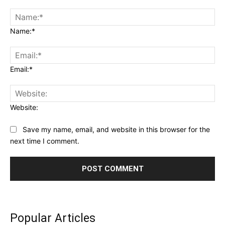
Name:*
Email:*
Website:
Save my name, email, and website in this browser for the
next time I comment.
Popular Articles