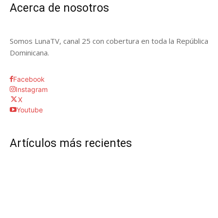
Acerca de nosotros
Somos LunaTV, canal 25 con cobertura en toda la República
Dominicana.
Facebook
Instagram
X
Youtube
Artículos más recientes