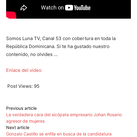
Somos Luna TV, Canal 53 con cobertura en toda la
República Dominicana. Si te ha gustado nuestro
contenido, no olvides …
Enlace del video
Post Views:
95
Previous article
La verdadera cara del sicópata empresario Johan Rosario
agresor de mujeres
Next article
Gonzalo Castillo se enfila en busca de la candidatura