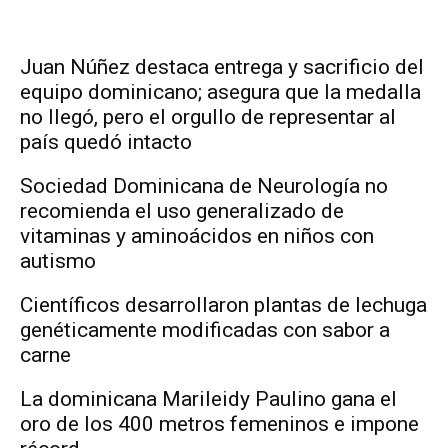
Juan Núñez destaca entrega y sacrificio del
equipo dominicano; asegura que la medalla
no llegó, pero el orgullo de representar al
país quedó intacto
Sociedad Dominicana de Neurología no
recomienda el uso generalizado de
vitaminas y aminoácidos en niños con
autismo
Científicos desarrollaron plantas de lechuga
genéticamente modificadas con sabor a
carne
La dominicana Marileidy Paulino gana el
oro de los 400 metros femeninos e impone