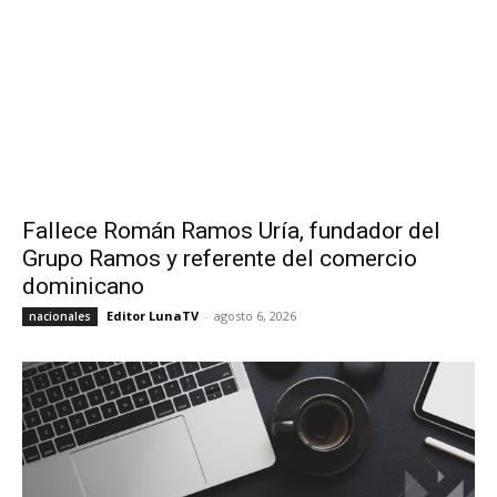
Fallece Román Ramos Uría, fundador del
Grupo Ramos y referente del comercio
dominicano
Editor LunaTV
-
agosto 6, 2026
nacionales