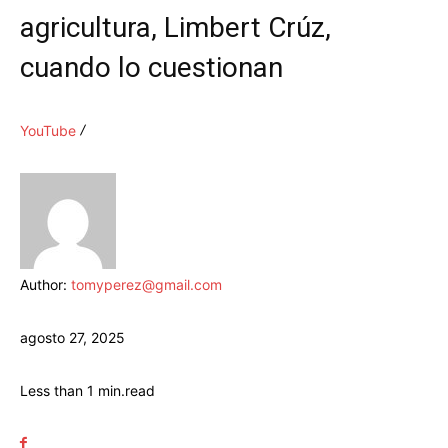
agricultura, Limbert Crúz,
cuando lo cuestionan
YouTube
Author:
tomyperez@gmail.com
agosto 27, 2025
Less than 1
min.
read