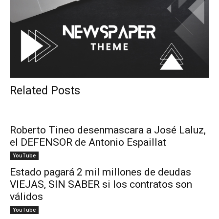
Related Posts
Roberto Tineo desenmascara a José Laluz,
el DEFENSOR de Antonio Espaillat
YouTube
Estado pagará 2 mil millones de deudas
VIEJAS, SIN SABER si los contratos son
válidos
YouTube