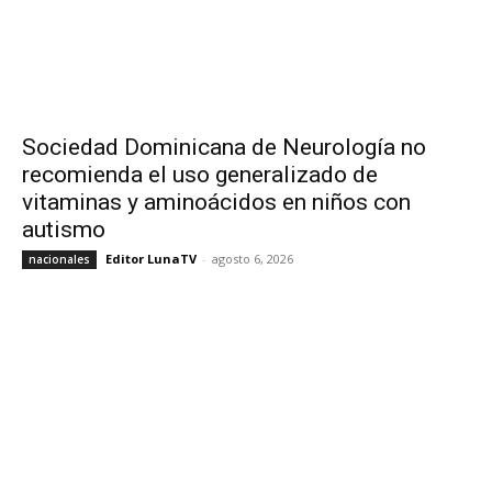
Sociedad Dominicana de Neurología no
recomienda el uso generalizado de
vitaminas y aminoácidos en niños con
autismo
Editor LunaTV
-
agosto 6, 2026
nacionales