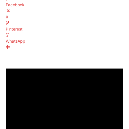
Facebook
X
Pinterest
WhatsApp