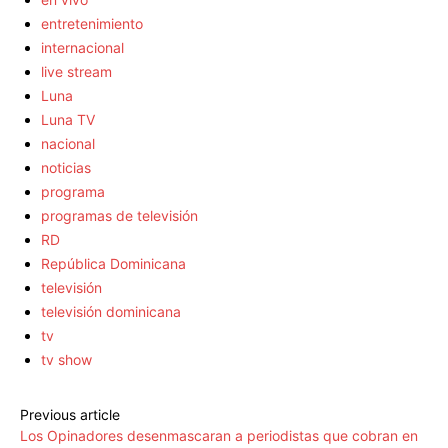
entretenimiento
internacional
live stream
Luna
Luna TV
nacional
noticias
programa
programas de televisión
RD
República Dominicana
televisión
televisión dominicana
tv
tv show
Previous article
Los Opinadores desenmascaran a periodistas que cobran en