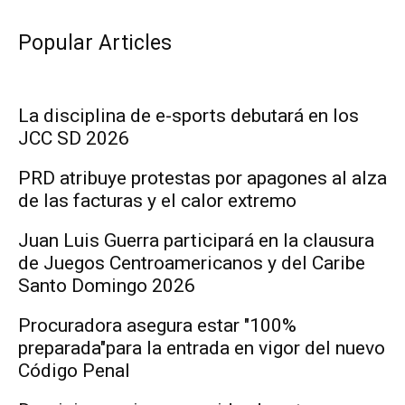
Popular Articles
La disciplina de e-sports debutará en los
JCC SD 2026
PRD atribuye protestas por apagones al alza
de las facturas y el calor extremo
Juan Luis Guerra participará en la clausura
de Juegos Centroamericanos y del Caribe
Santo Domingo 2026
Procuradora asegura estar "100%
preparada"para la entrada en vigor del nuevo
Código Penal