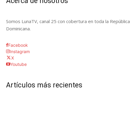
Acerca de nosotros
Somos LunaTV, canal 25 con cobertura en toda la República
Dominicana.
Facebook
Instagram
X
Youtube
Artículos más recientes