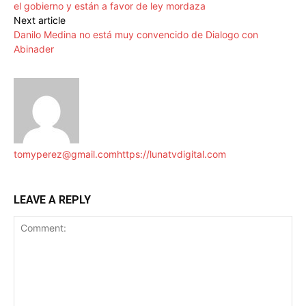
el gobierno y están a favor de ley mordaza
Next article
Danilo Medina no está muy convencido de Dialogo con
Abinader
tomyperez@gmail.com
https://lunatvdigital.com
LEAVE A REPLY