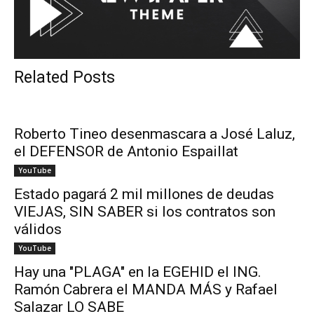
Related Posts
Roberto Tineo desenmascara a José Laluz,
el DEFENSOR de Antonio Espaillat
YouTube
Estado pagará 2 mil millones de deudas
VIEJAS, SIN SABER si los contratos son
válidos
YouTube
Hay una "PLAGA" en la EGEHID el ING.
Ramón Cabrera el MANDA MÁS y Rafael
Salazar LO SABE