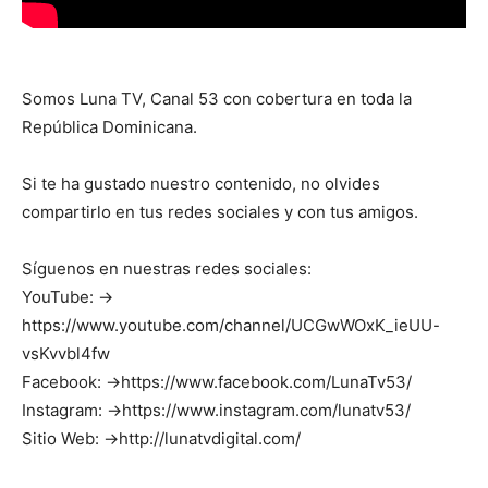
Somos Luna TV, Canal 53 con cobertura en toda la
República Dominicana.
Si te ha gustado nuestro contenido, no olvides
compartirlo en tus redes sociales y con tus amigos.
Síguenos en nuestras redes sociales:
YouTube: →
https://www.youtube.com/channel/UCGwWOxK_ieUU-
vsKvvbl4fw
Facebook: →https://www.facebook.com/LunaTv53/
Instagram: →https://www.instagram.com/lunatv53/
Sitio Web: →http://lunatvdigital.com/