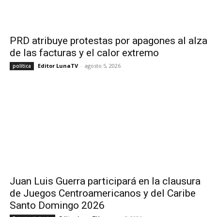
PRD atribuye protestas por apagones al alza
de las facturas y el calor extremo
Editor LunaTV
-
agosto 5, 2026
política
Juan Luis Guerra participará en la clausura
de Juegos Centroamericanos y del Caribe
Santo Domingo 2026