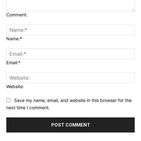
Comment:
Name:*
Email:*
Website:
Save my name, email, and website in this browser for the
next time I comment.