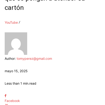
cartón
YouTube
Author:
tomyperez@gmail.com
mayo 15, 2025
Less than 1
min.
read
Facebook