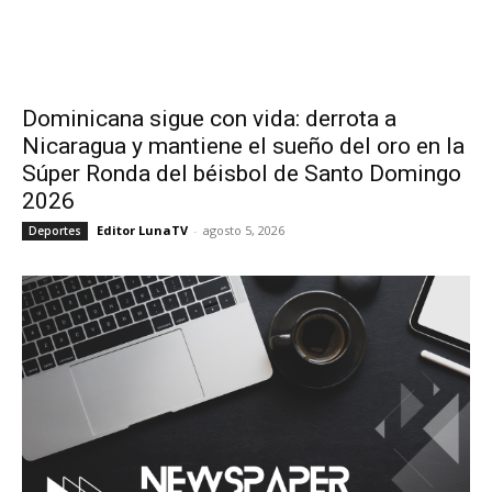
Dominicana sigue con vida: derrota a
Nicaragua y mantiene el sueño del oro en la
Súper Ronda del béisbol de Santo Domingo
2026
Editor LunaTV
-
agosto 5, 2026
Deportes