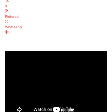
X
Pinterest
WhatsApp