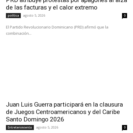
de las facturas y el calor extremo
agosto 5, 2026
política
0
El Partido Revolucionario Dominicano (PRD) afirmó que la
combinación...
Juan Luis Guerra participará en la clausura
de Juegos Centroamericanos y del Caribe
Santo Domingo 2026
agosto 5, 2026
Entretenimiento
0