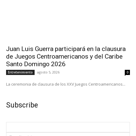
Juan Luis Guerra participará en la clausura
de Juegos Centroamericanos y del Caribe
Santo Domingo 2026
agosto 5, 2026
Entretenimiento
0
La ceremonia de clausura de los XXV Juegos Centroamericanos...
Subscribe