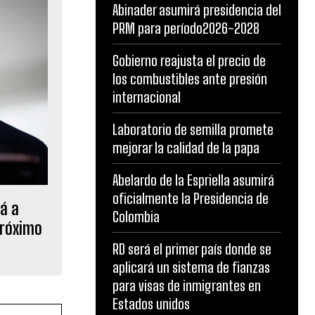
Abinader asumirá presidencia del
PRM para período2026-2028
Gobierno reajusta el precio de
los combustibles ante presión
internacional
Laboratorio de semilla promete
mejorar la calidad de la papa
Abelardo de la Espriella asumirá
oficialmente la Presidencia de
rá a
Colombia
próximo
RD será el primer país donde se
aplicará un sistema de fianzas
para visas de inmigrantes en
Estados unidos