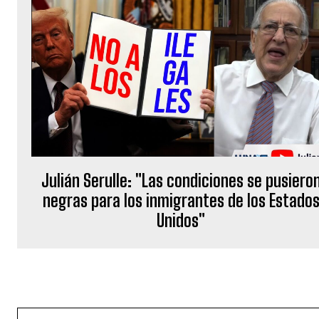
Julián Serulle: "Las condiciones se pusiero
negras para los inmigrantes de los Estado
Unidos"