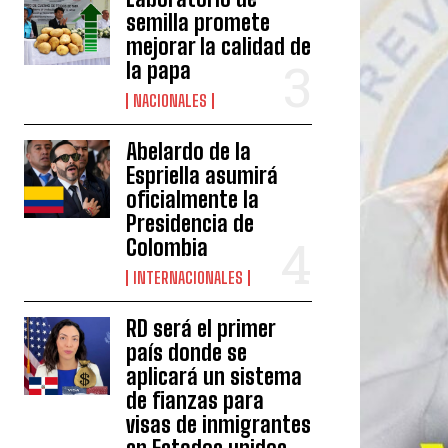
semilla promete
mejorar la calidad de
la papa
NACIONALES
Abelardo de la
Espriella asumirá
oficialmente la
Presidencia de
Colombia
INTERNACIONALES
RD será el primer
país donde se
aplicará un sistema
de fianzas para
visas de inmigrantes