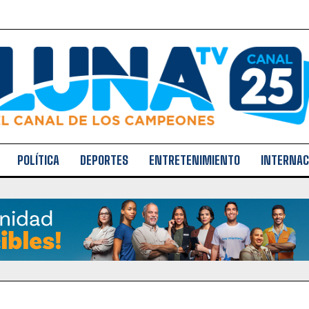
POLÍTICA
DEPORTES
ENTRETENIMIENTO
INTERNAC