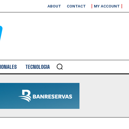
ABOUT
CONTACT
MY ACCOUNT
IONALES
TECNOLOGIA