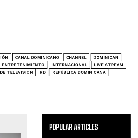
SIÓN
CANAL DOMINICANO
CHANNEL
DOMINICAN
ENTRETENIMIENTO
INTERNACIONAL
LIVE STREAM
DE TELEVISIÓN
RD
REPÚBLICA DOMINICANA
POPULAR ARTICLES