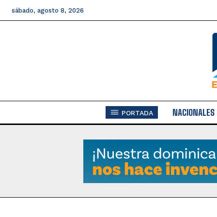
sábado, agosto 8, 2026
NACIONALES
PORTADA