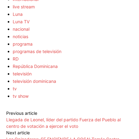
live stream
Luna
Luna TV
nacional
noticias
programa
programas de televisión
RD
República Dominicana
televisión
televisión dominicana
tv
tv show
Previous article
Llegada de Leonel, líder del partido Fuerza del Pueblo al
centro de votación a ejercer el voto
Next article