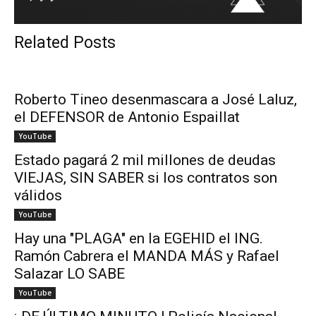
Related Posts
Roberto Tineo desenmascara a José Laluz,
el DEFENSOR de Antonio Espaillat
YouTube
Estado pagará 2 mil millones de deudas
VIEJAS, SIN SABER si los contratos son
válidos
YouTube
Hay una "PLAGA" en la EGEHID el ING.
Ramón Cabrera el MANDA MÁS y Rafael
Salazar LO SABE
YouTube