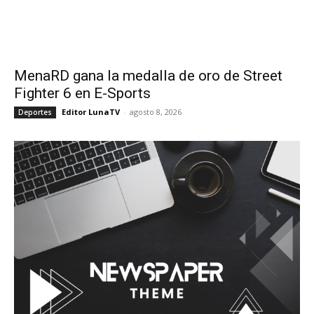
MenaRD gana la medalla de oro de Street
Fighter 6 en E-Sports
Editor LunaTV
-
agosto 8, 2026
Deportes