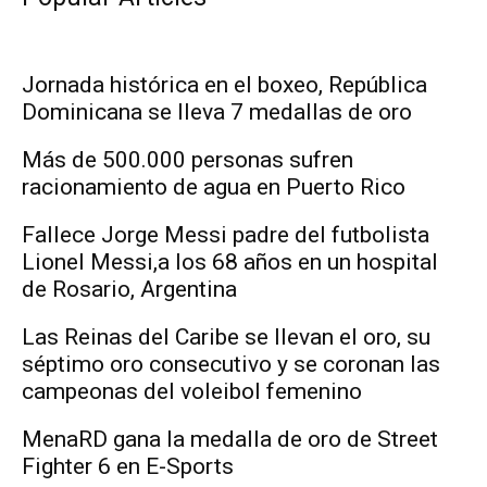
Jornada histórica en el boxeo, República
Dominicana se lleva 7 medallas de oro
Más de 500.000 personas sufren
racionamiento de agua en Puerto Rico
Fallece Jorge Messi padre del futbolista
Lionel Messi,a los 68 años en un hospital
de Rosario, Argentina
Las Reinas del Caribe se llevan el oro, su
séptimo oro consecutivo y se coronan las
campeonas del voleibol femenino
MenaRD gana la medalla de oro de Street
Fighter 6 en E-Sports