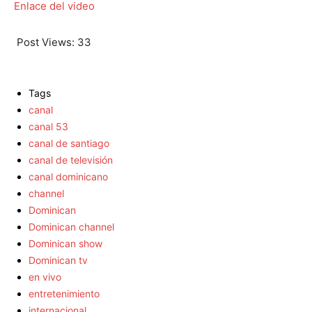
Enlace del video
Post Views:
33
Tags
canal
canal 53
canal de santiago
canal de televisión
canal dominicano
channel
Dominican
Dominican channel
Dominican show
Dominican tv
en vivo
entretenimiento
internacional