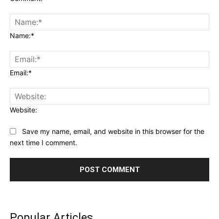
Name:*
Email:*
Website:
Save my name, email, and website in this browser for the
next time I comment.
Popular Articles