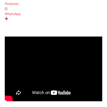
Pinterest
WhatsApp