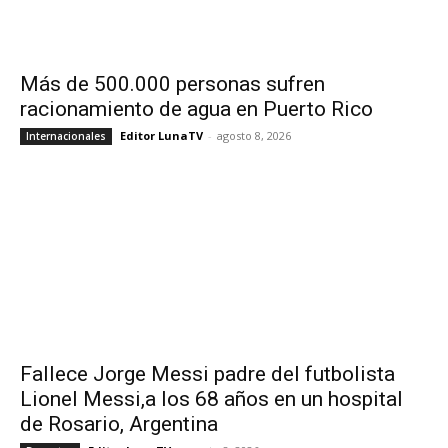
Más de 500.000 personas sufren
racionamiento de agua en Puerto Rico
Editor LunaTV
-
agosto 8, 2026
Internacionales
Fallece Jorge Messi padre del futbolista
Lionel Messi,a los 68 años en un hospital
de Rosario, Argentina