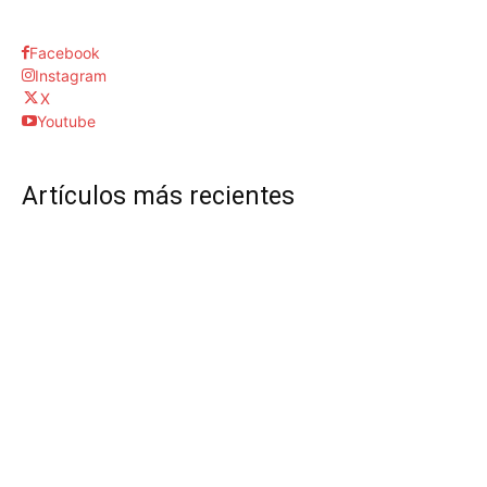
Facebook
Instagram
X
Youtube
Artículos más recientes