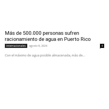
Más de 500.000 personas sufren
racionamiento de agua en Puerto Rico
agosto 8, 2026
Internacionales
0
Con el máximo de agua posible almacenada, más de...