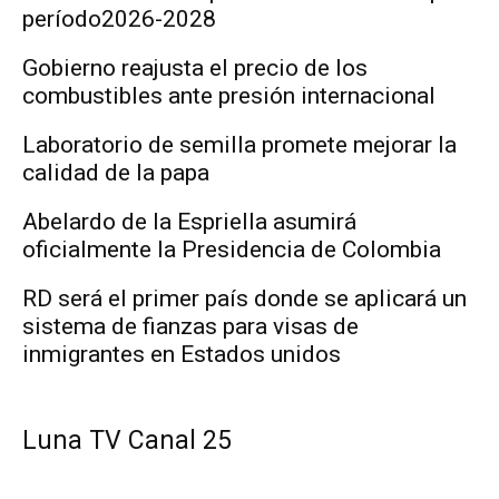
período2026-2028
Gobierno reajusta el precio de los
combustibles ante presión internacional
Laboratorio de semilla promete mejorar la
calidad de la papa
Abelardo de la Espriella asumirá
oficialmente la Presidencia de Colombia
RD será el primer país donde se aplicará un
sistema de fianzas para visas de
inmigrantes en Estados unidos
Luna TV Canal 25