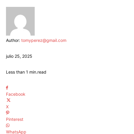
Author:
tomyperez@gmail.com
julio 25, 2025
Less than 1
min.
read
Facebook
X
Pinterest
WhatsApp