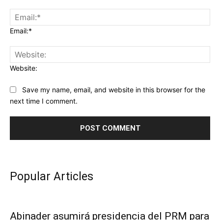
Email:*
Website:
Save my name, email, and website in this browser for the
next time I comment.
Popular Articles
Abinader asumirá presidencia del PRM para