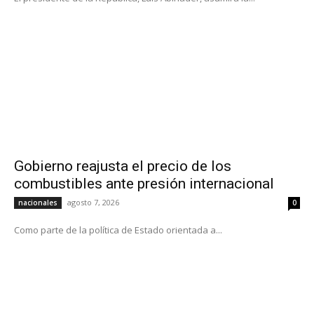
Gobierno reajusta el precio de los
combustibles ante presión internacional
agosto 7, 2026
nacionales
0
Como parte de la política de Estado orientada a...