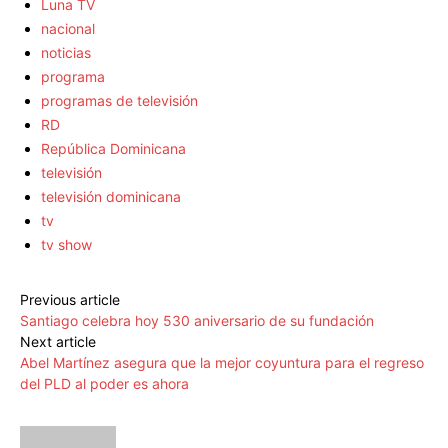
Luna TV
nacional
noticias
programa
programas de televisión
RD
República Dominicana
televisión
televisión dominicana
tv
tv show
Previous article
Santiago celebra hoy 530 aniversario de su fundación
Next article
Abel Martínez asegura que la mejor coyuntura para el regreso
del PLD al poder es ahora