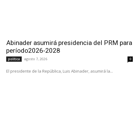
Abinader asumirá presidencia del PRM para
período2026-2028
agosto 7, 2026
política
0
El presidente de la República, Luis Abinader, asumirá la...