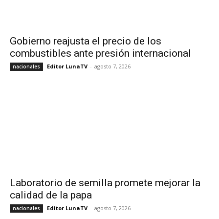
Gobierno reajusta el precio de los
combustibles ante presión internacional
Editor LunaTV
-
agosto 7, 2026
nacionales
Laboratorio de semilla promete mejorar la
calidad de la papa
Editor LunaTV
-
agosto 7, 2026
nacionales