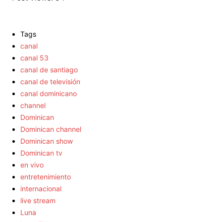
Tags
canal
canal 53
canal de santiago
canal de televisión
canal dominicano
channel
Dominican
Dominican channel
Dominican show
Dominican tv
en vivo
entretenimiento
internacional
live stream
Luna