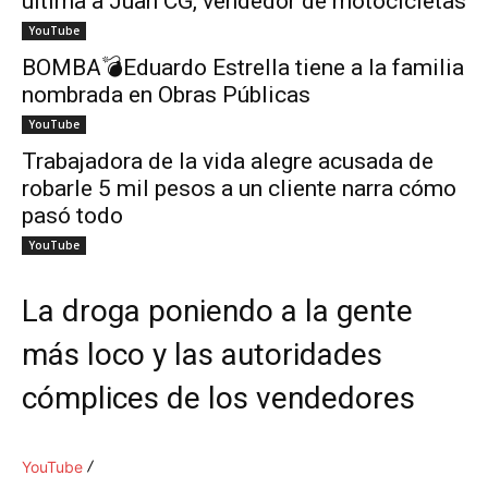
ultima a Juan CG, vendedor de motocicletas
YouTube
BOMBA💣Eduardo Estrella tiene a la familia
nombrada en Obras Públicas
YouTube
Trabajadora de la vida alegre acusada de
robarle 5 mil pesos a un cliente narra cómo
pasó todo
YouTube
La droga poniendo a la gente
más loco y las autoridades
cómplices de los vendedores
YouTube