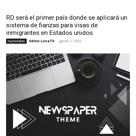
RD será el primer país donde se aplicará un
sistema de fianzas para visas de
inmigrantes en Estados unidos
Editor LunaTV
-
agosto 7, 2026
nacionales