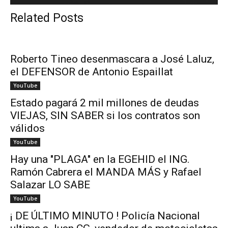
Related Posts
Roberto Tineo desenmascara a José Laluz,
el DEFENSOR de Antonio Espaillat
YouTube
Estado pagará 2 mil millones de deudas
VIEJAS, SIN SABER si los contratos son
válidos
YouTube
Hay una "PLAGA" en la EGEHID el ING.
Ramón Cabrera el MANDA MÁS y Rafael
Salazar LO SABE
YouTube
¡ DE ÚLTIMO MINUTO ! Policía Nacional