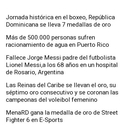
Jornada histórica en el boxeo, República
Dominicana se lleva 7 medallas de oro
Más de 500.000 personas sufren
racionamiento de agua en Puerto Rico
Fallece Jorge Messi padre del futbolista
Lionel Messi,a los 68 años en un hospital
de Rosario, Argentina
Las Reinas del Caribe se llevan el oro, su
séptimo oro consecutivo y se coronan las
campeonas del voleibol femenino
MenaRD gana la medalla de oro de Street
Fighter 6 en E-Sports