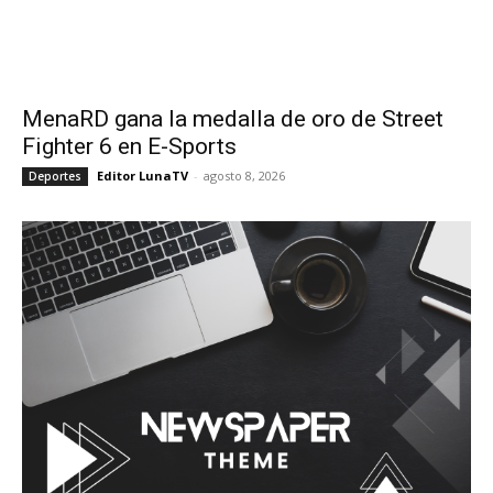
MenaRD gana la medalla de oro de Street
Fighter 6 en E-Sports
Editor LunaTV
-
agosto 8, 2026
Deportes