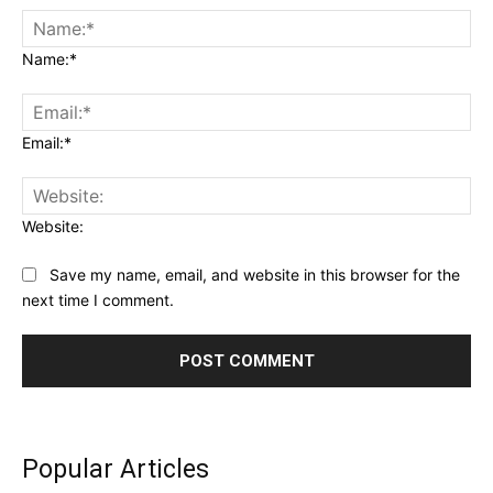
Name:*
Email:*
Website:
Save my name, email, and website in this browser for the
next time I comment.
Popular Articles