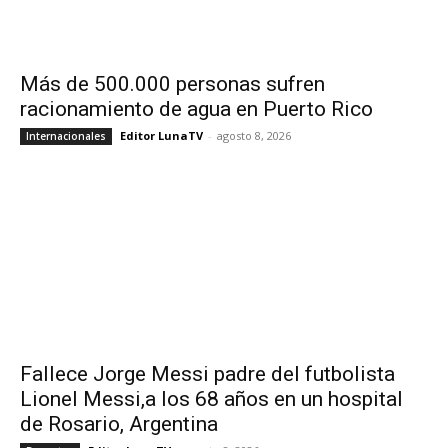
Más de 500.000 personas sufren
racionamiento de agua en Puerto Rico
Editor LunaTV
-
agosto 8, 2026
Internacionales
Fallece Jorge Messi padre del futbolista
Lionel Messi,a los 68 años en un hospital
de Rosario, Argentina