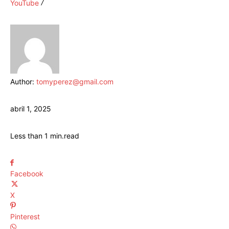
YouTube
Author:
tomyperez@gmail.com
abril 1, 2025
Less than 1
min.
read
Facebook
X
Pinterest