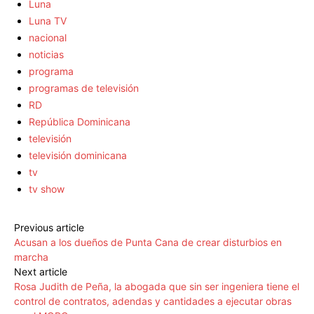
Luna
Luna TV
nacional
noticias
programa
programas de televisión
RD
República Dominicana
televisión
televisión dominicana
tv
tv show
Previous article
Acusan a los dueños de Punta Cana de crear disturbios en
marcha
Next article
Rosa Judith de Peña, la abogada que sin ser ingeniera tiene el
control de contratos, adendas y cantidades a ejecutar obras