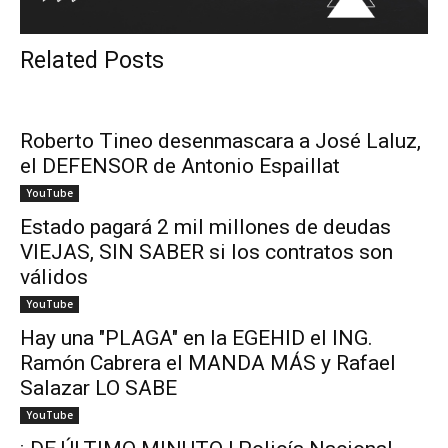
Related Posts
Roberto Tineo desenmascara a José Laluz,
el DEFENSOR de Antonio Espaillat
YouTube
Estado pagará 2 mil millones de deudas
VIEJAS, SIN SABER si los contratos son
válidos
YouTube
Hay una "PLAGA" en la EGEHID el ING.
Ramón Cabrera el MANDA MÁS y Rafael
Salazar LO SABE
YouTube