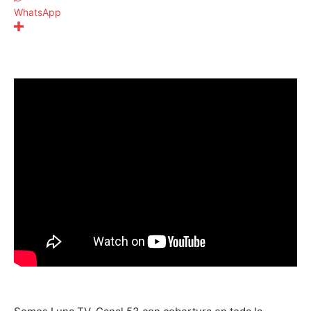
WhatsApp