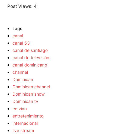
Post Views:
41
Tags
canal
canal 53
canal de santiago
canal de televisión
canal dominicano
channel
Dominican
Dominican channel
Dominican show
Dominican tv
en vivo
entretenimiento
internacional
live stream