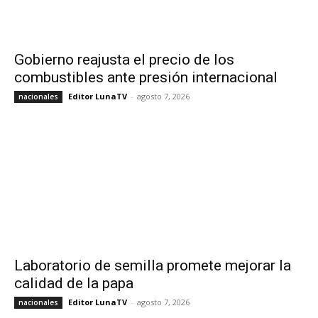
Gobierno reajusta el precio de los
combustibles ante presión internacional
Editor LunaTV
-
agosto 7, 2026
nacionales
Laboratorio de semilla promete mejorar la
calidad de la papa
Editor LunaTV
-
agosto 7, 2026
nacionales