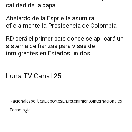
calidad de la papa
Abelardo de la Espriella asumirá
oficialmente la Presidencia de Colombia
RD será el primer país donde se aplicará un
sistema de fianzas para visas de
inmigrantes en Estados unidos
Luna TV Canal 25
Nacionales
política
Deportes
Entretenimiento
Internacionales
Tecnologia