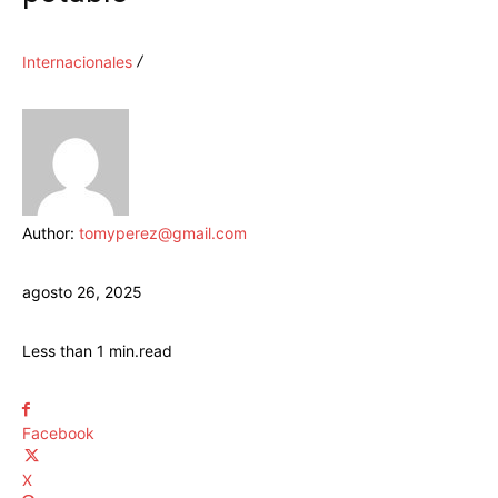
Internacionales
Author:
tomyperez@gmail.com
agosto 26, 2025
Less than 1
min.
read
Facebook
X