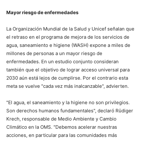
Mayor riesgo de enfermedades
La Organización Mundial de la Salud y Unicef señalan que
el retraso en el programa de mejora de los servicios de
agua, saneamiento e higiene (WASH) expone a miles de
millones de personas a un mayor riesgo de
enfermedades. En un estudio conjunto consideran
también que el objetivo de lograr acceso universal para
2030 aún está lejos de cumplirse. Por el contrario esta
meta se vuelve "cada vez más inalcanzable", advierten.
"El agua, el saneamiento y la higiene no son privilegios.
Son derechos humanos fundamentales", declaró Rüdiger
Krech, responsable de Medio Ambiente y Cambio
Climático en la OMS. "Debemos acelerar nuestras
acciones, en particular para las comunidades más