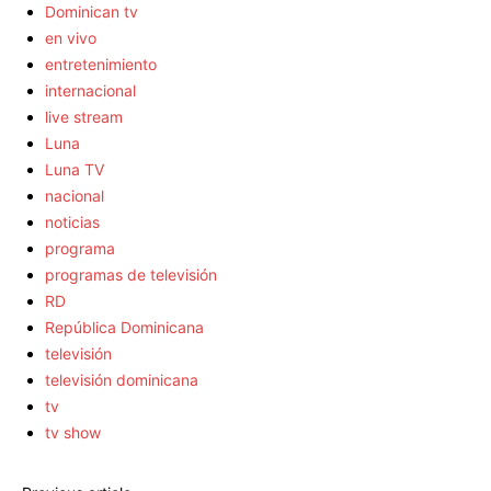
Dominican tv
en vivo
entretenimiento
internacional
live stream
Luna
Luna TV
nacional
noticias
programa
programas de televisión
RD
República Dominicana
televisión
televisión dominicana
tv
tv show