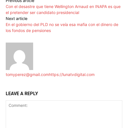
Previous article
Con el desastre que tiene Wellington Arnaud en INAPA es que
el pretender ser candidato presidencial
Next article
En el gobierno del PLD no se veía esa mafia con el dinero de
los fondos de pensiones
tomyperez@gmail.com
https://lunatvdigital.com
LEAVE A REPLY