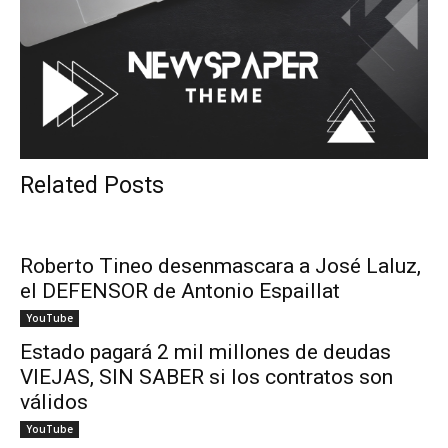
Related Posts
Roberto Tineo desenmascara a José Laluz,
el DEFENSOR de Antonio Espaillat
YouTube
Estado pagará 2 mil millones de deudas
VIEJAS, SIN SABER si los contratos son
válidos
YouTube