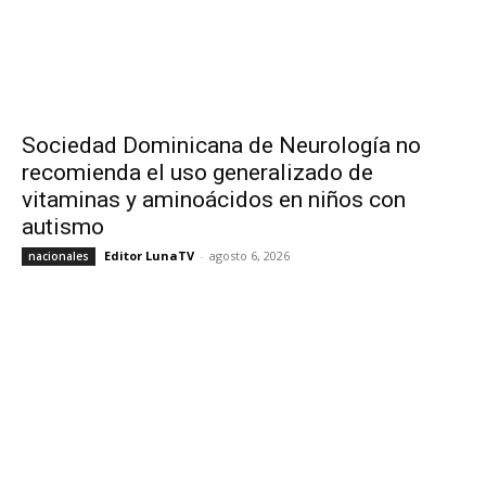
Sociedad Dominicana de Neurología no
recomienda el uso generalizado de
vitaminas y aminoácidos en niños con
autismo
Editor LunaTV
-
agosto 6, 2026
nacionales