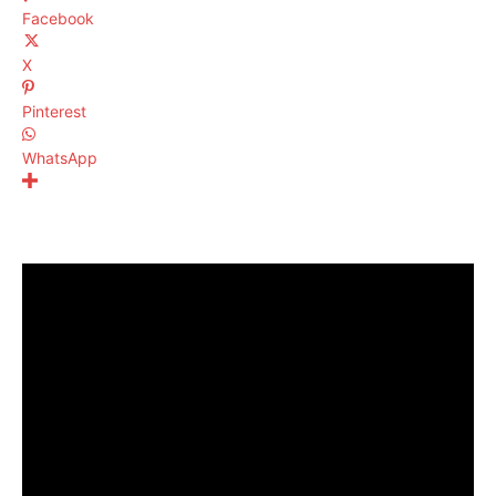
Facebook
X
Pinterest
WhatsApp