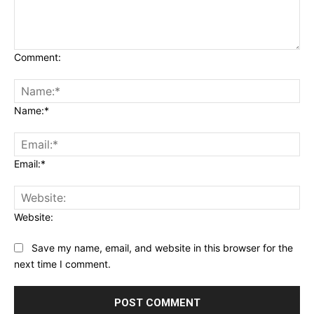
Comment:
Name:*
Email:*
Website:
Save my name, email, and website in this browser for the
next time I comment.