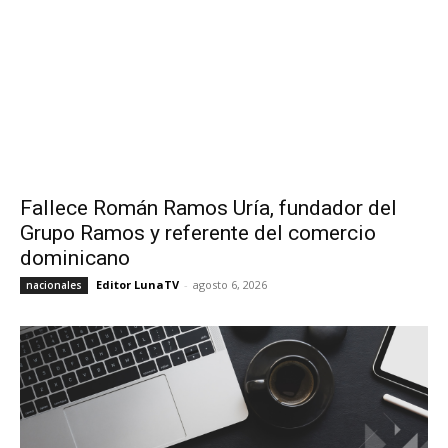
Fallece Román Ramos Uría, fundador del
Grupo Ramos y referente del comercio
dominicano
Editor LunaTV
-
agosto 6, 2026
nacionales