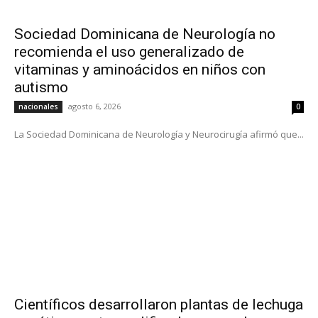
Sociedad Dominicana de Neurología no
recomienda el uso generalizado de
vitaminas y aminoácidos en niños con
autismo
agosto 6, 2026
nacionales
0
La Sociedad Dominicana de Neurología y Neurocirugía afirmó que...
Científicos desarrollaron plantas de lechuga