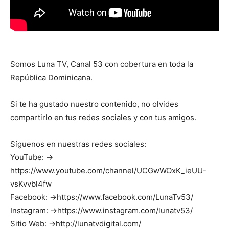
Somos Luna TV, Canal 53 con cobertura en toda la
República Dominicana.
Si te ha gustado nuestro contenido, no olvides
compartirlo en tus redes sociales y con tus amigos.
Síguenos en nuestras redes sociales:
YouTube: →
https://www.youtube.com/channel/UCGwWOxK_ieUU-
vsKvvbl4fw
Facebook: →https://www.facebook.com/LunaTv53/
Instagram: →https://www.instagram.com/lunatv53/
Sitio Web: →http://lunatvdigital.com/