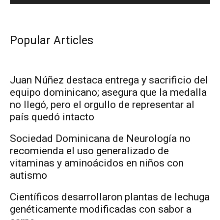
Popular Articles
Juan Núñez destaca entrega y sacrificio del
equipo dominicano; asegura que la medalla
no llegó, pero el orgullo de representar al
país quedó intacto
Sociedad Dominicana de Neurología no
recomienda el uso generalizado de
vitaminas y aminoácidos en niños con
autismo
Científicos desarrollaron plantas de lechuga
genéticamente modificadas con sabor a