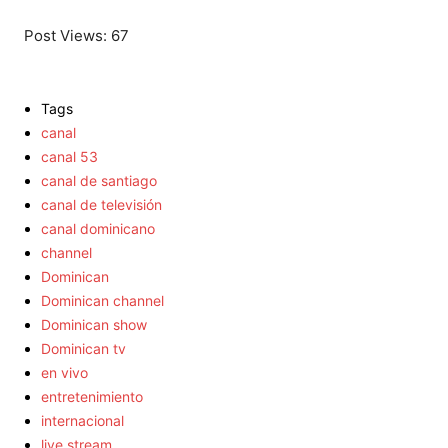
Post Views:
67
Tags
canal
canal 53
canal de santiago
canal de televisión
canal dominicano
channel
Dominican
Dominican channel
Dominican show
Dominican tv
en vivo
entretenimiento
internacional
live stream