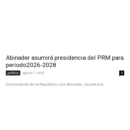
Abinader asumirá presidencia del PRM para
período2026-2028
agosto 7, 2026
política
0
El presidente de la República, Luis Abinader, asumirá la...