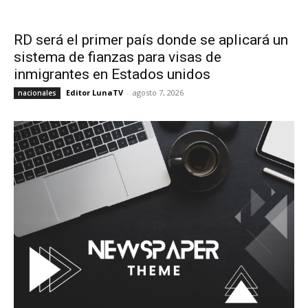
RD será el primer país donde se aplicará un
sistema de fianzas para visas de
inmigrantes en Estados unidos
Editor LunaTV
-
agosto 7, 2026
nacionales