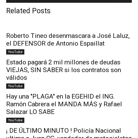
Related Posts
Roberto Tineo desenmascara a José Laluz,
el DEFENSOR de Antonio Espaillat
YouTube
Estado pagará 2 mil millones de deudas
VIEJAS, SIN SABER si los contratos son
válidos
YouTube
Hay una "PLAGA" en la EGEHID el ING.
Ramón Cabrera el MANDA MÁS y Rafael
Salazar LO SABE
YouTube
¡ DE ÚLTIMO MINUTO ! Policía Nacional