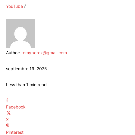
YouTube
Author:
tomyperez@gmail.com
septiembre 19, 2025
Less than 1
min.
read
Facebook
X
Pinterest