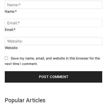
Name:*
Email:*
Website:
Save my name, email, and website in this browser for the
next time I comment.
Popular Articles