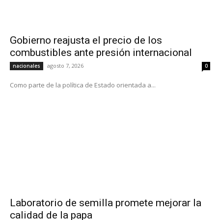
Gobierno reajusta el precio de los
combustibles ante presión internacional
agosto 7, 2026
nacionales
0
Como parte de la política de Estado orientada a...
Laboratorio de semilla promete mejorar la
calidad de la papa