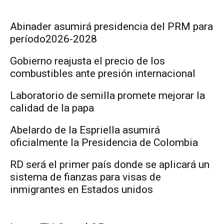
Abinader asumirá presidencia del PRM para
período2026-2028
Gobierno reajusta el precio de los
combustibles ante presión internacional
Laboratorio de semilla promete mejorar la
calidad de la papa
Abelardo de la Espriella asumirá
oficialmente la Presidencia de Colombia
RD será el primer país donde se aplicará un
sistema de fianzas para visas de
inmigrantes en Estados unidos