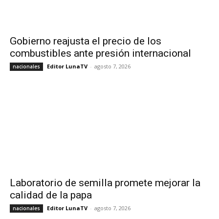
Gobierno reajusta el precio de los
combustibles ante presión internacional
Editor LunaTV
-
agosto 7, 2026
nacionales
Laboratorio de semilla promete mejorar la
calidad de la papa
Editor LunaTV
-
agosto 7, 2026
nacionales