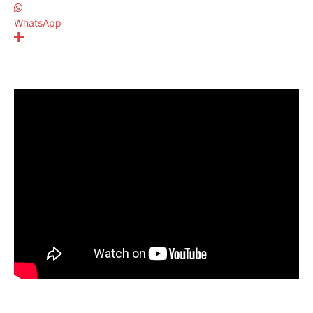
WhatsApp