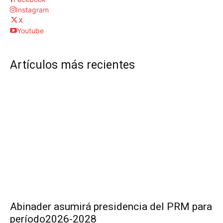
Instagram
X
Youtube
Artículos más recientes
Abinader asumirá presidencia del PRM para
período2026-2028