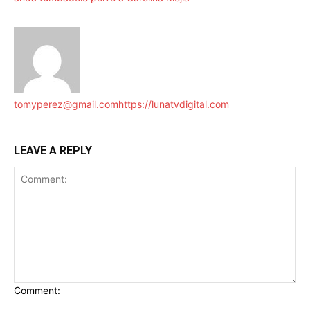
tomyperez@gmail.com
https://lunatvdigital.com
LEAVE A REPLY
Comment: