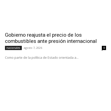
Gobierno reajusta el precio de los
combustibles ante presión internacional
agosto 7, 2026
nacionales
0
Como parte de la política de Estado orientada a...