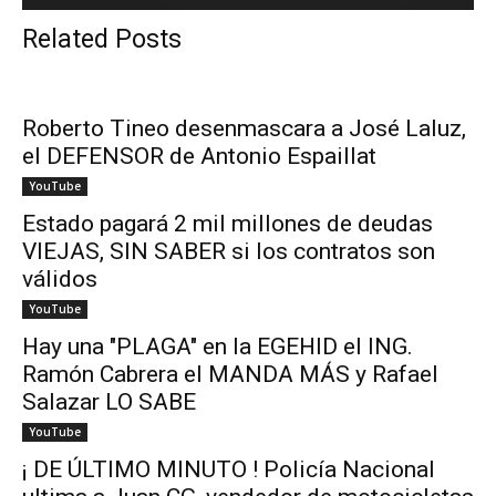
Related Posts
Roberto Tineo desenmascara a José Laluz,
el DEFENSOR de Antonio Espaillat
YouTube
Estado pagará 2 mil millones de deudas
VIEJAS, SIN SABER si los contratos son
válidos
YouTube
Hay una "PLAGA" en la EGEHID el ING.
Ramón Cabrera el MANDA MÁS y Rafael
Salazar LO SABE
YouTube
¡ DE ÚLTIMO MINUTO ! Policía Nacional