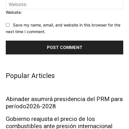
Website:
Save my name, email, and website in this browser for the
next time I comment.
Popular Articles
Abinader asumirá presidencia del PRM para
período2026-2028
Gobierno reajusta el precio de los
combustibles ante presión internacional