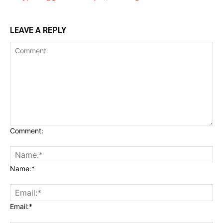
LEAVE A REPLY
Comment:
Name:*
Email:*