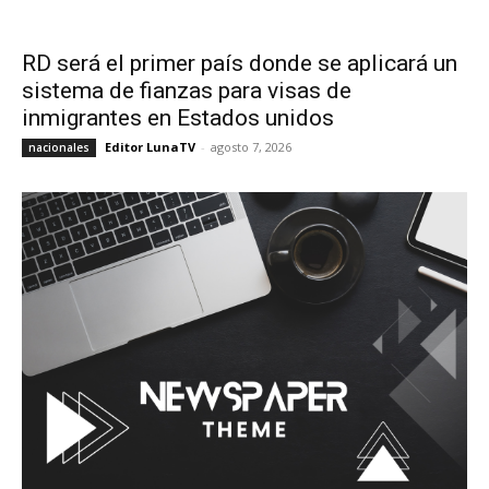
RD será el primer país donde se aplicará un
sistema de fianzas para visas de
inmigrantes en Estados unidos
Editor LunaTV
-
agosto 7, 2026
nacionales