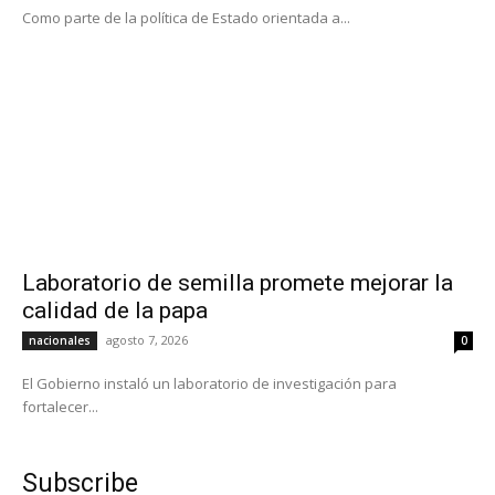
Como parte de la política de Estado orientada a...
Laboratorio de semilla promete mejorar la
calidad de la papa
agosto 7, 2026
nacionales
0
El Gobierno instaló un laboratorio de investigación para
fortalecer...
Subscribe