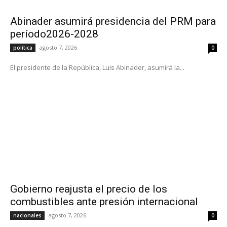
Abinader asumirá presidencia del PRM para
período2026-2028
agosto 7, 2026
política
0
El presidente de la República, Luis Abinader, asumirá la...
Gobierno reajusta el precio de los
combustibles ante presión internacional
agosto 7, 2026
nacionales
0