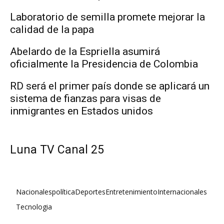
Laboratorio de semilla promete mejorar la
calidad de la papa
Abelardo de la Espriella asumirá
oficialmente la Presidencia de Colombia
RD será el primer país donde se aplicará un
sistema de fianzas para visas de
inmigrantes en Estados unidos
Luna TV Canal 25
Nacionales
política
Deportes
Entretenimiento
Internacionales
Tecnologia