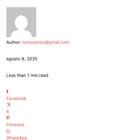
Author:
tomyperez@gmail.com
agosto 8, 2025
Less than 1
min.
read
Facebook
X
Pinterest
WhatsApp