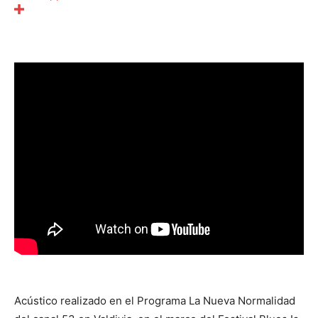
Acústico realizado en el Programa La Nueva Normalidad