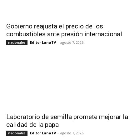
Gobierno reajusta el precio de los
combustibles ante presión internacional
Editor LunaTV
-
agosto 7, 2026
nacionales
Laboratorio de semilla promete mejorar la
calidad de la papa
Editor LunaTV
-
agosto 7, 2026
nacionales