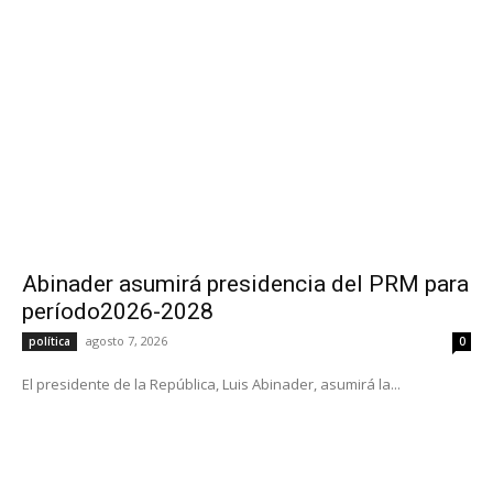
Abinader asumirá presidencia del PRM para
período2026-2028
agosto 7, 2026
política
0
El presidente de la República, Luis Abinader, asumirá la...