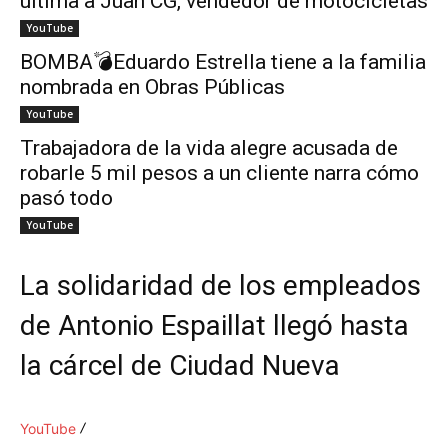
ultima a Juan CG, vendedor de motocicletas
YouTube
BOMBA💣Eduardo Estrella tiene a la familia
nombrada en Obras Públicas
YouTube
Trabajadora de la vida alegre acusada de
robarle 5 mil pesos a un cliente narra cómo
pasó todo
YouTube
La solidaridad de los empleados
de Antonio Espaillat llegó hasta
la cárcel de Ciudad Nueva
YouTube