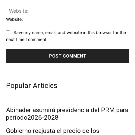
Website:
Save my name, email, and website in this browser for the
next time I comment.
Popular Articles
Abinader asumirá presidencia del PRM para
período2026-2028
Gobierno reajusta el precio de los