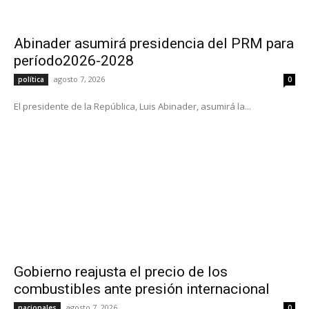
Abinader asumirá presidencia del PRM para
período2026-2028
agosto 7, 2026
política
0
El presidente de la República, Luis Abinader, asumirá la...
Gobierno reajusta el precio de los
combustibles ante presión internacional
agosto 7, 2026
nacionales
0