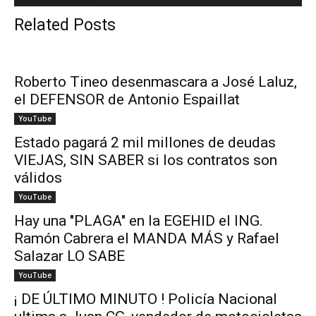
Related Posts
Roberto Tineo desenmascara a José Laluz,
el DEFENSOR de Antonio Espaillat
YouTube
Estado pagará 2 mil millones de deudas
VIEJAS, SIN SABER si los contratos son
válidos
YouTube
Hay una "PLAGA" en la EGEHID el ING.
Ramón Cabrera el MANDA MÁS y Rafael
Salazar LO SABE
YouTube
¡ DE ÚLTIMO MINUTO ! Policía Nacional