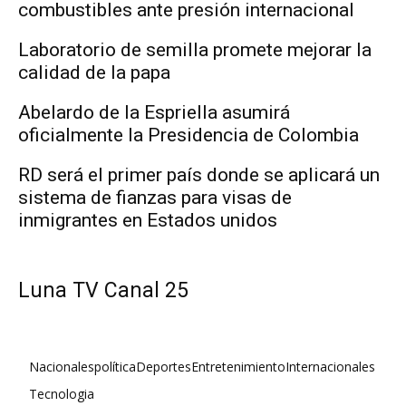
combustibles ante presión internacional
Laboratorio de semilla promete mejorar la
calidad de la papa
Abelardo de la Espriella asumirá
oficialmente la Presidencia de Colombia
RD será el primer país donde se aplicará un
sistema de fianzas para visas de
inmigrantes en Estados unidos
Luna TV Canal 25
Nacionales
política
Deportes
Entretenimiento
Internacionales
Tecnologia