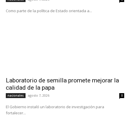
Como parte de la política de Estado orientada a...
Laboratorio de semilla promete mejorar la
calidad de la papa
agosto 7, 2026
nacionales
0
El Gobierno instaló un laboratorio de investigación para
fortalecer...