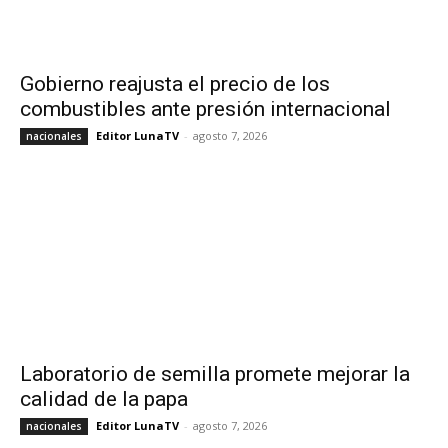
Gobierno reajusta el precio de los
combustibles ante presión internacional
Editor LunaTV
-
agosto 7, 2026
nacionales
Laboratorio de semilla promete mejorar la
calidad de la papa
Editor LunaTV
-
agosto 7, 2026
nacionales