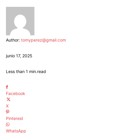
Author:
tomyperez@gmail.com
junio 17, 2025
Less than 1
min.
read
Facebook
X
Pinterest
WhatsApp