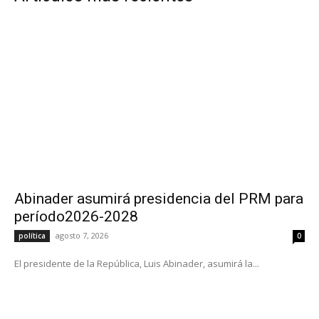
Abinader asumirá presidencia del PRM para
período2026-2028
agosto 7, 2026
política
0
El presidente de la República, Luis Abinader, asumirá la...