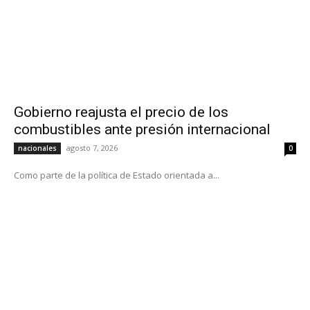
Gobierno reajusta el precio de los
combustibles ante presión internacional
agosto 7, 2026
nacionales
0
Como parte de la política de Estado orientada a...