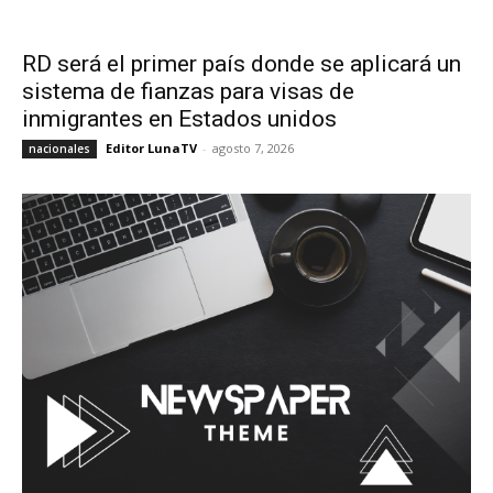
RD será el primer país donde se aplicará un
sistema de fianzas para visas de
inmigrantes en Estados unidos
Editor LunaTV
-
agosto 7, 2026
nacionales