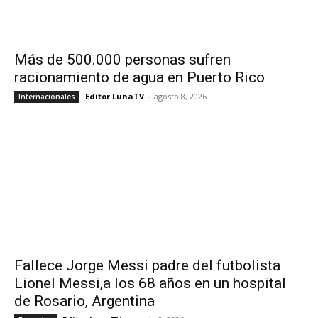
Más de 500.000 personas sufren
racionamiento de agua en Puerto Rico
Editor LunaTV
-
agosto 8, 2026
Internacionales
Fallece Jorge Messi padre del futbolista
Lionel Messi,a los 68 años en un hospital
de Rosario, Argentina