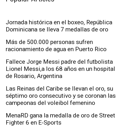
Jornada histórica en el boxeo, República
Dominicana se lleva 7 medallas de oro
Más de 500.000 personas sufren
racionamiento de agua en Puerto Rico
Fallece Jorge Messi padre del futbolista
Lionel Messi,a los 68 años en un hospital
de Rosario, Argentina
Las Reinas del Caribe se llevan el oro, su
séptimo oro consecutivo y se coronan las
campeonas del voleibol femenino
MenaRD gana la medalla de oro de Street
Fighter 6 en E-Sports