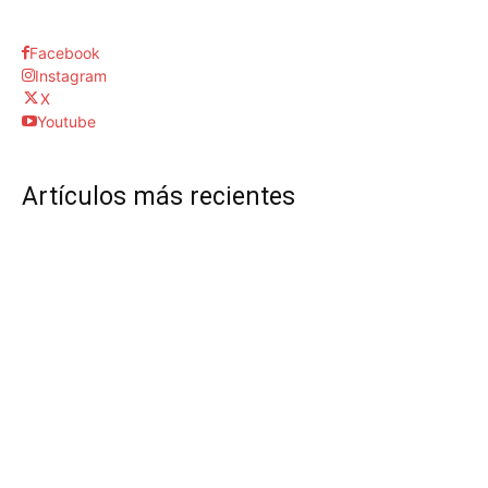
Facebook
Instagram
X
Youtube
Artículos más recientes