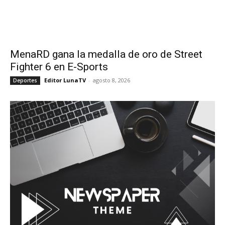
MenaRD gana la medalla de oro de Street
Fighter 6 en E-Sports
Editor LunaTV
-
agosto 8, 2026
Deportes