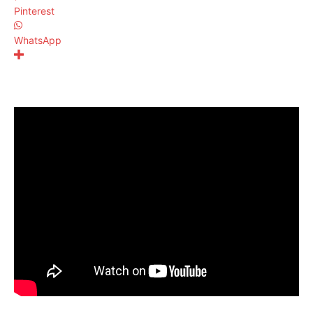
Pinterest
WhatsApp