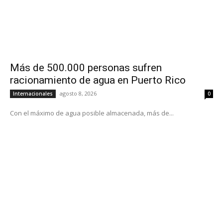
Más de 500.000 personas sufren
racionamiento de agua en Puerto Rico
agosto 8, 2026
Internacionales
0
Con el máximo de agua posible almacenada, más de...