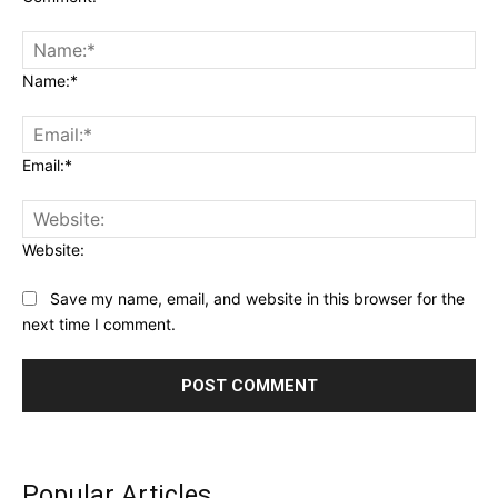
Name:*
Email:*
Website:
Save my name, email, and website in this browser for the
next time I comment.
Popular Articles