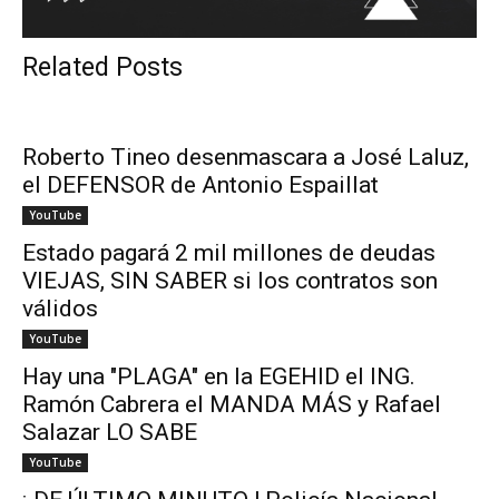
Related Posts
Roberto Tineo desenmascara a José Laluz,
el DEFENSOR de Antonio Espaillat
YouTube
Estado pagará 2 mil millones de deudas
VIEJAS, SIN SABER si los contratos son
válidos
YouTube
Hay una "PLAGA" en la EGEHID el ING.
Ramón Cabrera el MANDA MÁS y Rafael
Salazar LO SABE
YouTube