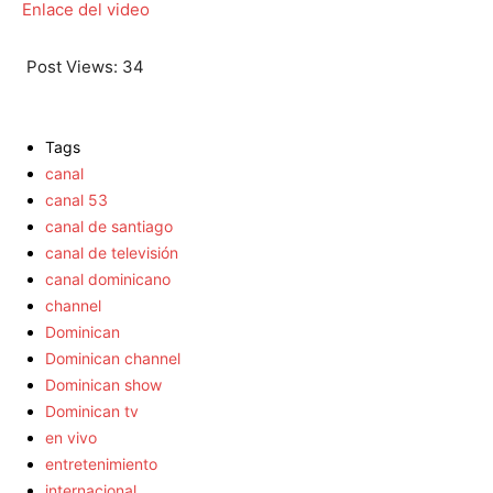
Enlace del video
Post Views:
34
Tags
canal
canal 53
canal de santiago
canal de televisión
canal dominicano
channel
Dominican
Dominican channel
Dominican show
Dominican tv
en vivo
entretenimiento
internacional