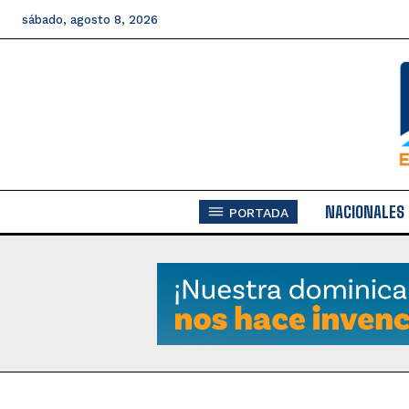
sábado, agosto 8, 2026
NACIONALES
PORTADA