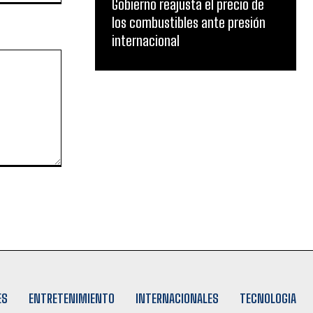
Gobierno reajusta el precio de
los combustibles ante presión
internacional
ES
ENTRETENIMIENTO
INTERNACIONALES
TECNOLOGIA