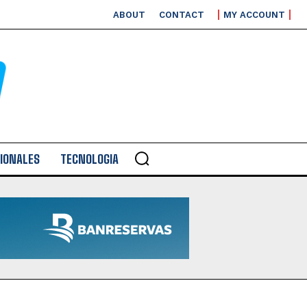
ABOUT
CONTACT
MY ACCOUNT
IONALES
TECNOLOGIA