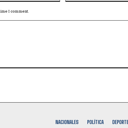
 time I comment.
NACIONALES
POLÍTICA
DEPORT