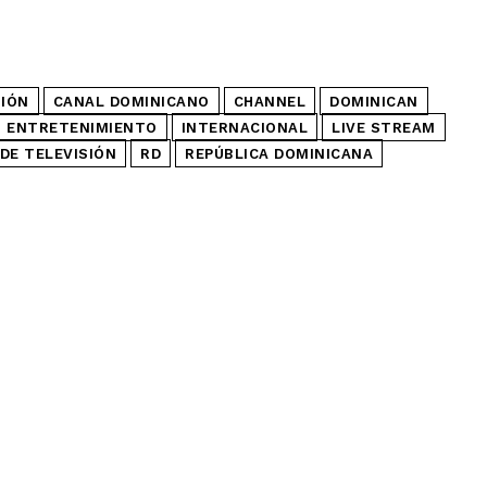
SIÓN
CANAL DOMINICANO
CHANNEL
DOMINICAN
ENTRETENIMIENTO
INTERNACIONAL
LIVE STREAM
DE TELEVISIÓN
RD
REPÚBLICA DOMINICANA