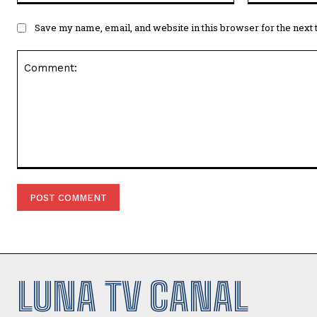
Save my name, email, and website in this browser for the next
Comment:
LUNA TV CANAL