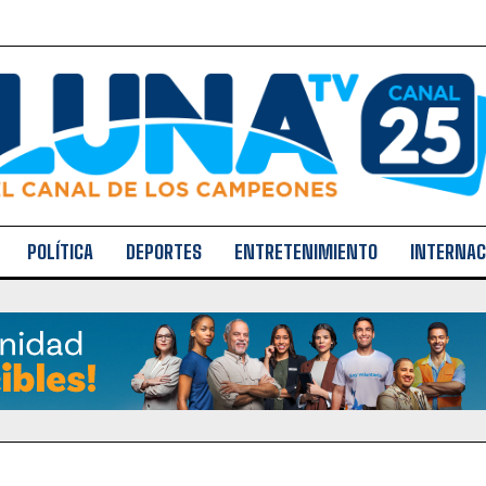
POLÍTICA
DEPORTES
ENTRETENIMIENTO
INTERNAC