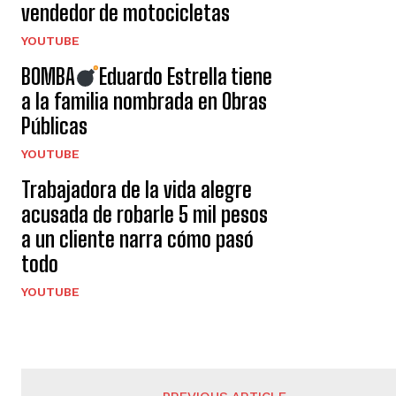
vendedor de motocicletas
YOUTUBE
BOMBA
Eduardo Estrella tiene
a la familia nombrada en Obras
Públicas
YOUTUBE
Trabajadora de la vida alegre
acusada de robarle 5 mil pesos
a un cliente narra cómo pasó
todo
YOUTUBE