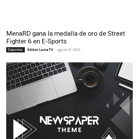
MenaRD gana la medalla de oro de Street
Fighter 6 en E-Sports
Editor LunaTV
-
agosto 8, 2026
Deportes