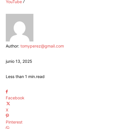
YouTube
Author:
tomyperez@gmail.com
junio 13, 2025
Less than 1
min.
read
Facebook
X
Pinterest