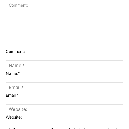
Comment:
Name:*
Email:*
Website: