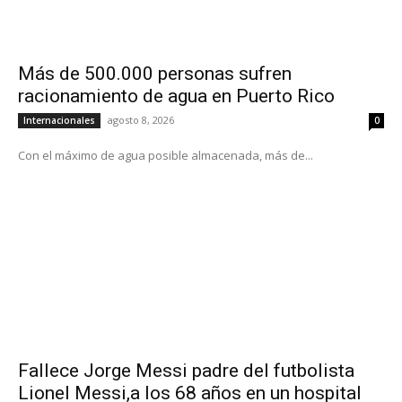
Más de 500.000 personas sufren
racionamiento de agua en Puerto Rico
agosto 8, 2026
Internacionales
0
Con el máximo de agua posible almacenada, más de...
Fallece Jorge Messi padre del futbolista
Lionel Messi,a los 68 años en un hospital