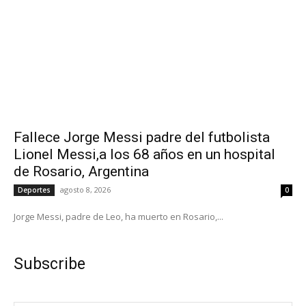
Fallece Jorge Messi padre del futbolista
Lionel Messi,a los 68 años en un hospital
de Rosario, Argentina
agosto 8, 2026
Deportes
0
Jorge Messi, padre de Leo, ha muerto en Rosario,...
Subscribe