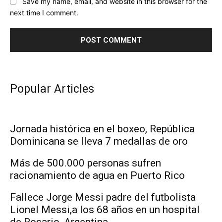
Save my name, email, and website in this browser for the
next time I comment.
Popular Articles
Jornada histórica en el boxeo, República
Dominicana se lleva 7 medallas de oro
Más de 500.000 personas sufren
racionamiento de agua en Puerto Rico
Fallece Jorge Messi padre del futbolista
Lionel Messi,a los 68 años en un hospital
de Rosario, Argentina