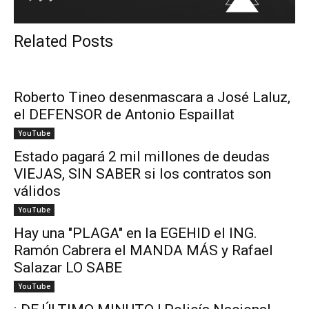
Related Posts
Roberto Tineo desenmascara a José Laluz,
el DEFENSOR de Antonio Espaillat
YouTube
Estado pagará 2 mil millones de deudas
VIEJAS, SIN SABER si los contratos son
válidos
YouTube
Hay una "PLAGA" en la EGEHID el ING.
Ramón Cabrera el MANDA MÁS y Rafael
Salazar LO SABE
YouTube