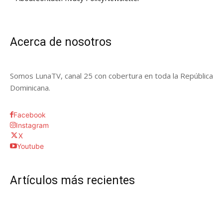
Acerca de nosotros
Somos LunaTV, canal 25 con cobertura en toda la República
Dominicana.
Facebook
Instagram
X
Youtube
Artículos más recientes