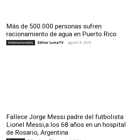
Más de 500.000 personas sufren
racionamiento de agua en Puerto Rico
Editor LunaTV
-
agosto 8, 2026
Internacionales
Fallece Jorge Messi padre del futbolista
Lionel Messi,a los 68 años en un hospital
de Rosario, Argentina