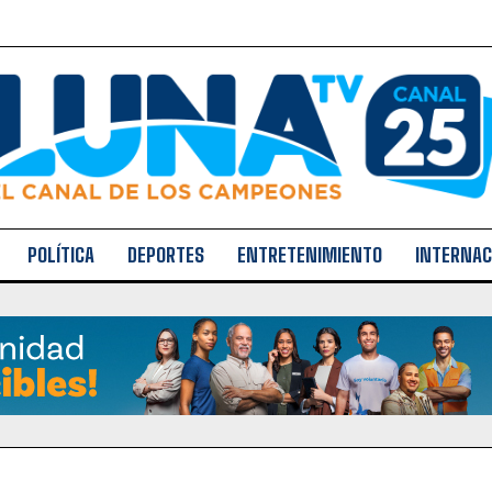
POLÍTICA
DEPORTES
ENTRETENIMIENTO
INTERNAC