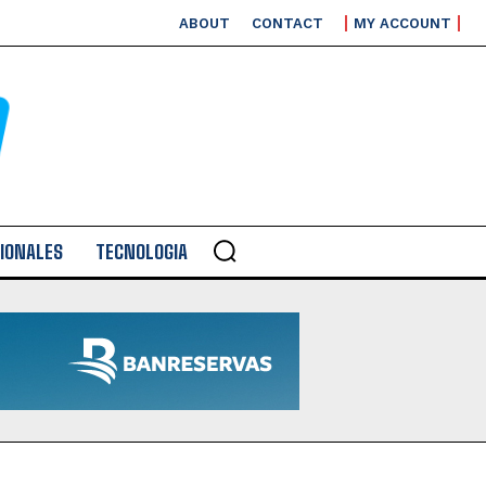
ABOUT
CONTACT
MY ACCOUNT
IONALES
TECNOLOGIA