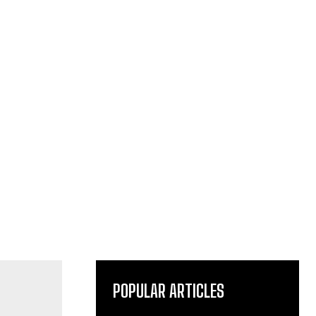
POPULAR ARTICLES