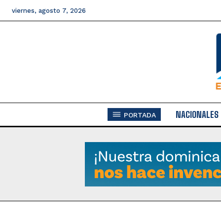
viernes, agosto 7, 2026
NACIONALES
PORTADA