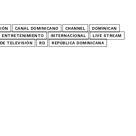
SIÓN
CANAL DOMINICANO
CHANNEL
DOMINICAN
ENTRETENIMIENTO
INTERNACIONAL
LIVE STREAM
DE TELEVISIÓN
RD
REPÚBLICA DOMINICANA