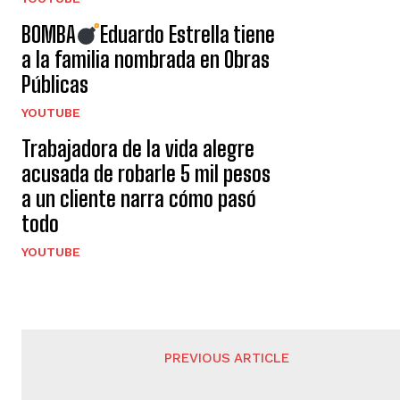
BOMBA
Eduardo Estrella tiene
a la familia nombrada en Obras
Públicas
YOUTUBE
Trabajadora de la vida alegre
acusada de robarle 5 mil pesos
a un cliente narra cómo pasó
todo
YOUTUBE
PREVIOUS ARTICLE