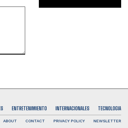
ES
ENTRETENIMIENTO
INTERNACIONALES
TECNOLOGIA
ABOUT
CONTACT
PRIVACY POLICY
NEWSLETTER