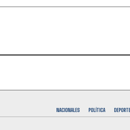
NACIONALES
POLÍTICA
DEPORT