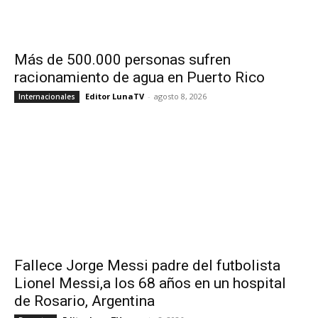
Más de 500.000 personas sufren
racionamiento de agua en Puerto Rico
Editor LunaTV
-
agosto 8, 2026
Internacionales
Fallece Jorge Messi padre del futbolista
Lionel Messi,a los 68 años en un hospital
de Rosario, Argentina