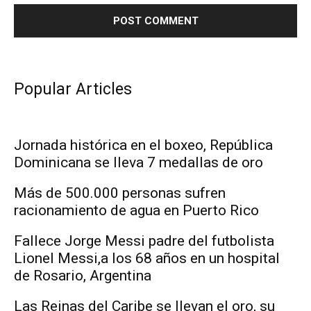
Popular Articles
Jornada histórica en el boxeo, República
Dominicana se lleva 7 medallas de oro
Más de 500.000 personas sufren
racionamiento de agua en Puerto Rico
Fallece Jorge Messi padre del futbolista
Lionel Messi,a los 68 años en un hospital
de Rosario, Argentina
Las Reinas del Caribe se llevan el oro, su