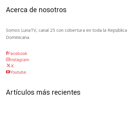
Acerca de nosotros
Somos LunaTV, canal 25 con cobertura en toda la República
Dominicana.
Facebook
Instagram
X
Youtube
Artículos más recientes