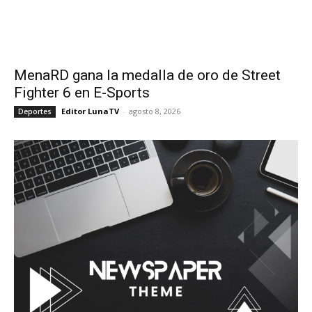
MenaRD gana la medalla de oro de Street
Fighter 6 en E-Sports
Editor LunaTV
-
agosto 8, 2026
Deportes