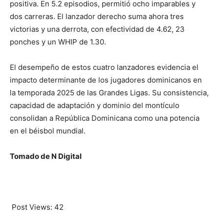
positiva. En 5.2 episodios, permitió ocho imparables y
dos carreras. El lanzador derecho suma ahora tres
victorias y una derrota, con efectividad de 4.62, 23
ponches y un WHIP de 1.30.
El desempeño de estos cuatro lanzadores evidencia el
impacto determinante de los jugadores dominicanos en
la temporada 2025 de las Grandes Ligas. Su consistencia,
capacidad de adaptación y dominio del montículo
consolidan a República Dominicana como una potencia
en el béisbol mundial.
Tomado de N Digital
Post Views:
42