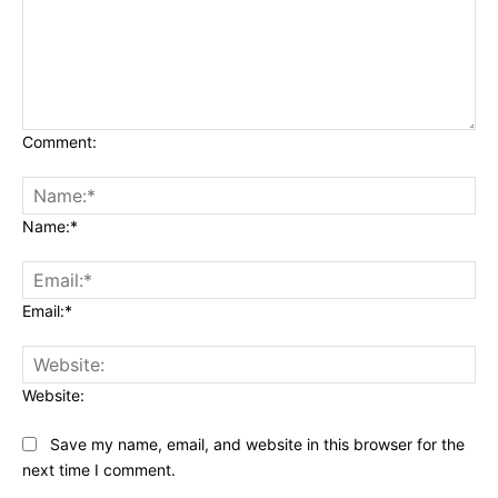
Comment:
Name:*
Email:*
Website:
Save my name, email, and website in this browser for the
next time I comment.