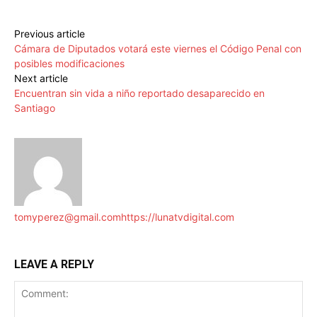
Previous article
Cámara de Diputados votará este viernes el Código Penal con
posibles modificaciones
Next article
Encuentran sin vida a niño reportado desaparecido en
Santiago
tomyperez@gmail.com
https://lunatvdigital.com
LEAVE A REPLY