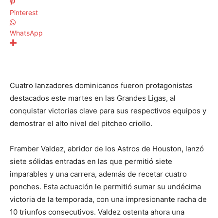
Pinterest
WhatsApp
Cuatro lanzadores dominicanos fueron protagonistas
destacados este martes en las Grandes Ligas, al
conquistar victorias clave para sus respectivos equipos y
demostrar el alto nivel del pitcheo criollo.
Framber Valdez, abridor de los Astros de Houston, lanzó
siete sólidas entradas en las que permitió siete
imparables y una carrera, además de recetar cuatro
ponches. Esta actuación le permitió sumar su undécima
victoria de la temporada, con una impresionante racha de
10 triunfos consecutivos. Valdez ostenta ahora una