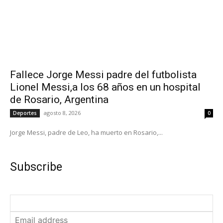
Fallece Jorge Messi padre del futbolista
Lionel Messi,a los 68 años en un hospital
de Rosario, Argentina
agosto 8, 2026
Deportes
0
Jorge Messi, padre de Leo, ha muerto en Rosario,...
Subscribe