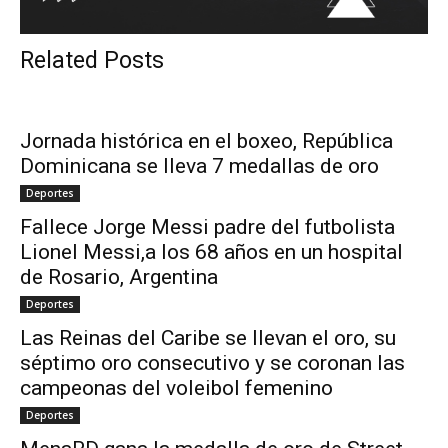
Related Posts
Jornada histórica en el boxeo, República
Dominicana se lleva 7 medallas de oro
Deportes
Fallece Jorge Messi padre del futbolista
Lionel Messi,a los 68 años en un hospital
de Rosario, Argentina
Deportes
Las Reinas del Caribe se llevan el oro, su
séptimo oro consecutivo y se coronan las
campeonas del voleibol femenino
Deportes