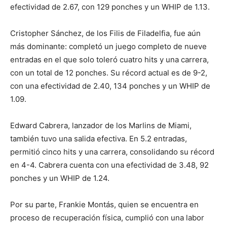
efectividad de 2.67, con 129 ponches y un WHIP de 1.13.
Cristopher Sánchez, de los Filis de Filadelfia, fue aún
más dominante: completó un juego completo de nueve
entradas en el que solo toleró cuatro hits y una carrera,
con un total de 12 ponches. Su récord actual es de 9-2,
con una efectividad de 2.40, 134 ponches y un WHIP de
1.09.
Edward Cabrera, lanzador de los Marlins de Miami,
también tuvo una salida efectiva. En 5.2 entradas,
permitió cinco hits y una carrera, consolidando su récord
en 4-4. Cabrera cuenta con una efectividad de 3.48, 92
ponches y un WHIP de 1.24.
Por su parte, Frankie Montás, quien se encuentra en
proceso de recuperación física, cumplió con una labor