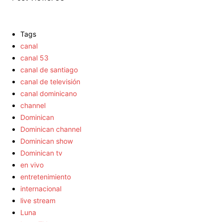
Tags
canal
canal 53
canal de santiago
canal de televisión
canal dominicano
channel
Dominican
Dominican channel
Dominican show
Dominican tv
en vivo
entretenimiento
internacional
live stream
Luna