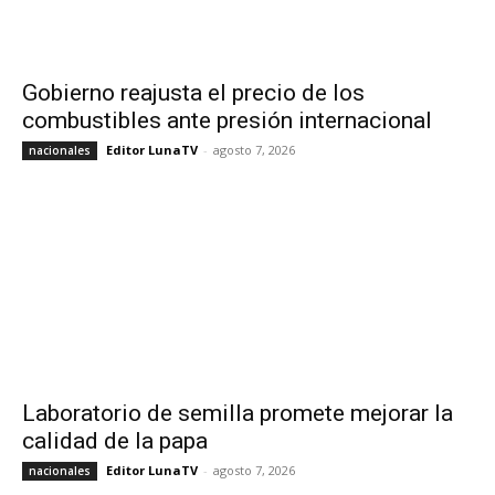
Gobierno reajusta el precio de los
combustibles ante presión internacional
Editor LunaTV
-
agosto 7, 2026
nacionales
Laboratorio de semilla promete mejorar la
calidad de la papa
Editor LunaTV
-
agosto 7, 2026
nacionales