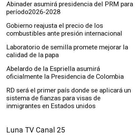
Abinader asumirá presidencia del PRM para
período2026-2028
Gobierno reajusta el precio de los
combustibles ante presión internacional
Laboratorio de semilla promete mejorar la
calidad de la papa
Abelardo de la Espriella asumirá
oficialmente la Presidencia de Colombia
RD será el primer país donde se aplicará un
sistema de fianzas para visas de
inmigrantes en Estados unidos
Luna TV Canal 25