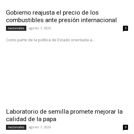
Gobierno reajusta el precio de los
combustibles ante presión internacional
agosto 7, 2026
nacionales
0
Como parte de la política de Estado orientada a...
Laboratorio de semilla promete mejorar la
calidad de la papa
agosto 7, 2026
nacionales
0