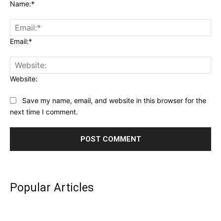
Name:*
Email:*
Website:
Save my name, email, and website in this browser for the
next time I comment.
Popular Articles