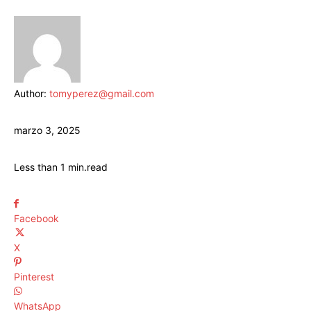
Author:
tomyperez@gmail.com
marzo 3, 2025
Less than 1
min.
read
Facebook
X
Pinterest
WhatsApp