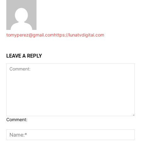
tomyperez@gmail.com
https://lunatvdigital.com
LEAVE A REPLY
Comment: