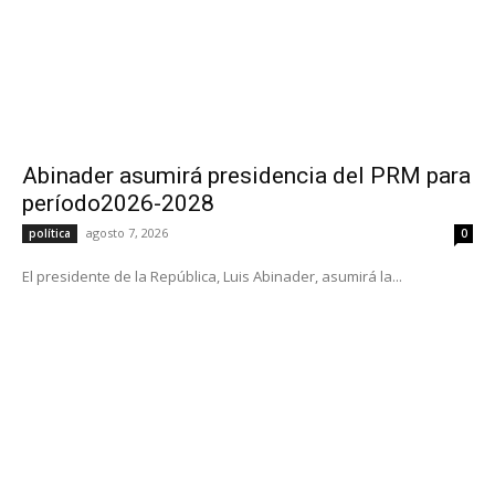
Abinader asumirá presidencia del PRM para
período2026-2028
agosto 7, 2026
política
0
El presidente de la República, Luis Abinader, asumirá la...