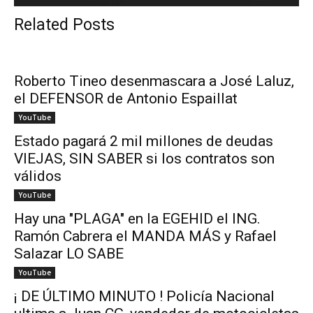
Related Posts
Roberto Tineo desenmascara a José Laluz,
el DEFENSOR de Antonio Espaillat
YouTube
Estado pagará 2 mil millones de deudas
VIEJAS, SIN SABER si los contratos son
válidos
YouTube
Hay una "PLAGA" en la EGEHID el ING.
Ramón Cabrera el MANDA MÁS y Rafael
Salazar LO SABE
YouTube
¡ DE ÚLTIMO MINUTO ! Policía Nacional