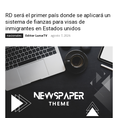
RD será el primer país donde se aplicará un
sistema de fianzas para visas de
inmigrantes en Estados unidos
Editor LunaTV
-
agosto 7, 2026
nacionales