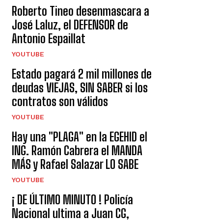
Roberto Tineo desenmascara a
José Laluz, el DEFENSOR de
Antonio Espaillat
YOUTUBE
Estado pagará 2 mil millones de
deudas VIEJAS, SIN SABER si los
contratos son válidos
YOUTUBE
Hay una "PLAGA" en la EGEHID el
ING. Ramón Cabrera el MANDA
MÁS y Rafael Salazar LO SABE
YOUTUBE
¡ DE ÚLTIMO MINUTO ! Policía
Nacional ultima a Juan CG,