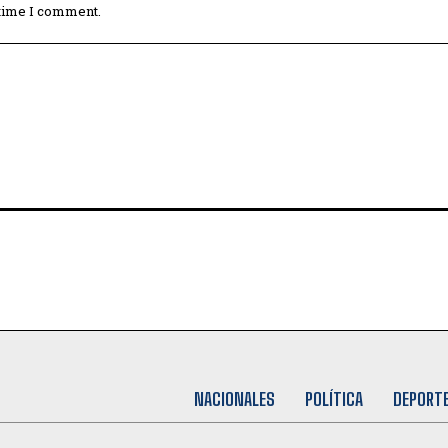
 time I comment.
NACIONALES
POLÍTICA
DEPORT