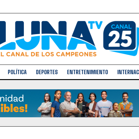
POLÍTICA
DEPORTES
ENTRETENIMIENTO
INTERNAC