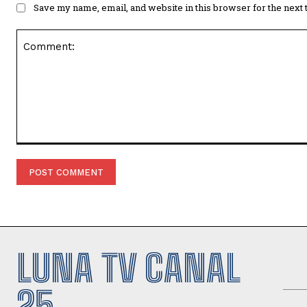
Save my name, email, and website in this browser for the next
Comment:
LUNA TV CANAL
25