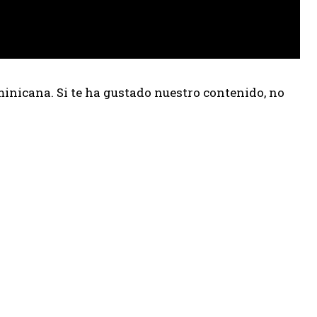
inicana. Si te ha gustado nuestro contenido, no