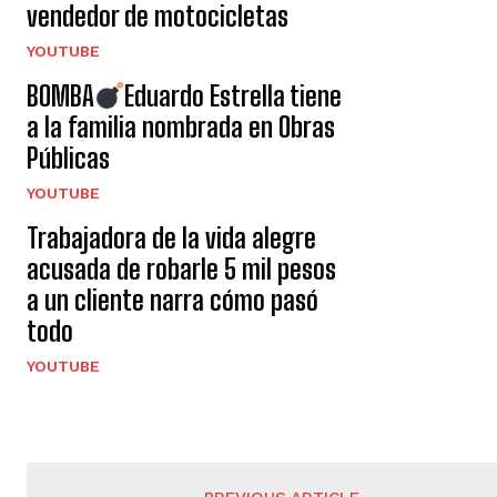
vendedor de motocicletas
YOUTUBE
BOMBA
Eduardo Estrella tiene
a la familia nombrada en Obras
Públicas
YOUTUBE
Trabajadora de la vida alegre
acusada de robarle 5 mil pesos
a un cliente narra cómo pasó
todo
YOUTUBE