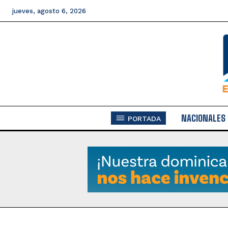
jueves, agosto 6, 2026
NACIONALES
PORTADA