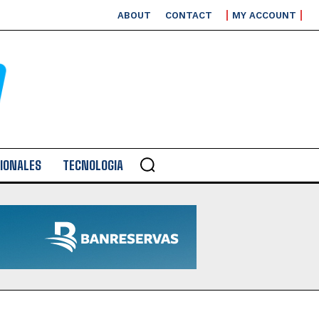
ABOUT
CONTACT
MY ACCOUNT
IONALES
TECNOLOGIA