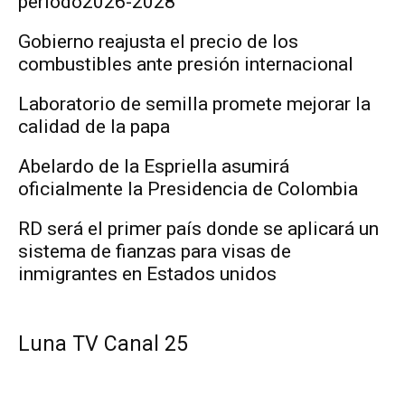
período2026-2028
Gobierno reajusta el precio de los
combustibles ante presión internacional
Laboratorio de semilla promete mejorar la
calidad de la papa
Abelardo de la Espriella asumirá
oficialmente la Presidencia de Colombia
RD será el primer país donde se aplicará un
sistema de fianzas para visas de
inmigrantes en Estados unidos
Luna TV Canal 25