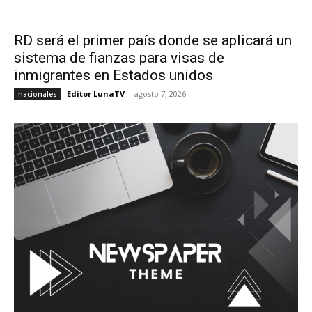
RD será el primer país donde se aplicará un
sistema de fianzas para visas de
inmigrantes en Estados unidos
Editor LunaTV
-
agosto 7, 2026
nacionales