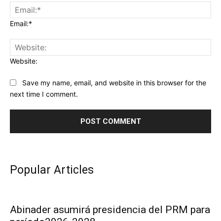
Email:*
Website:
Save my name, email, and website in this browser for the
next time I comment.
Popular Articles
Abinader asumirá presidencia del PRM para