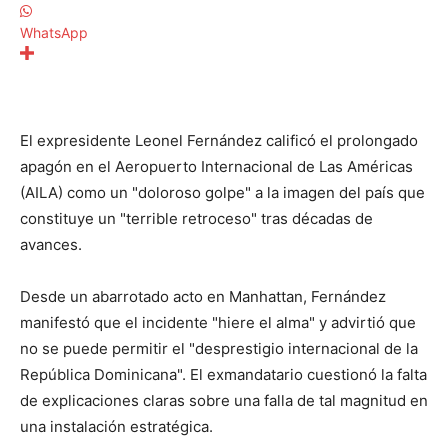
WhatsApp
El expresidente Leonel Fernández calificó el prolongado
apagón en el Aeropuerto Internacional de Las Américas
(AILA) como un "doloroso golpe" a la imagen del país que
constituye un "terrible retroceso" tras décadas de
avances.
Desde un abarrotado acto en Manhattan, Fernández
manifestó que el incidente "hiere el alma" y advirtió que
no se puede permitir el "desprestigio internacional de la
República Dominicana". El exmandatario cuestionó la falta
de explicaciones claras sobre una falla de tal magnitud en
una instalación estratégica.