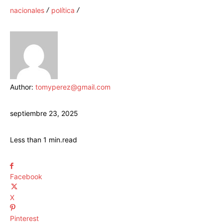
nacionales
política
Author:
tomyperez@gmail.com
septiembre 23, 2025
Less than 1
min.
read
Facebook
X
Pinterest