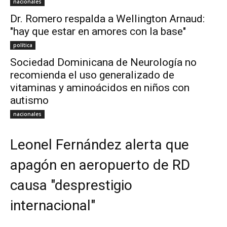
nacionales
Dr. Romero respalda a Wellington Arnaud:
"hay que estar en amores con la base"
política
Sociedad Dominicana de Neurología no
recomienda el uso generalizado de
vitaminas y aminoácidos en niños con
autismo
nacionales
Leonel Fernández alerta que
apagón en aeropuerto de RD
causa "desprestigio
internacional"