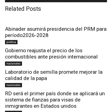
Related Posts
Abinader asumirá presidencia del PRM para
período2026-2028
política
Gobierno reajusta el precio de los
combustibles ante presión internacional
nacionales
Laboratorio de semilla promete mejorar la
calidad de la papa
nacionales
RD será el primer país donde se aplicará un
sistema de fianzas para visas de
inmigrantes en Estados unidos