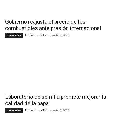
Gobierno reajusta el precio de los
combustibles ante presión internacional
Editor LunaTV
-
agosto 7, 2026
nacionales
Laboratorio de semilla promete mejorar la
calidad de la papa
Editor LunaTV
-
agosto 7, 2026
nacionales