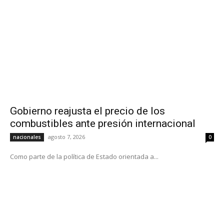
Gobierno reajusta el precio de los
combustibles ante presión internacional
agosto 7, 2026
nacionales
0
Como parte de la política de Estado orientada a...