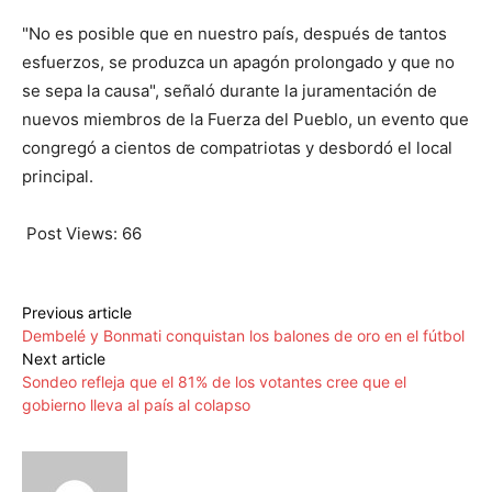
"No es posible que en nuestro país, después de tantos
esfuerzos, se produzca un apagón prolongado y que no
se sepa la causa", señaló durante la juramentación de
nuevos miembros de la Fuerza del Pueblo, un evento que
congregó a cientos de compatriotas y desbordó el local
principal.
Post Views:
66
Previous article
Dembelé y Bonmati conquistan los balones de oro en el fútbol
Next article
Sondeo refleja que el 81% de los votantes cree que el
gobierno lleva al país al colapso