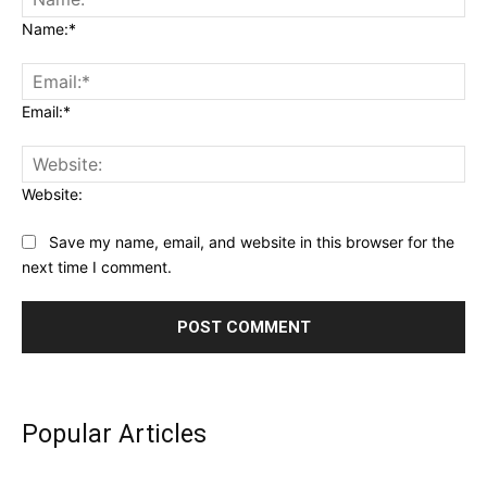
Name:*
Email:*
Website:
Save my name, email, and website in this browser for the
next time I comment.
Popular Articles