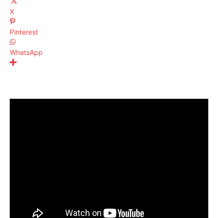
X
Pinterest
WhatsApp