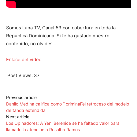
Somos Luna TV, Canal 53 con cobertura en toda la
República Dominicana. Si te ha gustado nuestro
contenido, no olvides …
Enlace del video
Post Views:
37
Previous article
Danilo Medina califica como “ criminal”el retroceso del modelo
de tanda extendida
Next article
Los Opinadores: A Yeni Berenice se ha faltado valor para
llamarle la atención a Rosalba Ramos