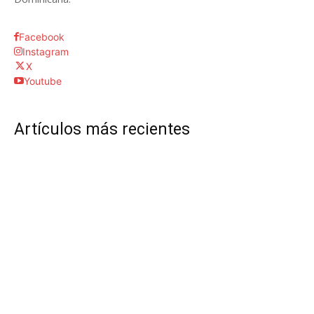
Facebook
Instagram
X
Youtube
Artículos más recientes