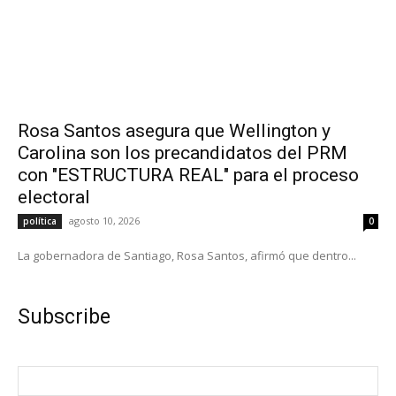
Rosa Santos asegura que Wellington y
Carolina son los precandidatos del PRM
con "ESTRUCTURA REAL" para el proceso
electoral
agosto 10, 2026
política
0
La gobernadora de Santiago, Rosa Santos, afirmó que dentro...
Subscribe