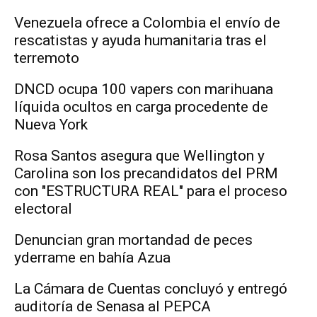
Venezuela ofrece a Colombia el envío de
rescatistas y ayuda humanitaria tras el
terremoto
DNCD ocupa 100 vapers con marihuana
líquida ocultos en carga procedente de
Nueva York
Rosa Santos asegura que Wellington y
Carolina son los precandidatos del PRM
con "ESTRUCTURA REAL" para el proceso
electoral
Denuncian gran mortandad de peces
yderrame en bahía Azua
La Cámara de Cuentas concluyó y entregó
auditoría de Senasa al PEPCA