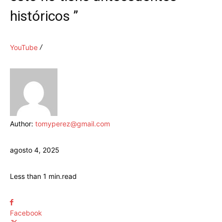
históricos ”
YouTube
Author:
tomyperez@gmail.com
agosto 4, 2025
Less than 1
min.
read
Facebook