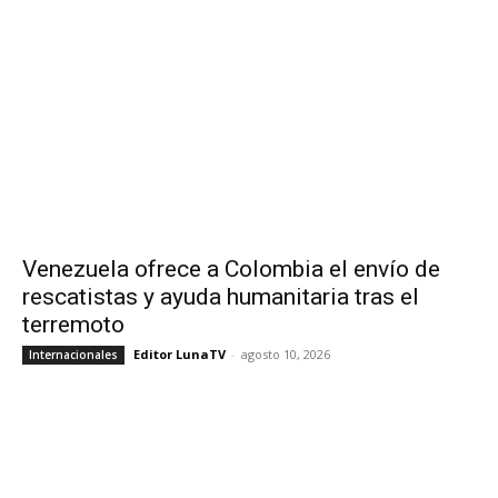
Venezuela ofrece a Colombia el envío de
rescatistas y ayuda humanitaria tras el
terremoto
Editor LunaTV
-
agosto 10, 2026
Internacionales