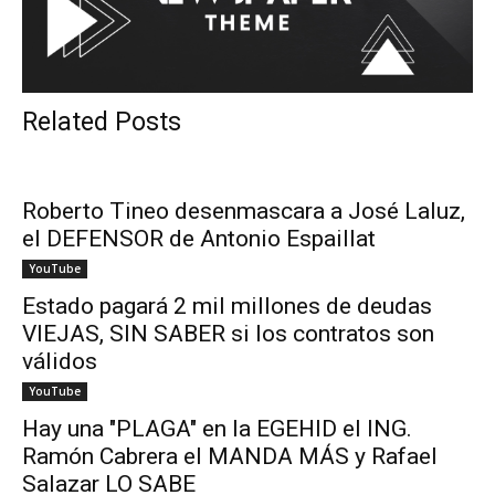
Related Posts
Roberto Tineo desenmascara a José Laluz,
el DEFENSOR de Antonio Espaillat
YouTube
Estado pagará 2 mil millones de deudas
VIEJAS, SIN SABER si los contratos son
válidos
YouTube
Hay una "PLAGA" en la EGEHID el ING.
Ramón Cabrera el MANDA MÁS y Rafael
Salazar LO SABE