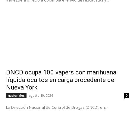
DNCD ocupa 100 vapers con marihuana
líquida ocultos en carga procedente de
Nueva York
agosto 10, 2026
nacionales
0
La Dirección Nacional de Control de Drogas (DNCD), en...