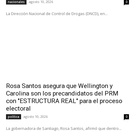
agosto 10, 2026
nacionales
0
La Dirección Nacional de Control de Drogas (DNCD), en...
Rosa Santos asegura que Wellington y
Carolina son los precandidatos del PRM
con "ESTRUCTURA REAL" para el proceso
electoral
agosto 10, 2026
política
0
La gobernadora de Santiago, Rosa Santos, afirmó que dentro...