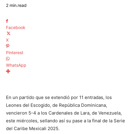
2
min.
read
Facebook
X
Pinterest
WhatsApp
En un partido que se extendió por 11 entradas, los
Leones del Escogido, de República Dominicana,
vencieron 5-4 a los Cardenales de Lara, de Venezuela,
este miércoles, sellando así su pase a la final de la Serie
del Caribe Mexicali 2025.