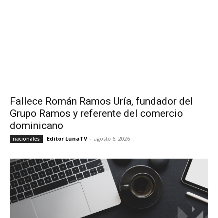
Fallece Román Ramos Uría, fundador del
Grupo Ramos y referente del comercio
dominicano
Editor LunaTV
-
agosto 6, 2026
nacionales