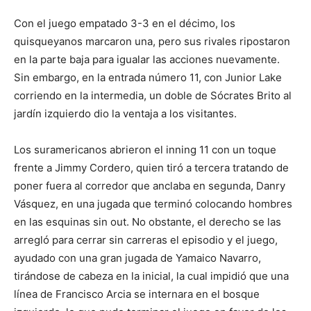
Con el juego empatado 3-3 en el décimo, los
quisqueyanos marcaron una, pero sus rivales ripostaron
en la parte baja para igualar las acciones nuevamente.
Sin embargo, en la entrada número 11, con Junior Lake
corriendo en la intermedia, un doble de Sócrates Brito al
jardín izquierdo dio la ventaja a los visitantes.
Los suramericanos abrieron el inning 11 con un toque
frente a Jimmy Cordero, quien tiró a tercera tratando de
poner fuera al corredor que anclaba en segunda, Danry
Vásquez, en una jugada que terminó colocando hombres
en las esquinas sin out. No obstante, el derecho se las
arregló para cerrar sin carreras el episodio y el juego,
ayudado con una gran jugada de Yamaico Navarro,
tirándose de cabeza en la inicial, la cual impidió que una
línea de Francisco Arcia se internara en el bosque