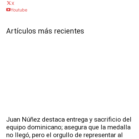
X
Youtube
Artículos más recientes
Juan Núñez destaca entrega y sacrificio del
equipo dominicano; asegura que la medalla
no llegó, pero el orgullo de representar al