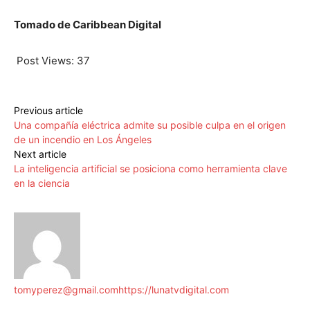
Tomado de Caribbean Digital
Post Views:
37
Previous article
Una compañía eléctrica admite su posible culpa en el origen
de un incendio en Los Ángeles
Next article
La inteligencia artificial se posiciona como herramienta clave
en la ciencia
tomyperez@gmail.com
https://lunatvdigital.com