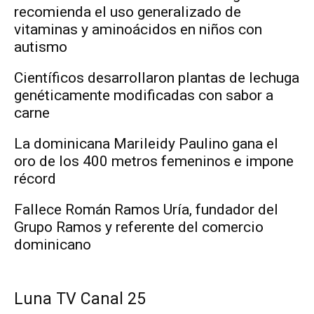
recomienda el uso generalizado de
vitaminas y aminoácidos en niños con
autismo
Científicos desarrollaron plantas de lechuga
genéticamente modificadas con sabor a
carne
La dominicana Marileidy Paulino gana el
oro de los 400 metros femeninos e impone
récord
Fallece Román Ramos Uría, fundador del
Grupo Ramos y referente del comercio
dominicano
Luna TV Canal 25