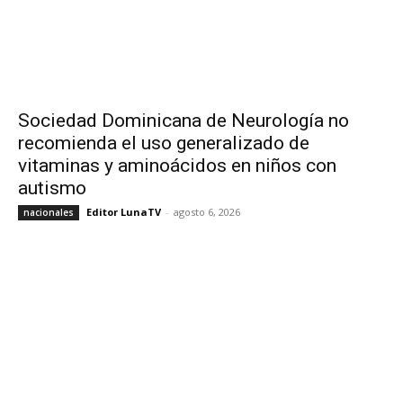
Sociedad Dominicana de Neurología no
recomienda el uso generalizado de
vitaminas y aminoácidos en niños con
autismo
Editor LunaTV
-
agosto 6, 2026
nacionales