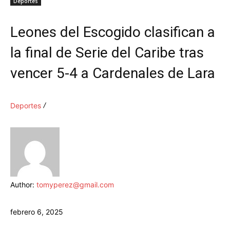
Deportes
Leones del Escogido clasifican a
la final de Serie del Caribe tras
vencer 5-4 a Cardenales de Lara
Deportes
Author:
tomyperez@gmail.com
febrero 6, 2025