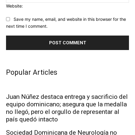
Website:
Save my name, email, and website in this browser for the
next time I comment.
Popular Articles
Juan Núñez destaca entrega y sacrificio del
equipo dominicano; asegura que la medalla
no llegó, pero el orgullo de representar al
país quedó intacto
Sociedad Dominicana de Neurología no