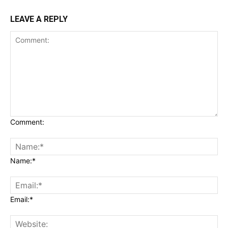
LEAVE A REPLY
Comment:
Name:*
Email:*