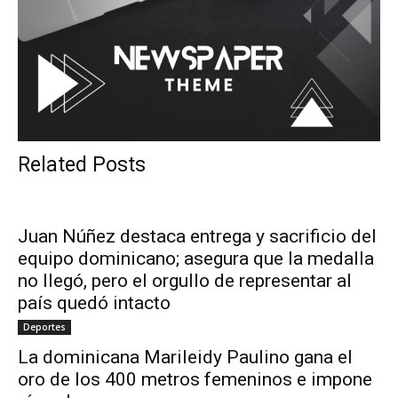
Related Posts
Juan Núñez destaca entrega y sacrificio del
equipo dominicano; asegura que la medalla
no llegó, pero el orgullo de representar al
país quedó intacto
Deportes
La dominicana Marileidy Paulino gana el
oro de los 400 metros femeninos e impone