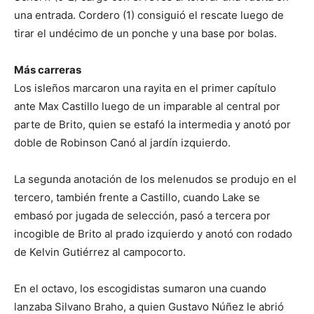
una entrada. Cordero (1) consiguió el rescate luego de
tirar el undécimo de un ponche y una base por bolas.
Más carreras
Los isleños marcaron una rayita en el primer capítulo
ante Max Castillo luego de un imparable al central por
parte de Brito, quien se estafó la intermedia y anotó por
doble de Robinson Canó al jardín izquierdo.
La segunda anotación de los melenudos se produjo en el
tercero, también frente a Castillo, cuando Lake se
embasó por jugada de selección, pasó a tercera por
incogible de Brito al prado izquierdo y anotó con rodado
de Kelvin Gutiérrez al campocorto.
En el octavo, los escogidistas sumaron una cuando
lanzaba Silvano Braho, a quien Gustavo Núñez le abrió