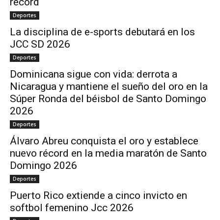
récord
Deportes
La disciplina de e-sports debutará en los
JCC SD 2026
Deportes
Dominicana sigue con vida: derrota a
Nicaragua y mantiene el sueño del oro en la
Súper Ronda del béisbol de Santo Domingo
2026
Deportes
Álvaro Abreu conquista el oro y establece
nuevo récord en la media maratón de Santo
Domingo 2026
Deportes
Puerto Rico extiende a cinco invicto en
softbol femenino Jcc 2026