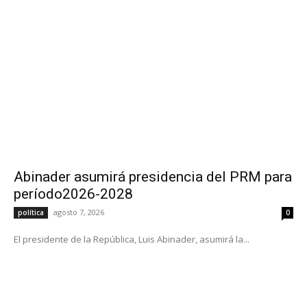
Abinader asumirá presidencia del PRM para
período2026-2028
agosto 7, 2026
política
0
El presidente de la República, Luis Abinader, asumirá la...