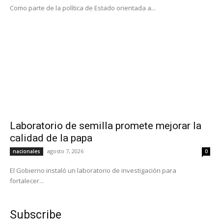
Como parte de la política de Estado orientada a...
Laboratorio de semilla promete mejorar la
calidad de la papa
agosto 7, 2026
nacionales
0
El Gobierno instaló un laboratorio de investigación para
fortalecer...
Subscribe