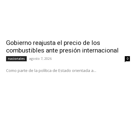
Gobierno reajusta el precio de los
combustibles ante presión internacional
agosto 7, 2026
nacionales
0
Como parte de la política de Estado orientada a...