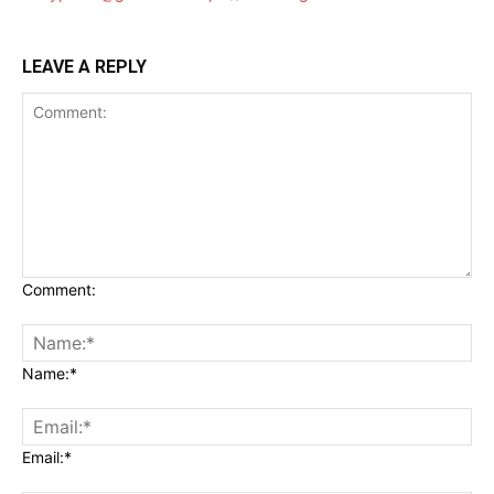
LEAVE A REPLY
Comment:
Name:*
Email:*