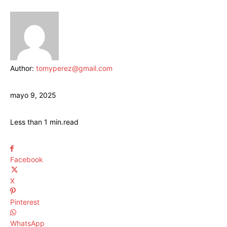
Author:
tomyperez@gmail.com
mayo 9, 2025
Less than 1
min.
read
Facebook
X
Pinterest
WhatsApp