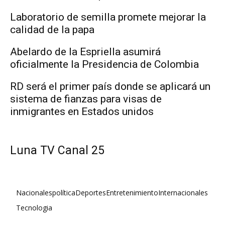
Laboratorio de semilla promete mejorar la
calidad de la papa
Abelardo de la Espriella asumirá
oficialmente la Presidencia de Colombia
RD será el primer país donde se aplicará un
sistema de fianzas para visas de
inmigrantes en Estados unidos
Luna TV Canal 25
Nacionales
política
Deportes
Entretenimiento
Internacionales
Tecnologia