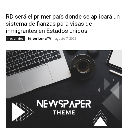
RD será el primer país donde se aplicará un
sistema de fianzas para visas de
inmigrantes en Estados unidos
Editor LunaTV
-
agosto 7, 2026
nacionales