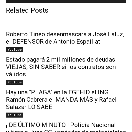
Related Posts
Roberto Tineo desenmascara a José Laluz,
el DEFENSOR de Antonio Espaillat
YouTube
Estado pagará 2 mil millones de deudas
VIEJAS, SIN SABER si los contratos son
válidos
YouTube
Hay una "PLAGA" en la EGEHID el ING.
Ramón Cabrera el MANDA MÁS y Rafael
Salazar LO SABE
YouTube
¡ DE ÚLTIMO MINUTO ! Policía Nacional