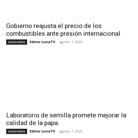
Gobierno reajusta el precio de los
combustibles ante presión internacional
Editor LunaTV
-
agosto 7, 2026
nacionales
Laboratorio de semilla promete mejorar la
calidad de la papa
Editor LunaTV
-
agosto 7, 2026
nacionales