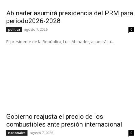
Abinader asumirá presidencia del PRM para
período2026-2028
agosto 7, 2026
política
0
El presidente de la República, Luis Abinader, asumirá la...
Gobierno reajusta el precio de los
combustibles ante presión internacional
agosto 7, 2026
nacionales
0