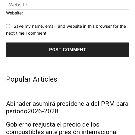
Website:
Save my name, email, and website in this browser for the
next time I comment.
Popular Articles
Abinader asumirá presidencia del PRM para
período2026-2028
Gobierno reajusta el precio de los
combustibles ante presión internacional