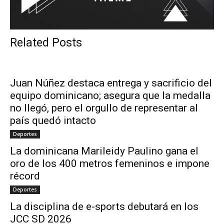
Related Posts
Juan Núñez destaca entrega y sacrificio del
equipo dominicano; asegura que la medalla
no llegó, pero el orgullo de representar al
país quedó intacto
Deportes
La dominicana Marileidy Paulino gana el
oro de los 400 metros femeninos e impone
récord
Deportes
La disciplina de e-sports debutará en los
JCC SD 2026