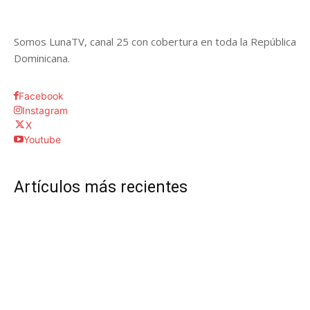
Somos LunaTV, canal 25 con cobertura en toda la República
Dominicana.
Facebook
Instagram
X
Youtube
Artículos más recientes