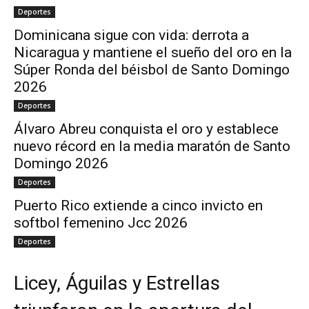
Deportes
Dominicana sigue con vida: derrota a
Nicaragua y mantiene el sueño del oro en la
Súper Ronda del béisbol de Santo Domingo
2026
Deportes
Álvaro Abreu conquista el oro y establece
nuevo récord en la media maratón de Santo
Domingo 2026
Deportes
Puerto Rico extiende a cinco invicto en
softbol femenino Jcc 2026
Deportes
Licey, Águilas y Estrellas