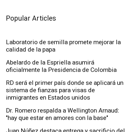
Popular Articles
Laboratorio de semilla promete mejorar la
calidad de la papa
Abelardo de la Espriella asumirá
oficialmente la Presidencia de Colombia
RD será el primer país donde se aplicará un
sistema de fianzas para visas de
inmigrantes en Estados unidos
Dr. Romero respalda a Wellington Arnaud:
"hay que estar en amores con la base"
Juan Núñez destaca entrega y sacrificio del