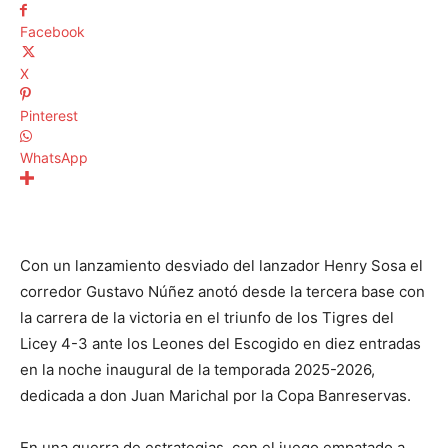
Facebook
X
Pinterest
WhatsApp
Con un lanzamiento desviado del lanzador Henry Sosa el
corredor Gustavo Núñez anotó desde la tercera base con
la carrera de la victoria en el triunfo de los Tigres del
Licey 4-3 ante los Leones del Escogido en diez entradas
en la noche inaugural de la temporada 2025-2026,
dedicada a don Juan Marichal por la Copa Banreservas.
En una guerra de estrategias, con el juego empatado a