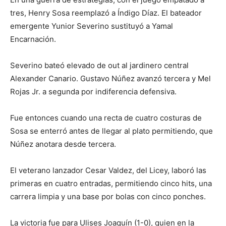
tres, Henry Sosa reemplazó a Índigo Díaz. El bateador
emergente Yunior Severino sustituyó a Yamal
Encarnación.
Severino bateó elevado de out al jardinero central
Alexander Canario. Gustavo Núñez avanzó tercera y Mel
Rojas Jr. a segunda por indiferencia defensiva.
Fue entonces cuando una recta de cuatro costuras de
Sosa se enterró antes de llegar al plato permitiendo, que
Núñez anotara desde tercera.
El veterano lanzador Cesar Valdez, del Licey, laboró las
primeras en cuatro entradas, permitiendo cinco hits, una
carrera limpia y una base por bolas con cinco ponches.
La victoria fue para Ulises Joaquín (1-0), quien en la