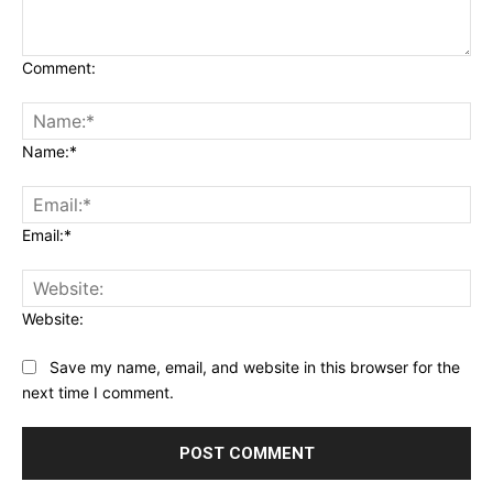
Comment:
Name:*
Email:*
Website:
Save my name, email, and website in this browser for the
next time I comment.