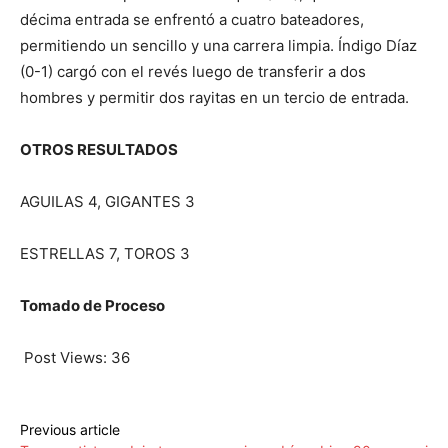
décima entrada se enfrentó a cuatro bateadores,
permitiendo un sencillo y una carrera limpia. Índigo Díaz
(0-1) cargó con el revés luego de transferir a dos
hombres y permitir dos rayitas en un tercio de entrada.
OTROS RESULTADOS
AGUILAS 4, GIGANTES 3
ESTRELLAS 7, TOROS 3
Tomado de Proceso
Post Views:
36
Previous article