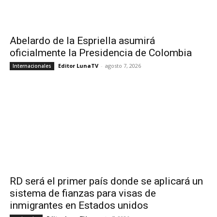
Abelardo de la Espriella asumirá
oficialmente la Presidencia de Colombia
Editor LunaTV
-
agosto 7, 2026
Internacionales
RD será el primer país donde se aplicará un
sistema de fianzas para visas de
inmigrantes en Estados unidos