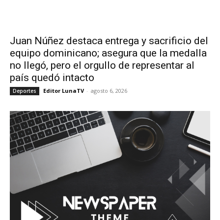
Juan Núñez destaca entrega y sacrificio del
equipo dominicano; asegura que la medalla
no llegó, pero el orgullo de representar al
país quedó intacto
Editor LunaTV
-
agosto 6, 2026
Deportes