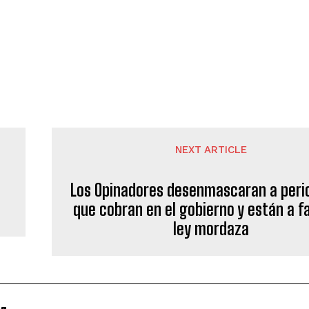
NEXT ARTICLE
Los Opinadores desenmascaran a peri
que cobran en el gobierno y están a f
ley mordaza