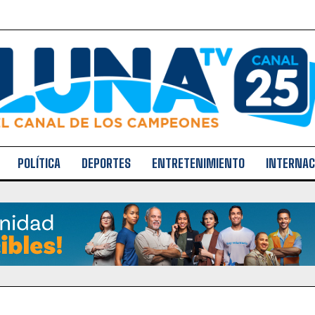
POLÍTICA
DEPORTES
ENTRETENIMIENTO
INTERNAC