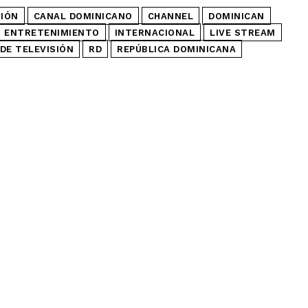
SIÓN
CANAL DOMINICANO
CHANNEL
DOMINICAN
ENTRETENIMIENTO
INTERNACIONAL
LIVE STREAM
DE TELEVISIÓN
RD
REPÚBLICA DOMINICANA