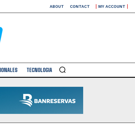
ABOUT
CONTACT
MY ACCOUNT
IONALES
TECNOLOGIA