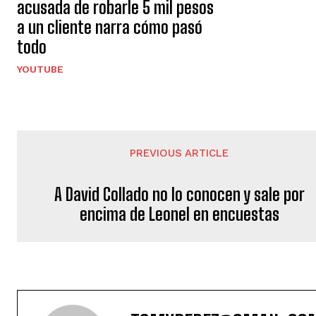
acusada de robarle 5 mil pesos
a un cliente narra cómo pasó
todo
YOUTUBE
PREVIOUS ARTICLE
A David Collado no lo conocen y sale por
encima de Leonel en encuestas