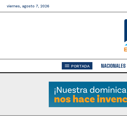
viernes, agosto 7, 2026
NACIONALES
PORTADA