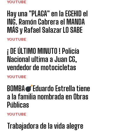
YOUTUBE
Hay una "PLAGA" en la EGEHID el
ING. Ramón Cabrera el MANDA
MÁS y Rafael Salazar LO SABE
YOUTUBE
¡ DE ÚLTIMO MINUTO ! Policía
Nacional ultima a Juan CG,
vendedor de motocicletas
YOUTUBE
BOMBA
Eduardo Estrella tiene
a la familia nombrada en Obras
Públicas
YOUTUBE
Trabajadora de la vida alegre