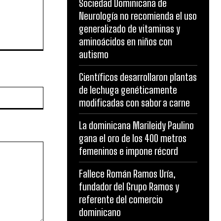
Sociedad Dominicana de
Neurología no recomienda el uso
generalizado de vitaminas y
aminoácidos en niños con
autismo
Científicos desarrollaron plantas
de lechuga genéticamente
Website:
modificadas con sabor a carne
La dominicana Marileidy Paulino
gana el oro de los 400 metros
femeninos e impone récord
Fallece Román Ramos Uría,
fundador del Grupo Ramos y
referente del comercio
dominicano