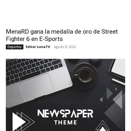
MenaRD gana la medalla de oro de Street
Fighter 6 en E-Sports
Editor LunaTV
-
agosto 8, 2026
Deportes