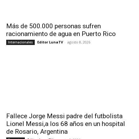
Más de 500.000 personas sufren
racionamiento de agua en Puerto Rico
Editor LunaTV
-
agosto 8, 2026
Internacionales
Fallece Jorge Messi padre del futbolista
Lionel Messi,a los 68 años en un hospital
de Rosario, Argentina