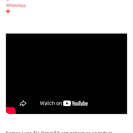
WhatsApp