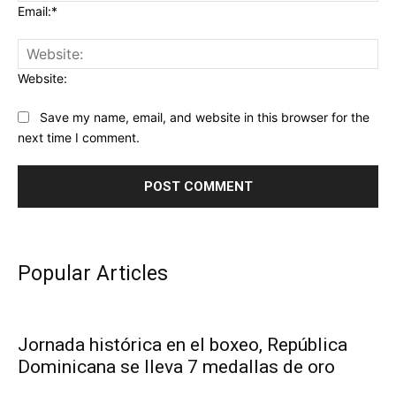
Email:*
Website:
Save my name, email, and website in this browser for the
next time I comment.
Popular Articles
Jornada histórica en el boxeo, República
Dominicana se lleva 7 medallas de oro