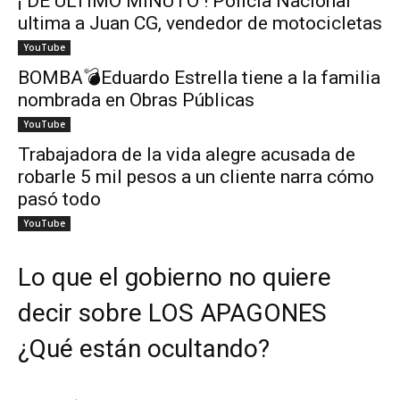
¡ DE ÚLTIMO MINUTO ! Policía Nacional
ultima a Juan CG, vendedor de motocicletas
YouTube
BOMBA💣Eduardo Estrella tiene a la familia
nombrada en Obras Públicas
YouTube
Trabajadora de la vida alegre acusada de
robarle 5 mil pesos a un cliente narra cómo
pasó todo
YouTube
Lo que el gobierno no quiere
decir sobre LOS APAGONES
¿Qué están ocultando?