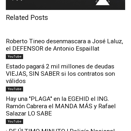
Related Posts
Roberto Tineo desenmascara a José Laluz,
el DEFENSOR de Antonio Espaillat
YouTube
Estado pagará 2 mil millones de deudas
VIEJAS, SIN SABER si los contratos son
válidos
YouTube
Hay una "PLAGA" en la EGEHID el ING.
Ramón Cabrera el MANDA MÁS y Rafael
Salazar LO SABE
YouTube