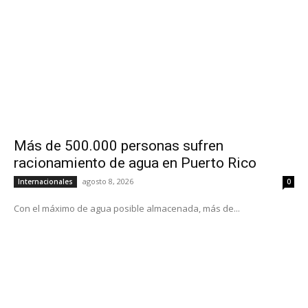
Más de 500.000 personas sufren
racionamiento de agua en Puerto Rico
agosto 8, 2026
Internacionales
0
Con el máximo de agua posible almacenada, más de...