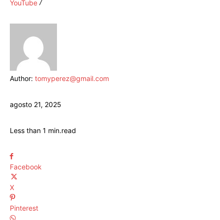
YouTube
Author:
tomyperez@gmail.com
agosto 21, 2025
Less than 1
min.
read
Facebook
X
Pinterest