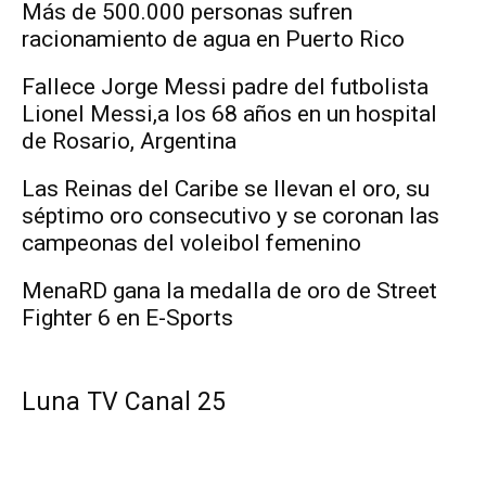
Más de 500.000 personas sufren
racionamiento de agua en Puerto Rico
Fallece Jorge Messi padre del futbolista
Lionel Messi,a los 68 años en un hospital
de Rosario, Argentina
Las Reinas del Caribe se llevan el oro, su
séptimo oro consecutivo y se coronan las
campeonas del voleibol femenino
MenaRD gana la medalla de oro de Street
Fighter 6 en E-Sports
Luna TV Canal 25