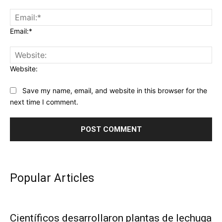
Email:*
Website:
Save my name, email, and website in this browser for the
next time I comment.
Popular Articles
Científicos desarrollaron plantas de lechuga