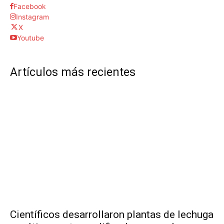
Facebook
Instagram
X
Youtube
Artículos más recientes
Científicos desarrollaron plantas de lechuga