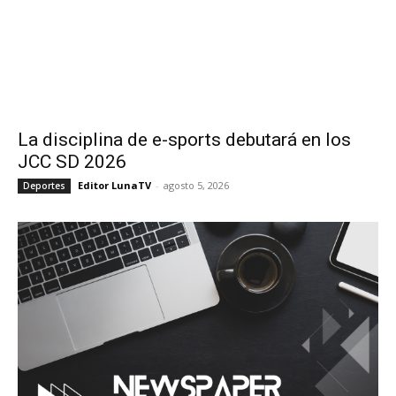
La disciplina de e-sports debutará en los
JCC SD 2026
Editor LunaTV
-
agosto 5, 2026
Deportes