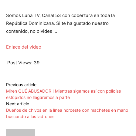
Somos Luna TV, Canal 53 con cobertura en toda la
República Dominicana. Si te ha gustado nuestro
contenido, no olvides …
Enlace del video
Post Views:
39
Previous article
Miren QUÉ ABUSADOR ! Mientras sigamos así con policías
estúpidos no llegaremos a parte
Next article
Dueños de chivos en la línea noroeste con machetes en mano
buscando a los ladrones