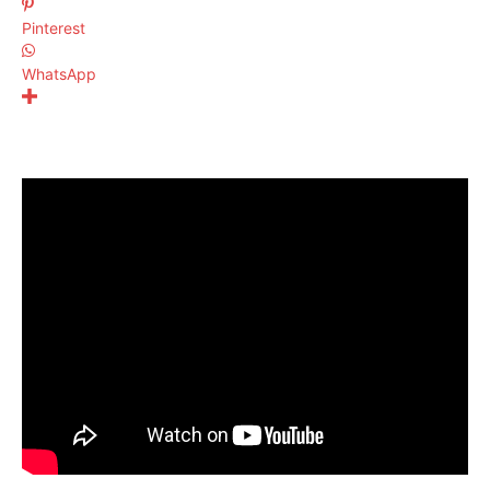
Pinterest
WhatsApp