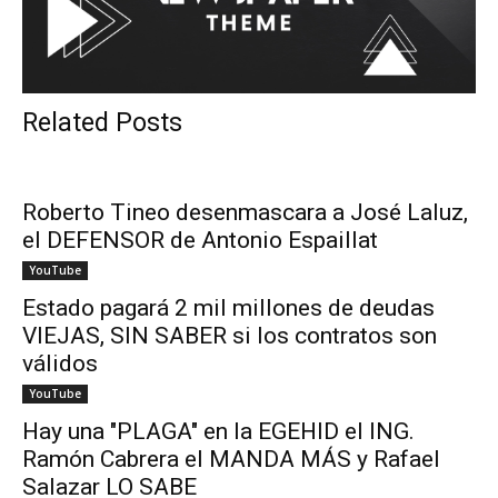
Related Posts
Roberto Tineo desenmascara a José Laluz,
el DEFENSOR de Antonio Espaillat
YouTube
Estado pagará 2 mil millones de deudas
VIEJAS, SIN SABER si los contratos son
válidos
YouTube
Hay una "PLAGA" en la EGEHID el ING.
Ramón Cabrera el MANDA MÁS y Rafael
Salazar LO SABE