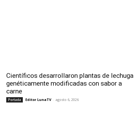
Científicos desarrollaron plantas de lechuga
genéticamente modificadas con sabor a
carne
Editor LunaTV
-
agosto 6, 2026
Portada