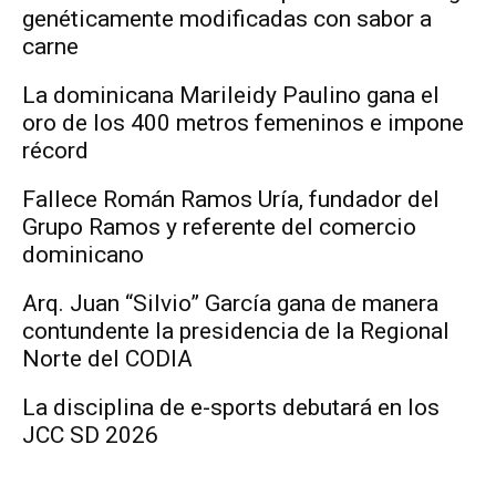
genéticamente modificadas con sabor a
carne
La dominicana Marileidy Paulino gana el
oro de los 400 metros femeninos e impone
récord
Fallece Román Ramos Uría, fundador del
Grupo Ramos y referente del comercio
dominicano
Arq. Juan “Silvio” García gana de manera
contundente la presidencia de la Regional
Norte del CODIA
La disciplina de e-sports debutará en los
JCC SD 2026