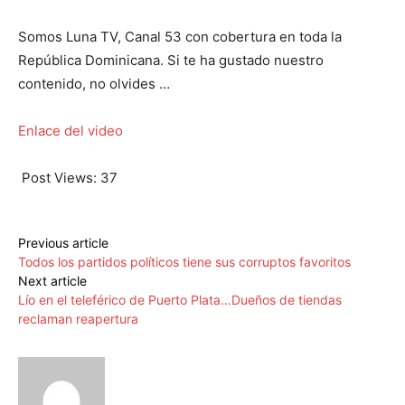
Somos Luna TV, Canal 53 con cobertura en toda la
República Dominicana. Si te ha gustado nuestro
contenido, no olvides …
Enlace del video
Post Views:
37
Previous article
Todos los partidos políticos tiene sus corruptos favoritos
Next article
Lío en el teleférico de Puerto Plata…Dueños de tiendas
reclaman reapertura