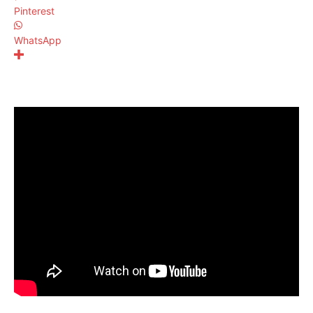
Pinterest
WhatsApp