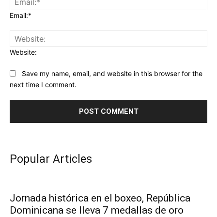
Email:*
Website:
Save my name, email, and website in this browser for the
next time I comment.
Popular Articles
Jornada histórica en el boxeo, República
Dominicana se lleva 7 medallas de oro