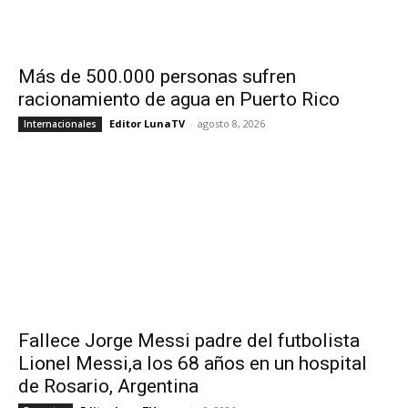
Más de 500.000 personas sufren
racionamiento de agua en Puerto Rico
Editor LunaTV
-
agosto 8, 2026
Internacionales
Fallece Jorge Messi padre del futbolista
Lionel Messi,a los 68 años en un hospital
de Rosario, Argentina