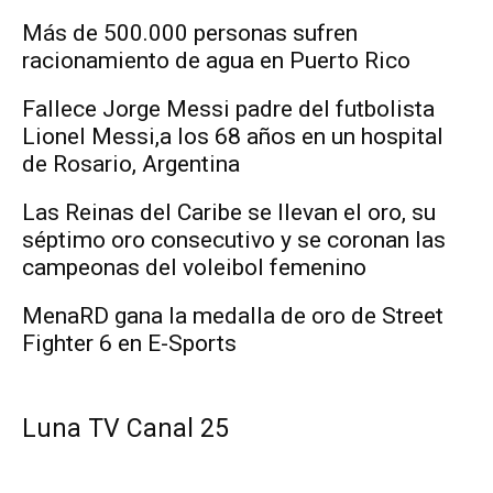
Más de 500.000 personas sufren
racionamiento de agua en Puerto Rico
Fallece Jorge Messi padre del futbolista
Lionel Messi,a los 68 años en un hospital
de Rosario, Argentina
Las Reinas del Caribe se llevan el oro, su
séptimo oro consecutivo y se coronan las
campeonas del voleibol femenino
MenaRD gana la medalla de oro de Street
Fighter 6 en E-Sports
Luna TV Canal 25