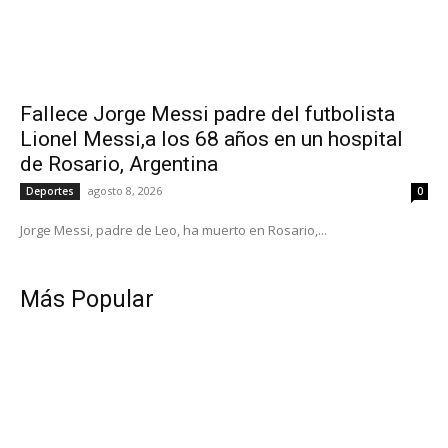
Fallece Jorge Messi padre del futbolista
Lionel Messi,a los 68 años en un hospital
de Rosario, Argentina
agosto 8, 2026
Deportes
0
Jorge Messi, padre de Leo, ha muerto en Rosario,...
Más Popular