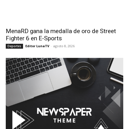
MenaRD gana la medalla de oro de Street
Fighter 6 en E-Sports
Editor LunaTV
-
agosto 8, 2026
Deportes