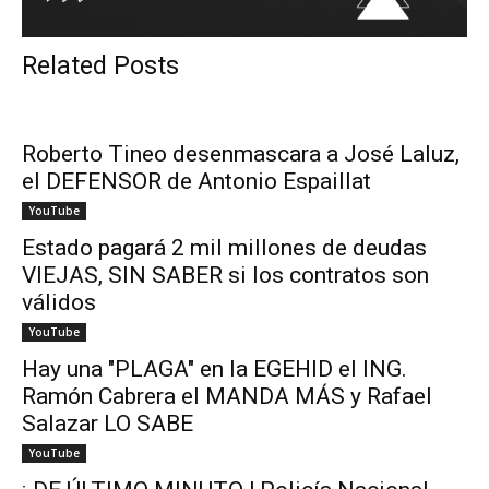
Related Posts
Roberto Tineo desenmascara a José Laluz,
el DEFENSOR de Antonio Espaillat
YouTube
Estado pagará 2 mil millones de deudas
VIEJAS, SIN SABER si los contratos son
válidos
YouTube
Hay una "PLAGA" en la EGEHID el ING.
Ramón Cabrera el MANDA MÁS y Rafael
Salazar LO SABE
YouTube