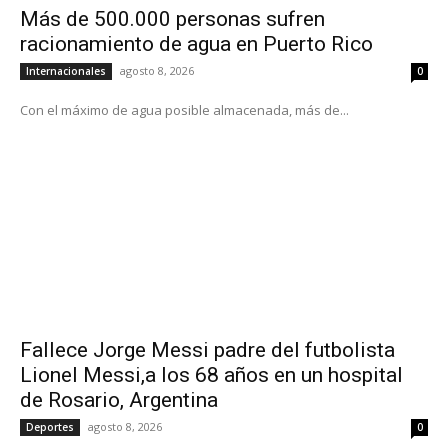
Más de 500.000 personas sufren
racionamiento de agua en Puerto Rico
agosto 8, 2026
Internacionales
0
Con el máximo de agua posible almacenada, más de...
Fallece Jorge Messi padre del futbolista
Lionel Messi,a los 68 años en un hospital
de Rosario, Argentina
agosto 8, 2026
Deportes
0