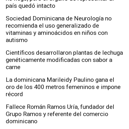
país quedó intacto
Sociedad Dominicana de Neurología no
recomienda el uso generalizado de
vitaminas y aminoácidos en niños con
autismo
Científicos desarrollaron plantas de lechuga
genéticamente modificadas con sabor a
carne
La dominicana Marileidy Paulino gana el
oro de los 400 metros femeninos e impone
récord
Fallece Román Ramos Uría, fundador del
Grupo Ramos y referente del comercio
dominicano