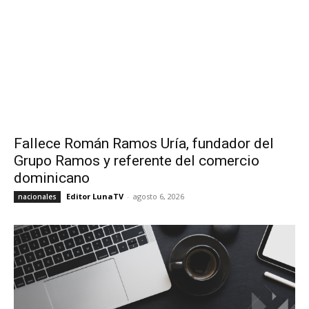
Fallece Román Ramos Uría, fundador del
Grupo Ramos y referente del comercio
dominicano
Editor LunaTV
-
agosto 6, 2026
nacionales