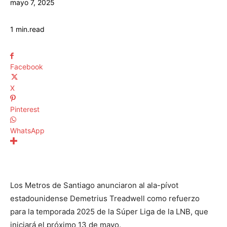
mayo 7, 2025
1
min.
read
Facebook
X
Pinterest
WhatsApp
Los Metros de Santiago anunciaron al ala-pívot
estadounidense Demetrius Treadwell como refuerzo
para la temporada 2025 de la Súper Liga de la LNB, que
iniciará el próximo 13 de mayo.