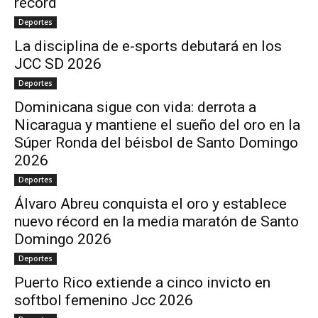
récord
Deportes
La disciplina de e-sports debutará en los
JCC SD 2026
Deportes
Dominicana sigue con vida: derrota a
Nicaragua y mantiene el sueño del oro en la
Súper Ronda del béisbol de Santo Domingo
2026
Deportes
Álvaro Abreu conquista el oro y establece
nuevo récord en la media maratón de Santo
Domingo 2026
Deportes
Puerto Rico extiende a cinco invicto en
softbol femenino Jcc 2026