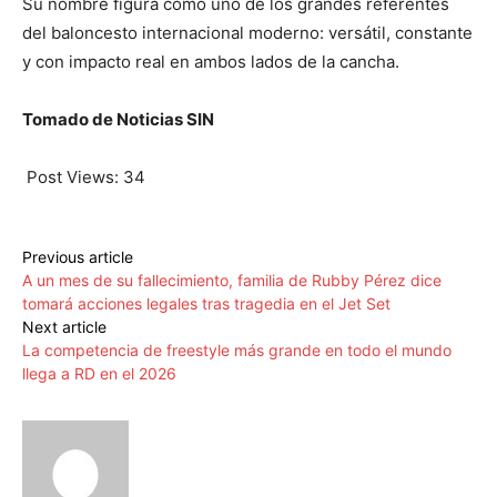
Su nombre figura como uno de los grandes referentes
del baloncesto internacional moderno: versátil, constante
y con impacto real en ambos lados de la cancha.
Tomado de Noticias SIN
Post Views:
34
Previous article
A un mes de su fallecimiento, familia de Rubby Pérez dice
tomará acciones legales tras tragedia en el Jet Set
Next article
La competencia de freestyle más grande en todo el mundo
llega a RD en el 2026