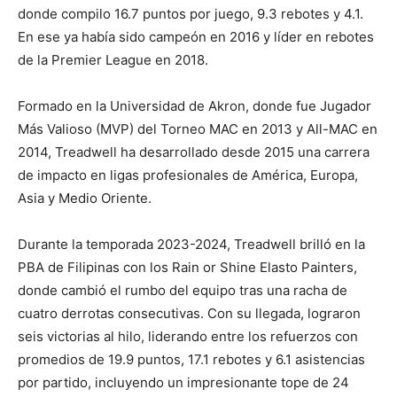
donde compilo 16.7 puntos por juego, 9.3 rebotes y 4.1.
En ese ya había sido campeón en 2016 y líder en rebotes
de la Premier League en 2018.
Formado en la Universidad de Akron, donde fue Jugador
Más Valioso (MVP) del Torneo MAC en 2013 y All-MAC en
2014, Treadwell ha desarrollado desde 2015 una carrera
de impacto en ligas profesionales de América, Europa,
Asia y Medio Oriente.
Durante la temporada 2023-2024, Treadwell brilló en la
PBA de Filipinas con los Rain or Shine Elasto Painters,
donde cambió el rumbo del equipo tras una racha de
cuatro derrotas consecutivas. Con su llegada, lograron
seis victorias al hilo, liderando entre los refuerzos con
promedios de 19.9 puntos, 17.1 rebotes y 6.1 asistencias
por partido, incluyendo un impresionante tope de 24