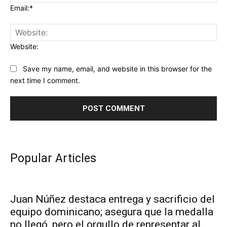
Email:*
Website:
Save my name, email, and website in this browser for the
next time I comment.
Popular Articles
Juan Núñez destaca entrega y sacrificio del
equipo dominicano; asegura que la medalla
no llegó, pero el orgullo de representar al