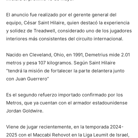
El anuncio fue realizado por el gerente general del
equipo, César Saint Hilaire, quien destacó la experiencia
y solidez de Treadwell, considerado uno de los jugadores
interiores más consistentes del circuito internacional.
Nacido en Cleveland, Ohio, en 1991, Demetrius mide 2.01
metros y pesa 107 kilogramos. Según Saint Hilaire
“tendrá la misión de fortalecer la parte delantera junto
con Juan Guerrero”
Es el segundo refuerzo importado confirmado por los
Metros, que ya cuentan con el armador estadounidense
Jordan Goldwire.
Viene de jugar recientemente, en la temporada 2024-
2025 con el Maccabi Rehovot en la Liga Leumit de Israel,