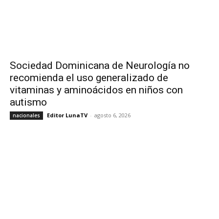
Sociedad Dominicana de Neurología no
recomienda el uso generalizado de
vitaminas y aminoácidos en niños con
autismo
Editor LunaTV
-
agosto 6, 2026
nacionales