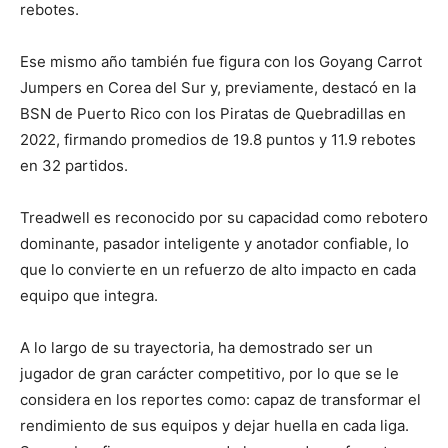
rebotes.
Ese mismo año también fue figura con los Goyang Carrot
Jumpers en Corea del Sur y, previamente, destacó en la
BSN de Puerto Rico con los Piratas de Quebradillas en
2022, firmando promedios de 19.8 puntos y 11.9 rebotes
en 32 partidos.
Treadwell es reconocido por su capacidad como rebotero
dominante, pasador inteligente y anotador confiable, lo
que lo convierte en un refuerzo de alto impacto en cada
equipo que integra.
A lo largo de su trayectoria, ha demostrado ser un
jugador de gran carácter competitivo, por lo que se le
considera en los reportes como: capaz de transformar el
rendimiento de sus equipos y dejar huella en cada liga.