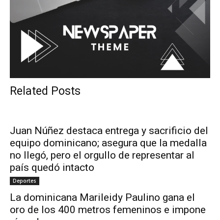
Related Posts
Juan Núñez destaca entrega y sacrificio del
equipo dominicano; asegura que la medalla
no llegó, pero el orgullo de representar al
país quedó intacto
Deportes
La dominicana Marileidy Paulino gana el
oro de los 400 metros femeninos e impone