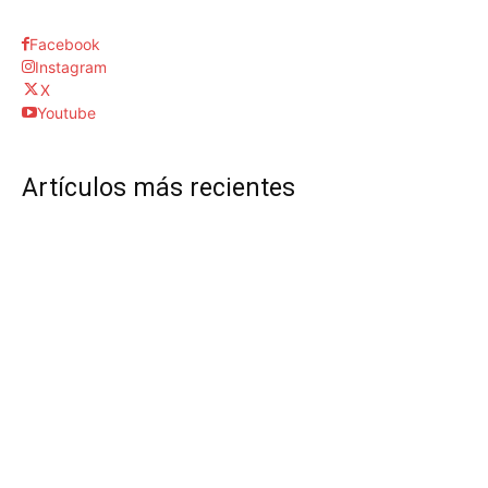
Facebook
Instagram
X
Youtube
Artículos más recientes