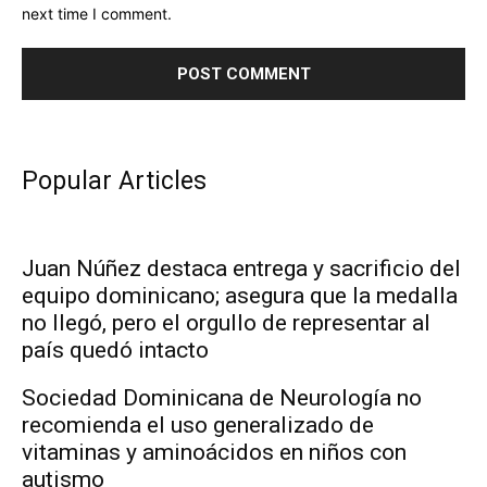
next time I comment.
Popular Articles
Juan Núñez destaca entrega y sacrificio del
equipo dominicano; asegura que la medalla
no llegó, pero el orgullo de representar al
país quedó intacto
Sociedad Dominicana de Neurología no
recomienda el uso generalizado de
vitaminas y aminoácidos en niños con
autismo