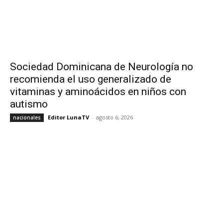
Sociedad Dominicana de Neurología no
recomienda el uso generalizado de
vitaminas y aminoácidos en niños con
autismo
Editor LunaTV
-
agosto 6, 2026
nacionales