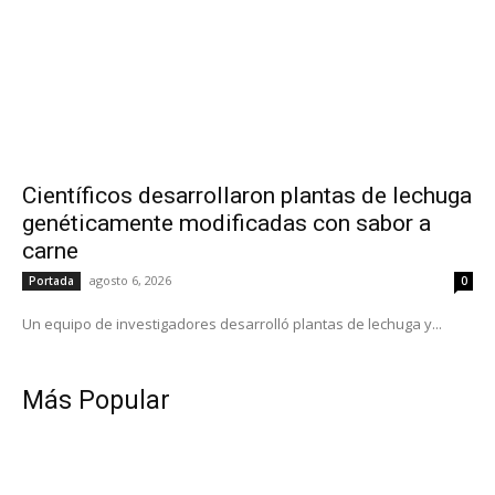
Científicos desarrollaron plantas de lechuga
genéticamente modificadas con sabor a
carne
agosto 6, 2026
Portada
0
Un equipo de investigadores desarrolló plantas de lechuga y...
Más Popular