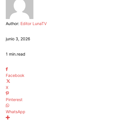
Author:
Editor LunaTV
junio 3, 2026
1
min.
read
Facebook
X
Pinterest
WhatsApp