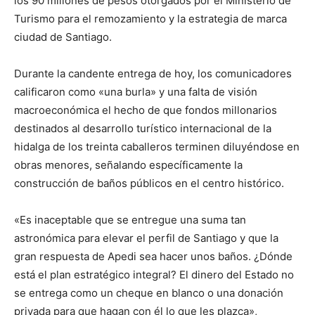
los 90 millones de pesos otorgados por el Ministerio de
Turismo para el remozamiento y la estrategia de marca
ciudad de Santiago.
Durante la candente entrega de hoy, los comunicadores
calificaron como «una burla» y una falta de visión
macroeconómica el hecho de que fondos millonarios
destinados al desarrollo turístico internacional de la
hidalga de los treinta caballeros terminen diluyéndose en
obras menores, señalando específicamente la
construcción de baños públicos en el centro histórico.
«Es inaceptable que se entregue una suma tan
astronómica para elevar el perfil de Santiago y que la
gran respuesta de Apedi sea hacer unos baños. ¿Dónde
está el plan estratégico integral? El dinero del Estado no
se entrega como un cheque en blanco o una donación
privada para que hagan con él lo que les plazca»,