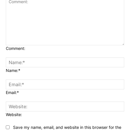
Comment:
Name:*
Email:*
Website:
Save my name, email, and website in this browser for the