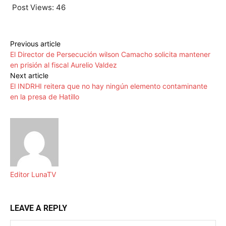
Post Views:
46
Previous article
El Director de Persecución wilson Camacho solicita mantener
en prisión al fiscal Aurelio Valdez
Next article
El INDRHI reitera que no hay ningún elemento contaminante
en la presa de Hatillo
Editor LunaTV
LEAVE A REPLY