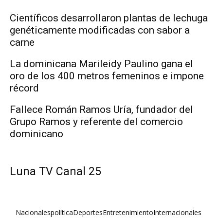
Científicos desarrollaron plantas de lechuga
genéticamente modificadas con sabor a
carne
La dominicana Marileidy Paulino gana el
oro de los 400 metros femeninos e impone
récord
Fallece Román Ramos Uría, fundador del
Grupo Ramos y referente del comercio
dominicano
Luna TV Canal 25
Nacionales
política
Deportes
Entretenimiento
Internacionales