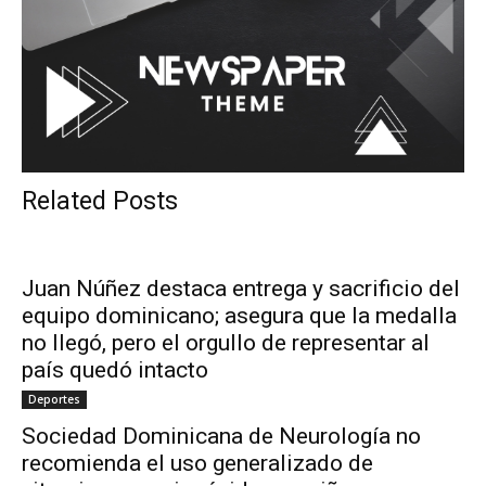
Related Posts
Juan Núñez destaca entrega y sacrificio del
equipo dominicano; asegura que la medalla
no llegó, pero el orgullo de representar al
país quedó intacto
Deportes
Sociedad Dominicana de Neurología no
recomienda el uso generalizado de