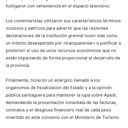
fustigaron con vehemencia en el espacio televisivo.
Los comentaristas utilizaron sus característicos términos
incisivos y satíricos para advertir que las recientes
declaraciones de la institución gremial lucen más como
un intento desesperado por «transparentar» o justificar a
posteriori el uso de unos recursos económicos que no
están impactando de forma proporcional el desarrollo de
la provincia.
Finalmente, hicieron un enérgico llamado a los
organismos de fiscalización del Estado y a la opinión
pública santiaguera para mantener la lupa sobre Apedi,
demandando la presentación inmediata de las facturas,
contratos y el desglose financiero real de cada peso
invertido en este convenio con el Ministerio de Turismo.