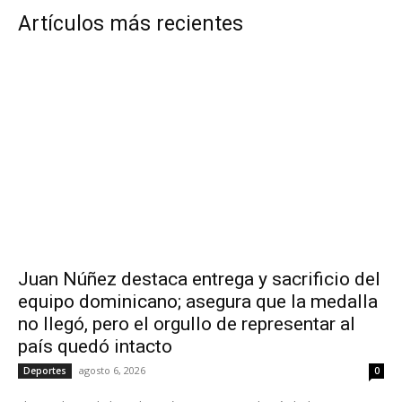
Artículos más recientes
Juan Núñez destaca entrega y sacrificio del
equipo dominicano; asegura que la medalla
no llegó, pero el orgullo de representar al
país quedó intacto
agosto 6, 2026
Deportes
0