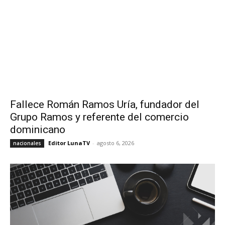
Fallece Román Ramos Uría, fundador del
Grupo Ramos y referente del comercio
dominicano
Editor LunaTV
-
agosto 6, 2026
nacionales