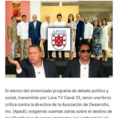
El elenco del sintonizado programa de debate político y
social, transmitido por Luna TV Canal 25, lanzo una feroz
crítica contra la directiva de la Asociación de Desarrollo,
Inc. (Apedi), exigiendo cuentas claras sobre el destino de