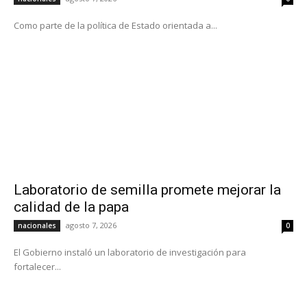
Como parte de la política de Estado orientada a...
Laboratorio de semilla promete mejorar la
calidad de la papa
agosto 7, 2026
nacionales
0
El Gobierno instaló un laboratorio de investigación para
fortalecer...