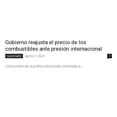
Gobierno reajusta el precio de los
combustibles ante presión internacional
agosto 7, 2026
nacionales
0
Como parte de la política de Estado orientada a...