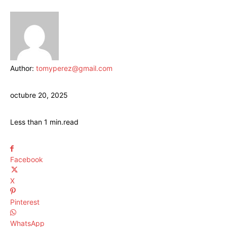
Author:
tomyperez@gmail.com
octubre 20, 2025
Less than 1
min.
read
Facebook
X
Pinterest
WhatsApp