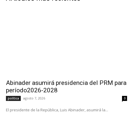
Abinader asumirá presidencia del PRM para
período2026-2028
agosto 7, 2026
política
0
El presidente de la República, Luis Abinader, asumirá la...