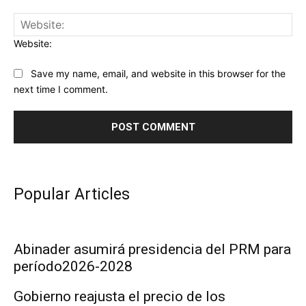
Website:
Save my name, email, and website in this browser for the
next time I comment.
Popular Articles
Abinader asumirá presidencia del PRM para
período2026-2028
Gobierno reajusta el precio de los