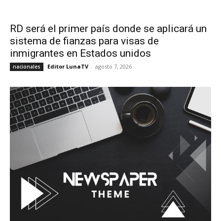
RD será el primer país donde se aplicará un
sistema de fianzas para visas de
inmigrantes en Estados unidos
Editor LunaTV
-
agosto 7, 2026
nacionales