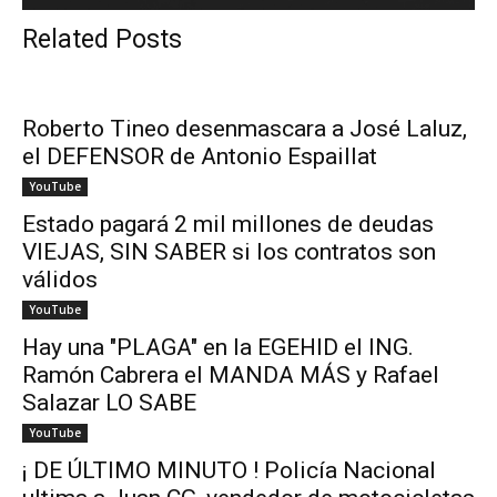
Related Posts
Roberto Tineo desenmascara a José Laluz,
el DEFENSOR de Antonio Espaillat
YouTube
Estado pagará 2 mil millones de deudas
VIEJAS, SIN SABER si los contratos son
válidos
YouTube
Hay una "PLAGA" en la EGEHID el ING.
Ramón Cabrera el MANDA MÁS y Rafael
Salazar LO SABE
YouTube
¡ DE ÚLTIMO MINUTO ! Policía Nacional