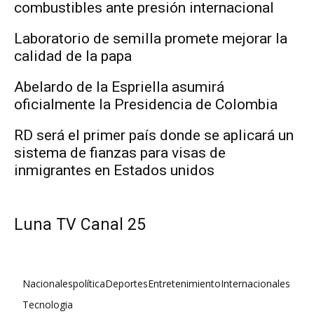
combustibles ante presión internacional
Laboratorio de semilla promete mejorar la
calidad de la papa
Abelardo de la Espriella asumirá
oficialmente la Presidencia de Colombia
RD será el primer país donde se aplicará un
sistema de fianzas para visas de
inmigrantes en Estados unidos
Luna TV Canal 25
Nacionales
política
Deportes
Entretenimiento
Internacionales
Tecnologia