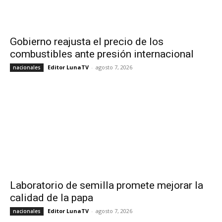
Gobierno reajusta el precio de los
combustibles ante presión internacional
Editor LunaTV
-
agosto 7, 2026
nacionales
Laboratorio de semilla promete mejorar la
calidad de la papa
Editor LunaTV
-
agosto 7, 2026
nacionales