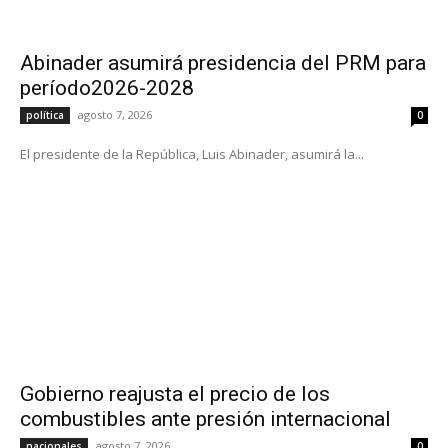
Abinader asumirá presidencia del PRM para
período2026-2028
agosto 7, 2026
política
0
El presidente de la República, Luis Abinader, asumirá la...
Gobierno reajusta el precio de los
combustibles ante presión internacional
agosto 7, 2026
nacionales
0