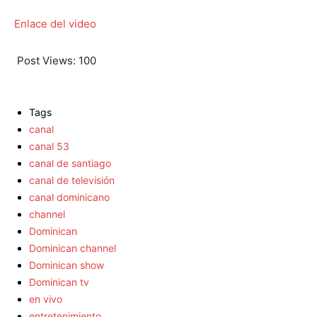
Enlace del video
Post Views:
100
Tags
canal
canal 53
canal de santiago
canal de televisión
canal dominicano
channel
Dominican
Dominican channel
Dominican show
Dominican tv
en vivo
entretenimiento