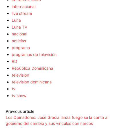
internacional
live stream
Luna
Luna TV
nacional
noticias
programa
programas de televisión
RD
República Dominicana
televisión
televisión dominicana
tv
tv show
Previous article
Los Opinadores: José Gracia lanza fuego se la canta al
gobierno del cambio y sus vinculos con narcos