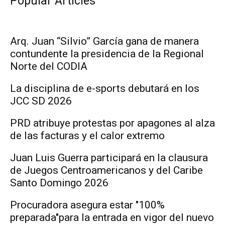
Popular Articles
Arq. Juan “Silvio” García gana de manera
contundente la presidencia de la Regional
Norte del CODIA
La disciplina de e-sports debutará en los
JCC SD 2026
PRD atribuye protestas por apagones al alza
de las facturas y el calor extremo
Juan Luis Guerra participará en la clausura
de Juegos Centroamericanos y del Caribe
Santo Domingo 2026
Procuradora asegura estar "100%
preparada"para la entrada en vigor del nuevo