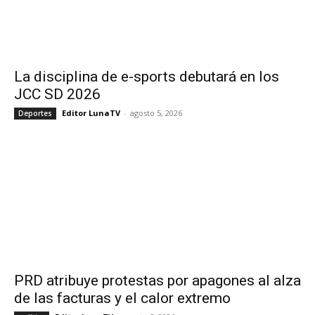
La disciplina de e-sports debutará en los
JCC SD 2026
Editor LunaTV
-
agosto 5, 2026
Deportes
PRD atribuye protestas por apagones al alza
de las facturas y el calor extremo