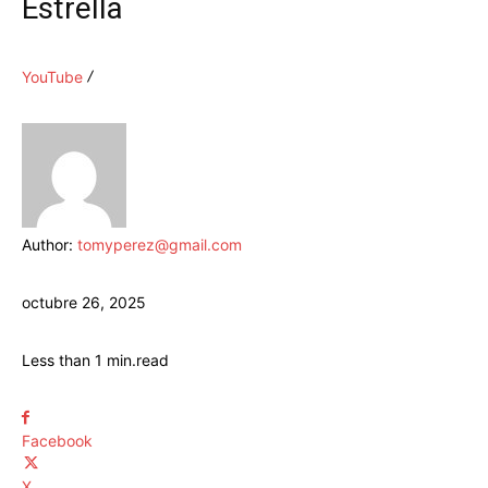
Estrella
YouTube
Author:
tomyperez@gmail.com
octubre 26, 2025
Less than 1
min.
read
Facebook
X