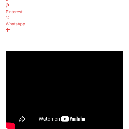
Pinterest
WhatsApp