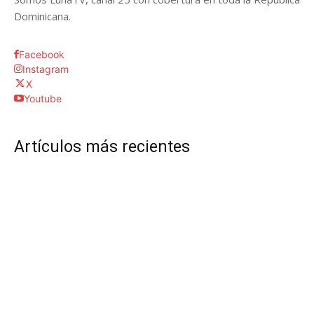
Dominicana.
Facebook
Instagram
X
Youtube
Artículos más recientes