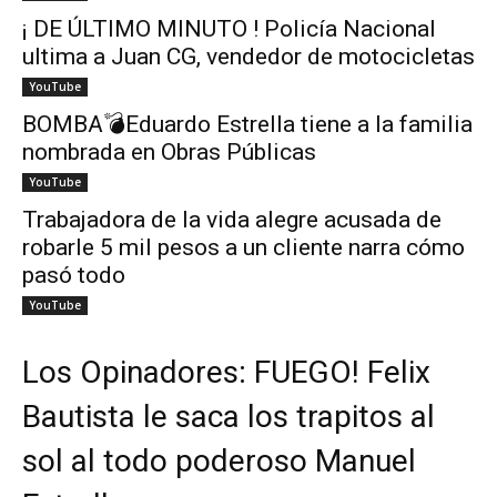
¡ DE ÚLTIMO MINUTO ! Policía Nacional
ultima a Juan CG, vendedor de motocicletas
YouTube
BOMBA💣Eduardo Estrella tiene a la familia
nombrada en Obras Públicas
YouTube
Trabajadora de la vida alegre acusada de
robarle 5 mil pesos a un cliente narra cómo
pasó todo
YouTube
Los Opinadores: FUEGO! Felix
Bautista le saca los trapitos al
sol al todo poderoso Manuel