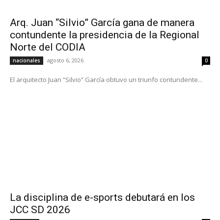
Arq. Juan “Silvio” García gana de manera
contundente la presidencia de la Regional
Norte del CODIA
agosto 6, 2026
nacionales
0
El arquitecto Juan “Silvio” García obtuvo un triunfo contundente...
La disciplina de e-sports debutará en los
JCC SD 2026