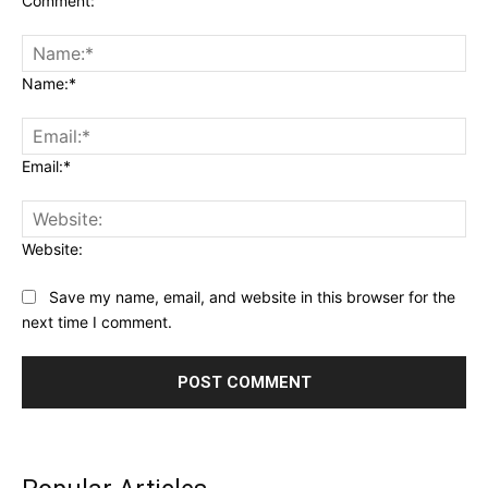
Comment:
Name:*
Email:*
Website:
Save my name, email, and website in this browser for the
next time I comment.