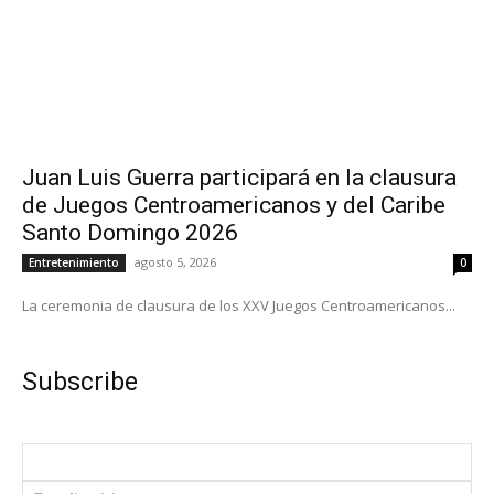
Juan Luis Guerra participará en la clausura
de Juegos Centroamericanos y del Caribe
Santo Domingo 2026
agosto 5, 2026
Entretenimiento
0
La ceremonia de clausura de los XXV Juegos Centroamericanos...
Subscribe