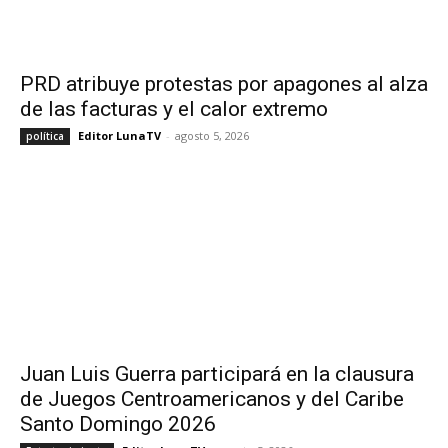
PRD atribuye protestas por apagones al alza
de las facturas y el calor extremo
Editor LunaTV
-
agosto 5, 2026
política
Juan Luis Guerra participará en la clausura
de Juegos Centroamericanos y del Caribe
Santo Domingo 2026