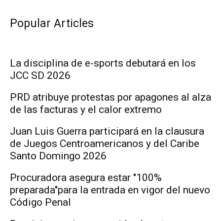
Popular Articles
La disciplina de e-sports debutará en los
JCC SD 2026
PRD atribuye protestas por apagones al alza
de las facturas y el calor extremo
Juan Luis Guerra participará en la clausura
de Juegos Centroamericanos y del Caribe
Santo Domingo 2026
Procuradora asegura estar "100%
preparada"para la entrada en vigor del nuevo
Código Penal