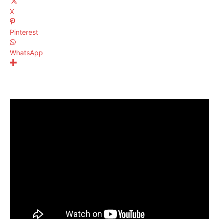
X
Pinterest
WhatsApp