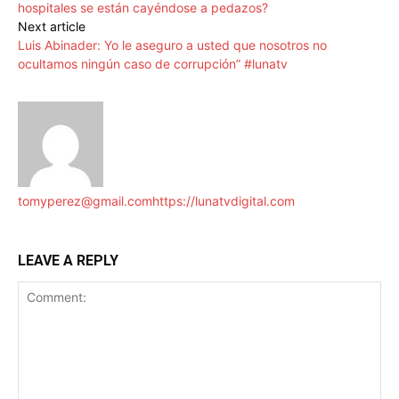
hospitales se están cayéndose a pedazos?
Next article
Luis Abinader: Yo le aseguro a usted que nosotros no
ocultamos ningún caso de corrupción” #lunatv
tomyperez@gmail.com
https://lunatvdigital.com
LEAVE A REPLY