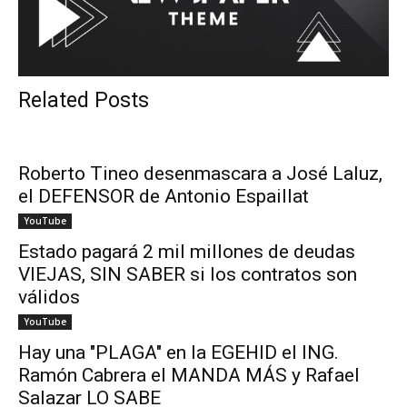
Related Posts
Roberto Tineo desenmascara a José Laluz,
el DEFENSOR de Antonio Espaillat
YouTube
Estado pagará 2 mil millones de deudas
VIEJAS, SIN SABER si los contratos son
válidos
YouTube
Hay una "PLAGA" en la EGEHID el ING.
Ramón Cabrera el MANDA MÁS y Rafael
Salazar LO SABE