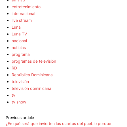
entretenimiento
internacional
live stream
Luna
Luna TV
nacional
noticias
programa
programas de televisión
RD
República Dominicana
televisión
televisión dominicana
tv
tv show
Previous article
¿En qué será que invierten los cuartos del pueblo porque