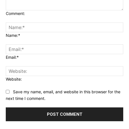
Comment:
Name:*
Email:*
Website:
Save my name, email, and website in this browser for the
next time I comment.