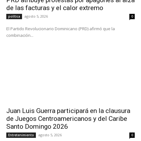
de las facturas y el calor extremo
agosto 5, 2026
política
0
El Partido Revolucionario Dominicano (PRD) afirmó que la
combinación...
Juan Luis Guerra participará en la clausura
de Juegos Centroamericanos y del Caribe
Santo Domingo 2026
agosto 5, 2026
Entretenimiento
0