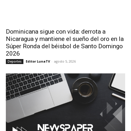
Dominicana sigue con vida: derrota a
Nicaragua y mantiene el sueño del oro en la
Súper Ronda del béisbol de Santo Domingo
2026
Editor LunaTV
-
agosto 5, 2026
Deportes