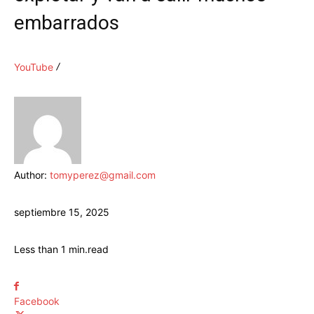
embarrados
YouTube
Author:
tomyperez@gmail.com
septiembre 15, 2025
Less than 1
min.
read
Facebook