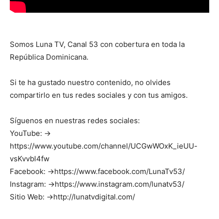
Somos Luna TV, Canal 53 con cobertura en toda la
República Dominicana.
Si te ha gustado nuestro contenido, no olvides
compartirlo en tus redes sociales y con tus amigos.
Síguenos en nuestras redes sociales:
YouTube: →
https://www.youtube.com/channel/UCGwWOxK_ieUU-
vsKvvbl4fw
Facebook: →https://www.facebook.com/LunaTv53/
Instagram: →https://www.instagram.com/lunatv53/
Sitio Web: →http://lunatvdigital.com/