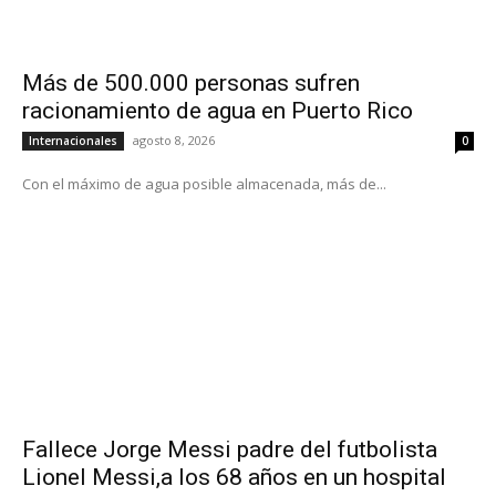
Más de 500.000 personas sufren
racionamiento de agua en Puerto Rico
agosto 8, 2026
Internacionales
0
Con el máximo de agua posible almacenada, más de...
Fallece Jorge Messi padre del futbolista
Lionel Messi,a los 68 años en un hospital