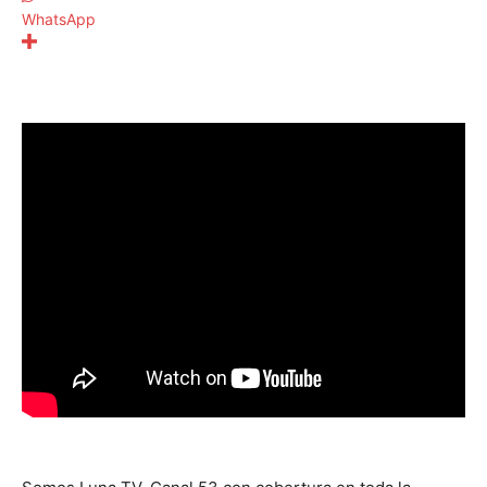
WhatsApp