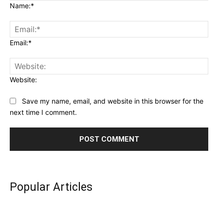
Name:*
Email:*
Website:
Save my name, email, and website in this browser for the
next time I comment.
Popular Articles