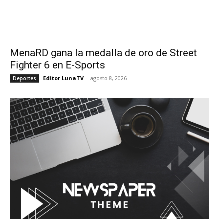
MenaRD gana la medalla de oro de Street
Fighter 6 en E-Sports
Editor LunaTV
-
agosto 8, 2026
Deportes