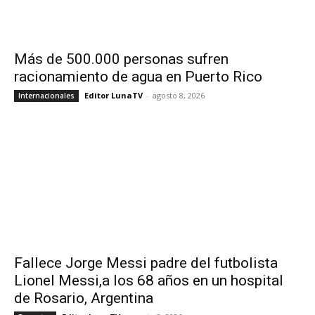
Más de 500.000 personas sufren
racionamiento de agua en Puerto Rico
Editor LunaTV
-
agosto 8, 2026
Internacionales
Fallece Jorge Messi padre del futbolista
Lionel Messi,a los 68 años en un hospital
de Rosario, Argentina