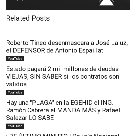
Related Posts
Roberto Tineo desenmascara a José Laluz,
el DEFENSOR de Antonio Espaillat
YouTube
Estado pagará 2 mil millones de deudas
VIEJAS, SIN SABER si los contratos son
válidos
YouTube
Hay una "PLAGA" en la EGEHID el ING.
Ramón Cabrera el MANDA MÁS y Rafael
Salazar LO SABE
YouTube