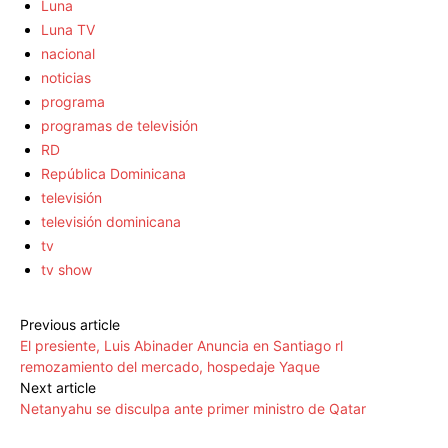
Luna
Luna TV
nacional
noticias
programa
programas de televisión
RD
República Dominicana
televisión
televisión dominicana
tv
tv show
Previous article
El presiente, Luis Abinader Anuncia en Santiago rl
remozamiento del mercado, hospedaje Yaque
Next article
Netanyahu se disculpa ante primer ministro de Qatar