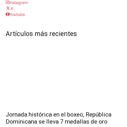
Instagram
X
Youtube
Artículos más recientes
Jornada histórica en el boxeo, República
Dominicana se lleva 7 medallas de oro