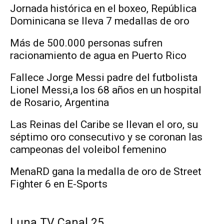
Jornada histórica en el boxeo, República
Dominicana se lleva 7 medallas de oro
Más de 500.000 personas sufren
racionamiento de agua en Puerto Rico
Fallece Jorge Messi padre del futbolista
Lionel Messi,a los 68 años en un hospital
de Rosario, Argentina
Las Reinas del Caribe se llevan el oro, su
séptimo oro consecutivo y se coronan las
campeonas del voleibol femenino
MenaRD gana la medalla de oro de Street
Fighter 6 en E-Sports
Luna TV Canal 25