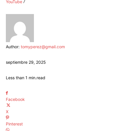
YouTube
Author:
tomyperez@gmail.com
septiembre 29, 2025
Less than 1
min.
read
Facebook
X
Pinterest