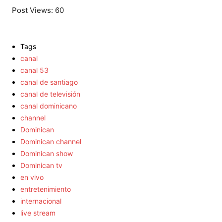
Post Views:
60
Tags
canal
canal 53
canal de santiago
canal de televisión
canal dominicano
channel
Dominican
Dominican channel
Dominican show
Dominican tv
en vivo
entretenimiento
internacional
live stream