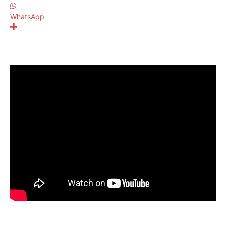
WhatsApp