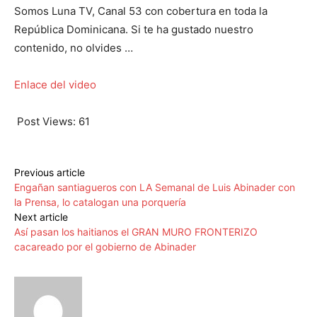
Somos Luna TV, Canal 53 con cobertura en toda la
República Dominicana. Si te ha gustado nuestro
contenido, no olvides …
Enlace del video
Post Views:
61
Previous article
Engañan santiagueros con LA Semanal de Luis Abinader con
la Prensa, lo catalogan una porquería
Next article
Así pasan los haitianos el GRAN MURO FRONTERIZO
cacareado por el gobierno de Abinader