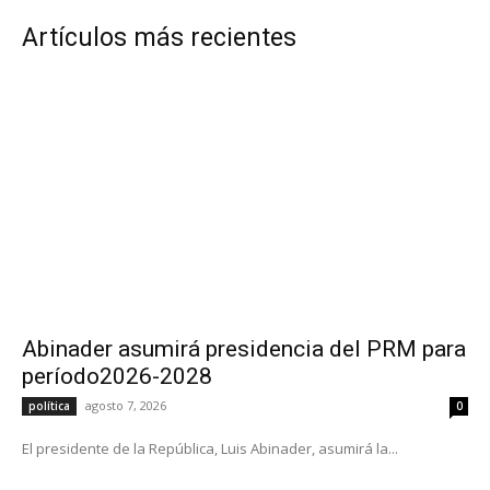
Artículos más recientes
Abinader asumirá presidencia del PRM para
período2026-2028
agosto 7, 2026
política
0
El presidente de la República, Luis Abinader, asumirá la...