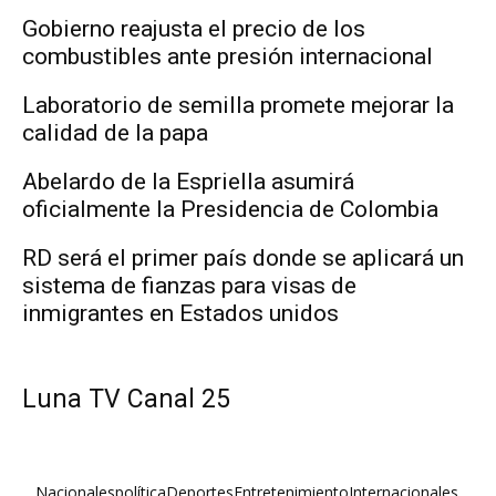
Gobierno reajusta el precio de los
combustibles ante presión internacional
Laboratorio de semilla promete mejorar la
calidad de la papa
Abelardo de la Espriella asumirá
oficialmente la Presidencia de Colombia
RD será el primer país donde se aplicará un
sistema de fianzas para visas de
inmigrantes en Estados unidos
Luna TV Canal 25
Nacionales
política
Deportes
Entretenimiento
Internacionales