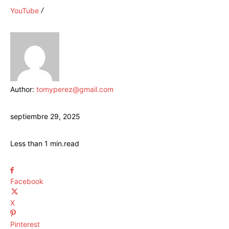
YouTube
Author:
tomyperez@gmail.com
septiembre 29, 2025
Less than 1
min.
read
Facebook
X
Pinterest