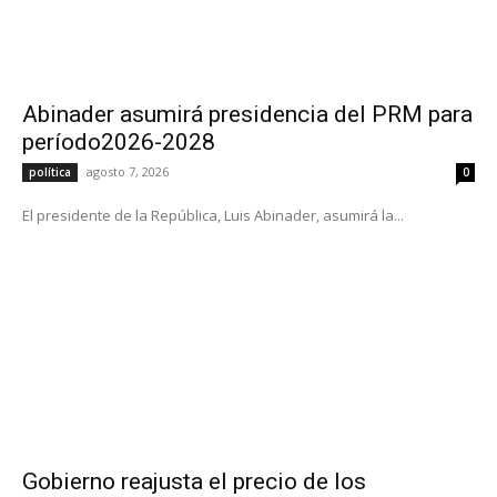
Abinader asumirá presidencia del PRM para
período2026-2028
agosto 7, 2026
política
0
El presidente de la República, Luis Abinader, asumirá la...
Gobierno reajusta el precio de los