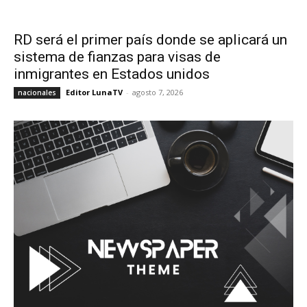
RD será el primer país donde se aplicará un
sistema de fianzas para visas de
inmigrantes en Estados unidos
Editor LunaTV
-
agosto 7, 2026
nacionales