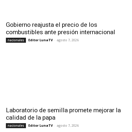
Gobierno reajusta el precio de los
combustibles ante presión internacional
Editor LunaTV
-
agosto 7, 2026
nacionales
Laboratorio de semilla promete mejorar la
calidad de la papa
Editor LunaTV
-
agosto 7, 2026
nacionales