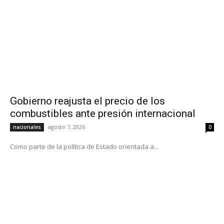
Gobierno reajusta el precio de los
combustibles ante presión internacional
agosto 7, 2026
nacionales
0
Como parte de la política de Estado orientada a...