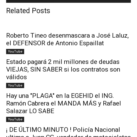
Related Posts
Roberto Tineo desenmascara a José Laluz,
el DEFENSOR de Antonio Espaillat
YouTube
Estado pagará 2 mil millones de deudas
VIEJAS, SIN SABER si los contratos son
válidos
YouTube
Hay una "PLAGA" en la EGEHID el ING.
Ramón Cabrera el MANDA MÁS y Rafael
Salazar LO SABE
YouTube
¡ DE ÚLTIMO MINUTO ! Policía Nacional