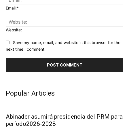
Email:*
Website:
Save my name, email, and website in this browser for the
next time I comment.
Popular Articles
Abinader asumirá presidencia del PRM para
período2026-2028