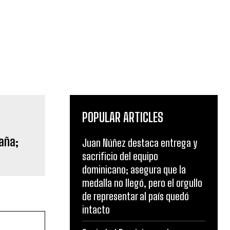
POPULAR ARTICLES
aña;
Juan Núñez destaca entrega y
sacrificio del equipo
dominicano; asegura que la
medalla no llegó, pero el orgullo
de representar al país quedó
intacto