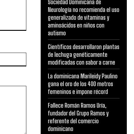
Sociedad Dominicana de
Neurología no recomienda el uso
generalizado de vitaminas y
aminoácidos en niños con
autismo
Científicos desarrollaron plantas
de lechuga genéticamente
Website:
modificadas con sabor a carne
La dominicana Marileidy Paulino
gana el oro de los 400 metros
femeninos e impone récord
Fallece Román Ramos Uría,
fundador del Grupo Ramos y
referente del comercio
dominicano