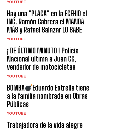
YOUTUBE
Hay una "PLAGA" en la EGEHID el
ING. Ramón Cabrera el MANDA
MÁS y Rafael Salazar LO SABE
YOUTUBE
¡ DE ÚLTIMO MINUTO ! Policía
Nacional ultima a Juan CG,
vendedor de motocicletas
YOUTUBE
BOMBA
Eduardo Estrella tiene
a la familia nombrada en Obras
Públicas
YOUTUBE
Trabajadora de la vida alegre