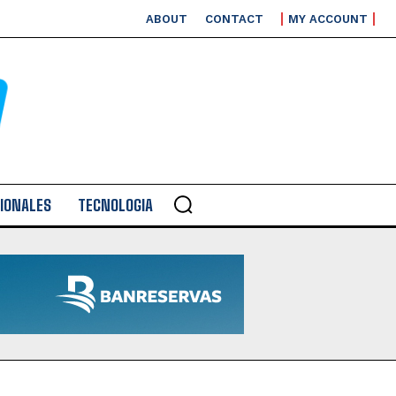
ABOUT
CONTACT
MY ACCOUNT
IONALES
TECNOLOGIA