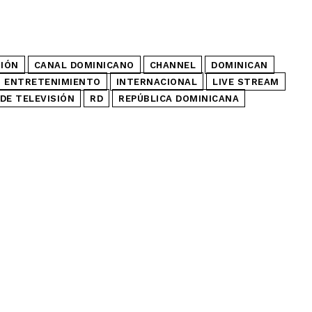
SIÓN
CANAL DOMINICANO
CHANNEL
DOMINICAN
ENTRETENIMIENTO
INTERNACIONAL
LIVE STREAM
DE TELEVISIÓN
RD
REPÚBLICA DOMINICANA