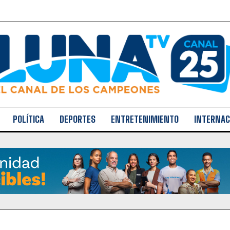
POLÍTICA
DEPORTES
ENTRETENIMIENTO
INTERNAC