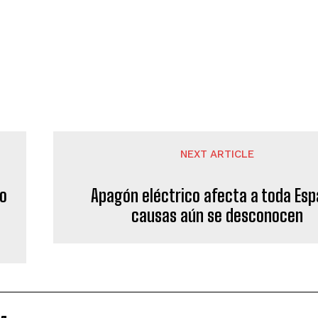
NEXT ARTICLE
jo
Apagón eléctrico afecta a toda Esp
causas aún se desconocen