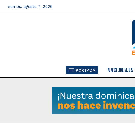
viernes, agosto 7, 2026
NACIONALES
PORTADA