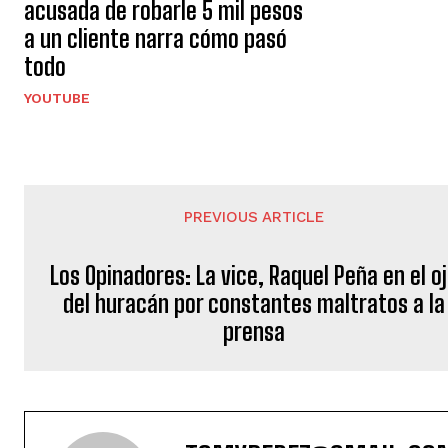
acusada de robarle 5 mil pesos
a un cliente narra cómo pasó
todo
YOUTUBE
PREVIOUS ARTICLE
Los Opinadores: La vice, Raquel Peña en el o
del huracán por constantes maltratos a la
prensa