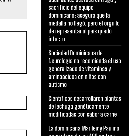
sacrificio del equipo
dominicano; asegura que la
medalla no llegó, pero el orgullo
de representar al país quedó
intacto
Sociedad Dominicana de
Neurología no recomienda el uso
generalizado de vitaminas y
aminoácidos en niños con
autismo
Científicos desarrollaron plantas
Website:
de lechuga genéticamente
modificadas con sabor a carne
La dominicana Marileidy Paulino