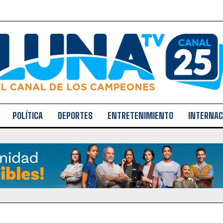
POLÍTICA
DEPORTES
ENTRETENIMIENTO
INTERNAC