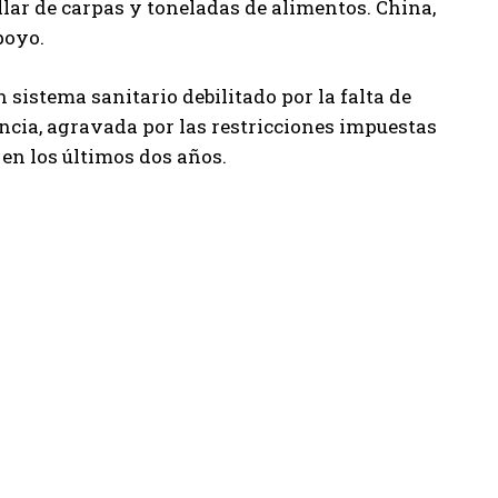
llar de carpas y toneladas de alimentos. China,
poyo.
sistema sanitario debilitado por la falta de
ncia, agravada por las restricciones impuestas
 en los últimos dos años.