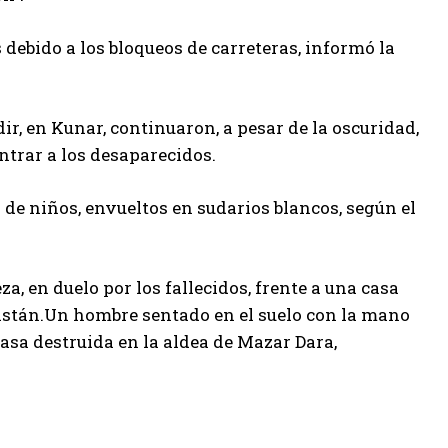
debido a los bloqueos de carreteras, informó la
ir, en Kunar, continuaron, a pesar de la oscuridad,
trar a los desaparecidos.
 de niños, envueltos en sudarios blancos, según el
, en duelo por los fallecidos, frente a una casa
nistán.Un hombre sentado en el suelo con la mano
casa destruida en la aldea de Mazar Dara,