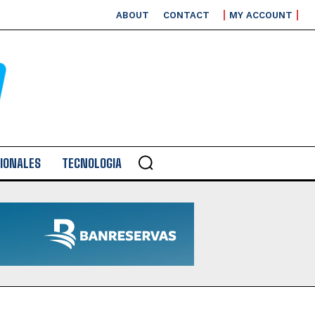
ABOUT
CONTACT
MY ACCOUNT
IONALES
TECNOLOGIA