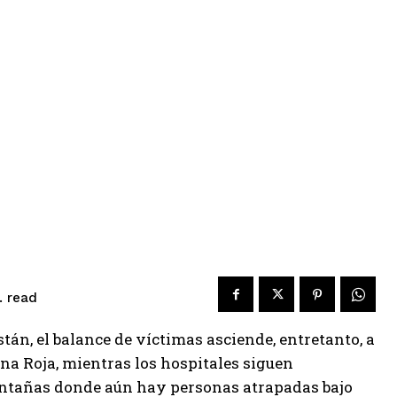
read
.
tán, el balance de víctimas asciende, entretanto, a
na Roja, mientras los hospitales siguen
ntañas donde aún hay personas atrapadas bajo