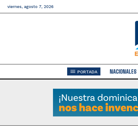
viernes, agosto 7, 2026
NACIONALES
PORTADA