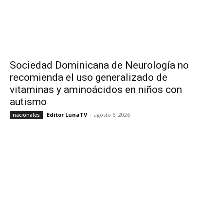
Sociedad Dominicana de Neurología no
recomienda el uso generalizado de
vitaminas y aminoácidos en niños con
autismo
Editor LunaTV
-
agosto 6, 2026
nacionales