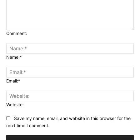
Comment:
Name:*
Email:*
Website:
Save my name, email, and website in this browser for the
next time I comment.