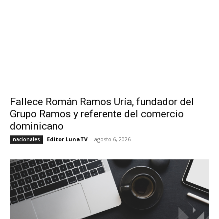
Fallece Román Ramos Uría, fundador del
Grupo Ramos y referente del comercio
dominicano
Editor LunaTV
-
agosto 6, 2026
nacionales