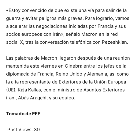
«Estoy convencido de que existe una vía para salir de la
guerra y evitar peligros más graves. Para lograrlo, vamos
a acelerar las negociaciones iniciadas por Francia y sus
socios europeos con Irán», señaló Macron en la red
social X, tras la conversación telefónica con Pezeshkian.
Las palabras de Macron llegaron después de una reunión
mantenida este viernes en Ginebra entre los jefes de la
diplomacia de Francia, Reino Unido y Alemania, así como
la alta representante de Exteriores de la Unión Europea
(UE), Kaja Kallas, con el ministro de Asuntos Exteriores
iraní, Abás Araqchí, y su equipo.
Tomado de EFE
Post Views:
39