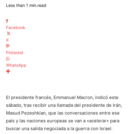
Less than 1
min.
read
Facebook
X
Pinterest
WhatsApp
El presidente francés, Emmanuel Macron, indicó este
sábado, tras recibir una llamada del presidente de Irán,
Masud Pezeshkian, que las conversaciones entre ese
país y las naciones europeas se van a «acelerar» para
buscar una salida negociada a la guerra con Israel.