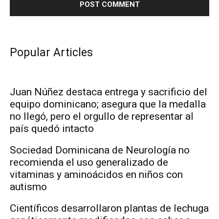
Popular Articles
Juan Núñez destaca entrega y sacrificio del
equipo dominicano; asegura que la medalla
no llegó, pero el orgullo de representar al
país quedó intacto
Sociedad Dominicana de Neurología no
recomienda el uso generalizado de
vitaminas y aminoácidos en niños con
autismo
Científicos desarrollaron plantas de lechuga