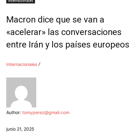
Internacionales
Macron dice que se van a
«acelerar» las conversaciones
entre Irán y los países europeos
Internacionales
Author:
tomyperez@gmail.com
junio 21, 2025