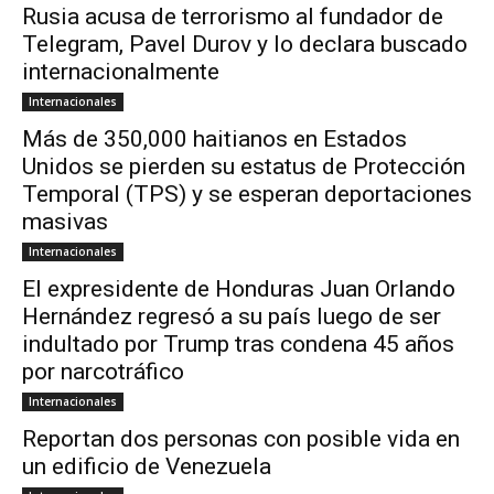
Rusia acusa de terrorismo al fundador de
Telegram, Pavel Durov y lo declara buscado
internacionalmente
Internacionales
Más de 350,000 haitianos en Estados
Unidos se pierden su estatus de Protección
Temporal (TPS) y se esperan deportaciones
masivas
Internacionales
El expresidente de Honduras Juan Orlando
Hernández regresó a su país luego de ser
indultado por Trump tras condena 45 años
por narcotráfico
Internacionales
Reportan dos personas con posible vida en
un edificio de Venezuela