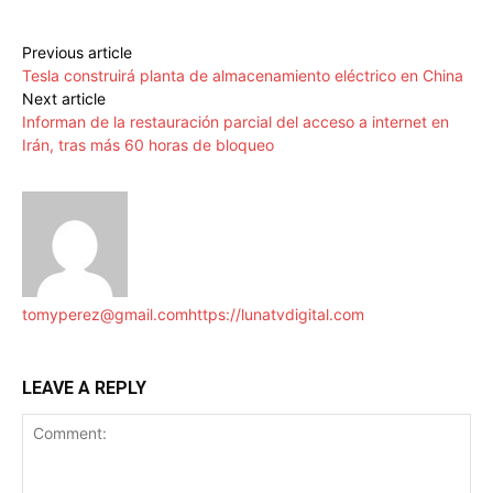
Previous article
Tesla construirá planta de almacenamiento eléctrico en China
Next article
Informan de la restauración parcial del acceso a internet en
Irán, tras más 60 horas de bloqueo
tomyperez@gmail.com
https://lunatvdigital.com
LEAVE A REPLY