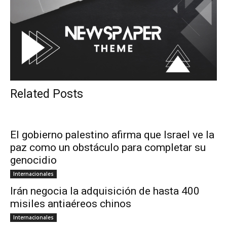
Related Posts
El gobierno palestino afirma que Israel ve la
paz como un obstáculo para completar su
genocidio
Internacionales
Irán negocia la adquisición de hasta 400
misiles antiaéreos chinos
Internacionales