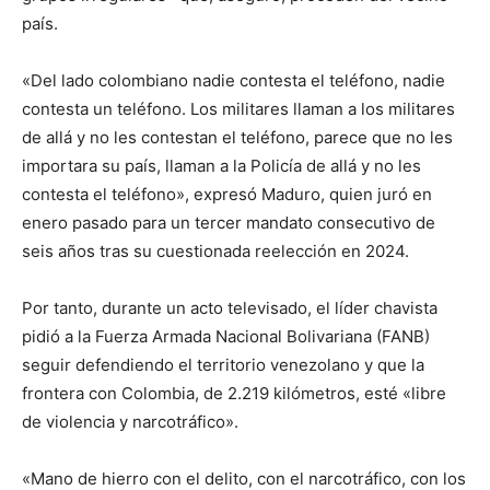
país.
«Del lado colombiano nadie contesta el teléfono, nadie
contesta un teléfono. Los militares llaman a los militares
de allá y no les contestan el teléfono, parece que no les
importara su país, llaman a la Policía de allá y no les
contesta el teléfono», expresó Maduro, quien juró en
enero pasado para un tercer mandato consecutivo de
seis años tras su cuestionada reelección en 2024.
Por tanto, durante un acto televisado, el líder chavista
pidió a la Fuerza Armada Nacional Bolivariana (FANB)
seguir defendiendo el territorio venezolano y que la
frontera con Colombia, de 2.219 kilómetros, esté «libre
de violencia y narcotráfico».
«Mano de hierro con el delito, con el narcotráfico, con los