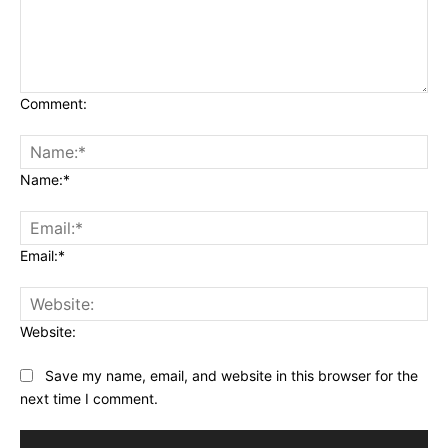
Comment:
Name:*
Email:*
Website:
Save my name, email, and website in this browser for the
next time I comment.