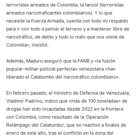
terroristas armados de Colombia, la tancol (terroristas
armados narcotraficantes colombianos). Y lo que
necesite la Fuerza Armada, cuenta con todo mi respaldo
para ir con todo a peinar el terreno y a mantener libre de
narcotráfico, de delito y todo lo malo que nos viene de
Colombia», insistió.
Además, Maduro aseguró que la FANB y «la fusión
popular-militar-policial perfecta» venezolana «han
liberado el Catatumbo del narcotráfico colombiano».
En febrero pasado, el ministro de Defensa de Venezuela,
Vladimir Padrino, indicó que «más de 100 toneladas» de
drogas han sido incautadas desde 2022 en la frontera
con Colombia, como resultado de la ‘Operación
Relámpago del Catatumbo’, que se reactivó a finales de
enero de este año, tras el conflicto en la zona del