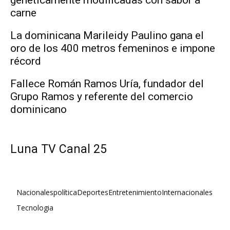
carne
La dominicana Marileidy Paulino gana el
oro de los 400 metros femeninos e impone
récord
Fallece Román Ramos Uría, fundador del
Grupo Ramos y referente del comercio
dominicano
Luna TV Canal 25
Nacionales
política
Deportes
Entretenimiento
Internacionales
Tecnologia