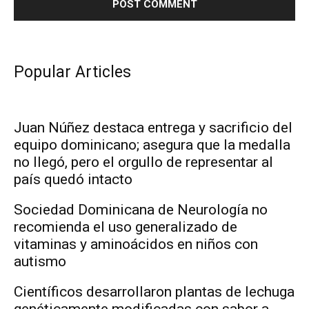
Popular Articles
Juan Núñez destaca entrega y sacrificio del
equipo dominicano; asegura que la medalla
no llegó, pero el orgullo de representar al
país quedó intacto
Sociedad Dominicana de Neurología no
recomienda el uso generalizado de
vitaminas y aminoácidos en niños con
autismo
Científicos desarrollaron plantas de lechuga
genéticamente modificadas con sabor a