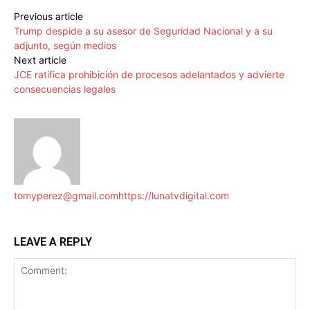
Previous article
Trump despide a su asesor de Seguridad Nacional y a su
adjunto, según medios
Next article
JCE ratifica prohibición de procesos adelantados y advierte
consecuencias legales
tomyperez@gmail.com
https://lunatvdigital.com
LEAVE A REPLY