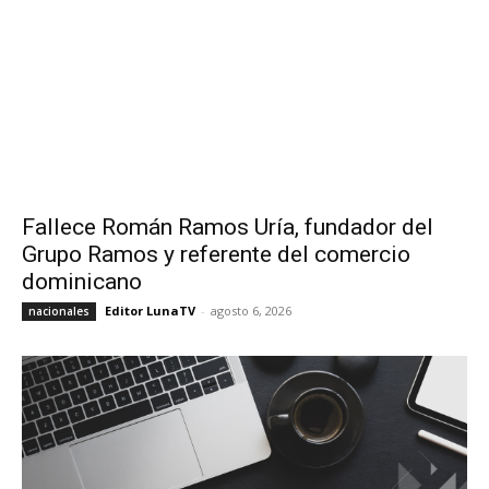
Fallece Román Ramos Uría, fundador del
Grupo Ramos y referente del comercio
dominicano
Editor LunaTV
-
agosto 6, 2026
nacionales