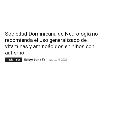
Sociedad Dominicana de Neurología no
recomienda el uso generalizado de
vitaminas y aminoácidos en niños con
autismo
Editor LunaTV
-
agosto 6, 2026
nacionales