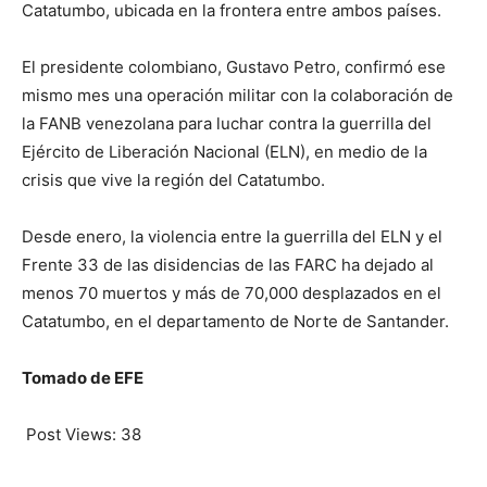
Catatumbo, ubicada en la frontera entre ambos países.
El presidente colombiano, Gustavo Petro, confirmó ese
mismo mes una operación militar con la colaboración de
la FANB venezolana para luchar contra la guerrilla del
Ejército de Liberación Nacional (ELN), en medio de la
crisis que vive la región del Catatumbo.
Desde enero, la violencia entre la guerrilla del ELN y el
Frente 33 de las disidencias de las FARC ha dejado al
menos 70 muertos y más de 70,000 desplazados en el
Catatumbo, en el departamento de Norte de Santander.
Tomado de EFE
Post Views:
38