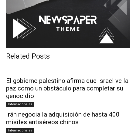
Related Posts
El gobierno palestino afirma que Israel ve la
paz como un obstáculo para completar su
genocidio
Internacionales
Irán negocia la adquisición de hasta 400
misiles antiaéreos chinos
Internacionales