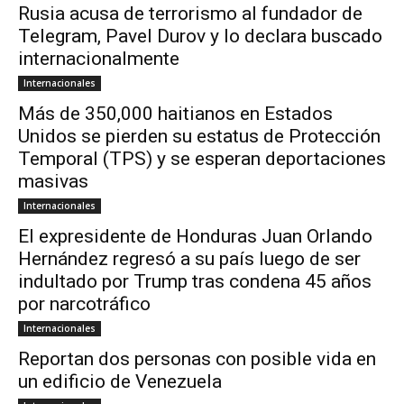
Rusia acusa de terrorismo al fundador de
Telegram, Pavel Durov y lo declara buscado
internacionalmente
Internacionales
Más de 350,000 haitianos en Estados
Unidos se pierden su estatus de Protección
Temporal (TPS) y se esperan deportaciones
masivas
Internacionales
El expresidente de Honduras Juan Orlando
Hernández regresó a su país luego de ser
indultado por Trump tras condena 45 años
por narcotráfico
Internacionales
Reportan dos personas con posible vida en
un edificio de Venezuela