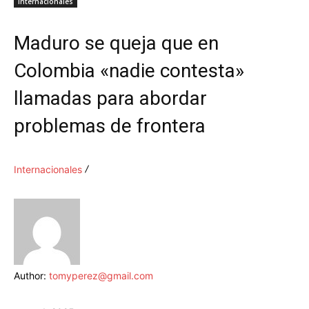
Internacionales
Maduro se queja que en
Colombia «nadie contesta»
llamadas para abordar
problemas de frontera
Internacionales
Author:
tomyperez@gmail.com